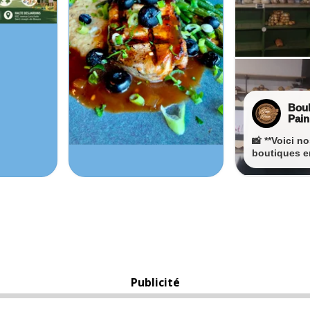
Publicité