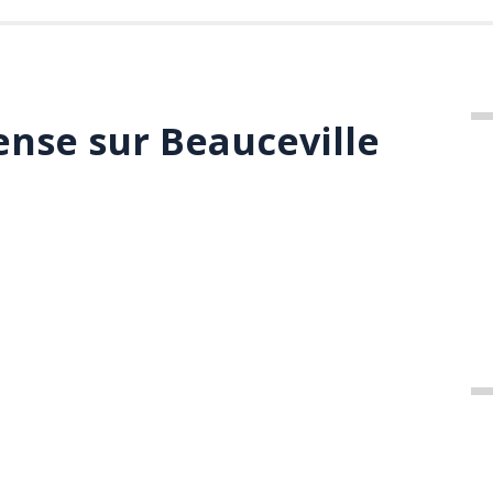
ense sur Beauceville