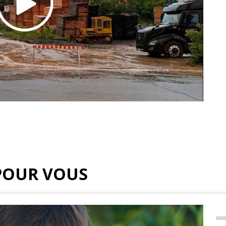
POUR VOUS