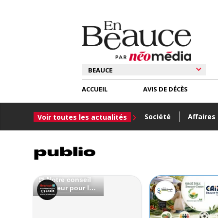
ACCUEIL
AVIS DE DÉCÈS
Société
Affaires
Voir toutes les actualités