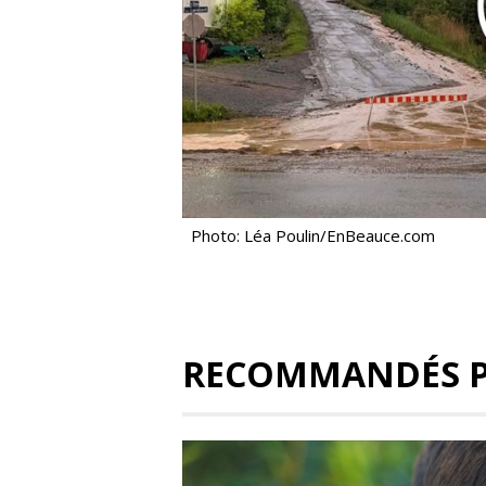
Photo: Léa Poulin/EnBeauce.com
RECOMMANDÉS 