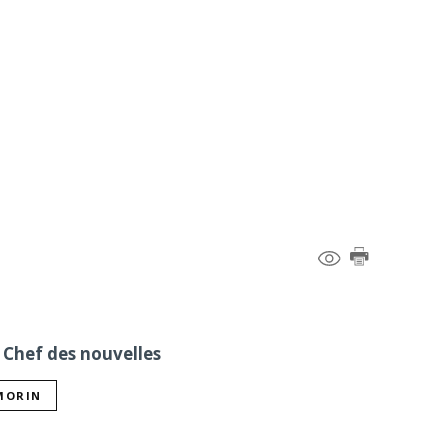
 Chef des nouvelles
 MORIN