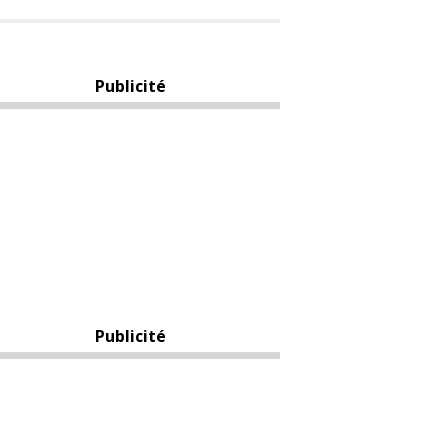
Publicité
Publicité