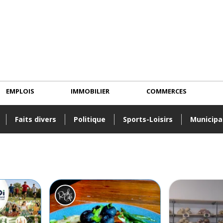
EMPLOIS
IMMOBILIER
COMMERCES
Faits divers
Politique
Sports-Loisirs
Municipa