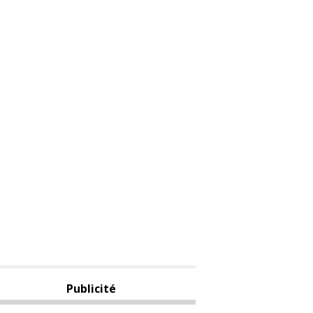
Publicité