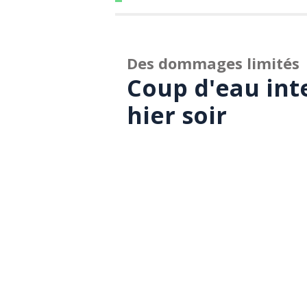
Des dommages limités
Coup d'eau int
hier soir