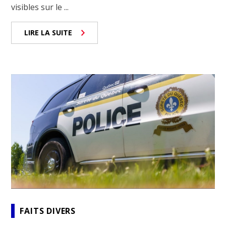
visibles sur le ...
LIRE LA SUITE
FAITS DIVERS