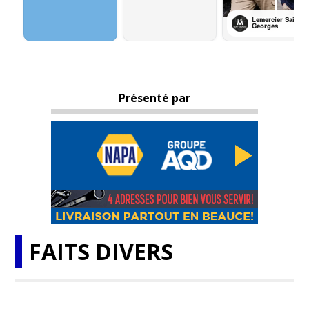
Présenté par
FAITS DIVERS