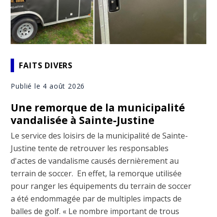
FAITS DIVERS
Publié le 4 août 2026
Une remorque de la municipalité
vandalisée à Sainte-Justine
Le service des loisirs de la municipalité de Sainte-
Justine tente de retrouver les responsables
d'actes de vandalisme causés dernièrement au
terrain de soccer. En effet, la remorque utilisée
pour ranger les équipements du terrain de soccer
a été endommagée par de multiples impacts de
balles de golf. « Le nombre important de trous