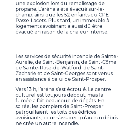
une explosion lors du remplissage de
propane. L’aréna a été évacué sur-le-
champ, ainsi que les 52 enfants du CPE
Passe-Lacets. Plus tard, un immeuble à
logements avoisinant a aussi dû être
évacué en raison de la chaleur intense.
Les services de sécurité incendie de Sainte-
Aurélie, de Saint-Benjamin, de Saint-Côme,
de Sainte-Rose-de-Watford, de Saint-
Zacharie et de Saint-Georges sont venus
en assistance à celui de Saint-Prosper.
Vers 13 h, l’aréna s’est écroulé. Le centre
culturel est toujours debout, mais la
fumée a fait beaucoup de dégâts. En
soirée, les pompiers de Saint-Prosper
patrouillaient les toits des édifices
avoisinants, pour s’assurer qu’aucun débris
ne crée un autre incendie.