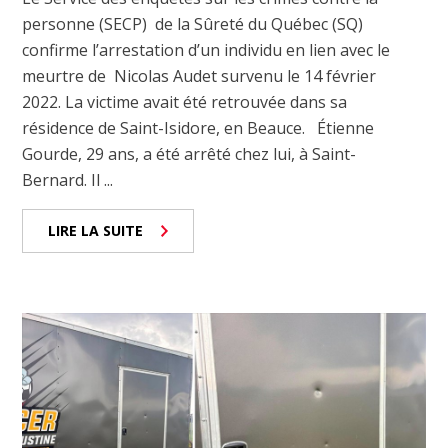
personne (SECP) de la Sûreté du Québec (SQ)
confirme l’arrestation d’un individu en lien avec le
meurtre de Nicolas Audet survenu le 14 février
2022. La victime avait été retrouvée dans sa
résidence de Saint-Isidore, en Beauce. Étienne
Gourde, 29 ans, a été arrêté chez lui, à Saint-
Bernard. Il ...
LIRE LA SUITE