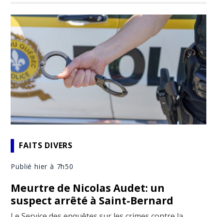
FAITS DIVERS
Publié hier à 7h50
Meurtre de Nicolas Audet: un
suspect arrêté à Saint-Bernard
Le Service des enquêtes sur les crimes contre la