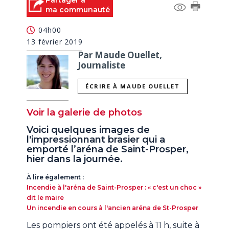
Partager à
ma communauté
04h00
13 février 2019
Par Maude Ouellet,
Journaliste
ÉCRIRE À MAUDE OUELLET
Voir la galerie de photos
Voici quelques images de
l'impressionnant brasier qui a
emporté l’aréna de Saint-Prosper,
hier dans la journée.
À lire également :
Incendie à l'aréna de Saint-Prosper : « c'est un choc »
dit le maire
Un incendie en cours à l'ancien aréna de St-Prosper
Les pompiers ont été appelés à 11 h, suite à