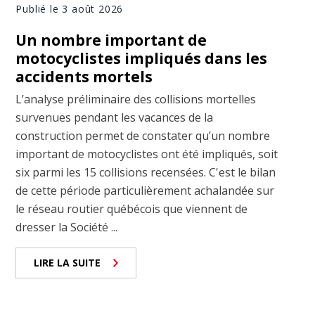
Publié le 3 août 2026
Un nombre important de
motocyclistes impliqués dans les
accidents mortels
L’analyse préliminaire des collisions mortelles
survenues pendant les vacances de la
construction permet de constater qu’un nombre
important de motocyclistes ont été impliqués, soit
six parmi les 15 collisions recensées. C'est le bilan
de cette période particulièrement achalandée sur
le réseau routier québécois que viennent de
dresser la Société ...
LIRE LA SUITE