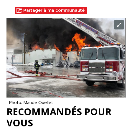
Partager à ma communauté
Photo: Maude Ouellet
RECOMMANDÉS POUR
VOUS