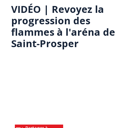
VIDÉO | Revoyez la
progression des
flammes à l'aréna de
Saint-Prosper