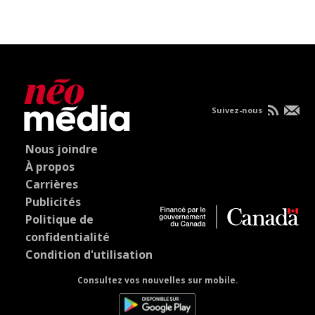
Suivez-nous
Nous joindre
À propos
Carrières
Publicités
Politique de
confidentialité
Condition d'utilisation
Consultez vos nouvelles sur mobile.