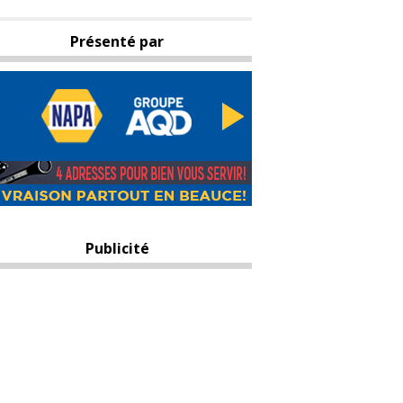
Présenté par
Publicité