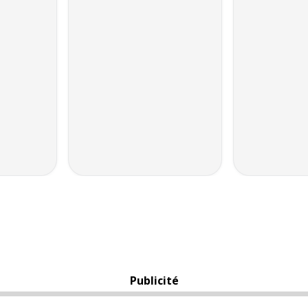
Publicité