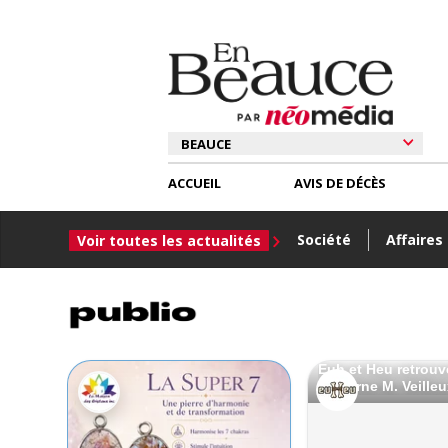
ACCUEIL
AVIS DE DÉCÈS
Société
Affaires
Voir toutes les actualités