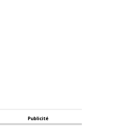
Publicité