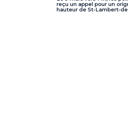
reçu un appel pour un orign
hauteur de St-Lambert-de