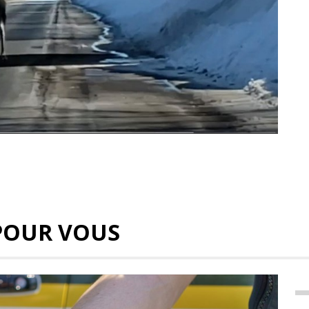
POUR VOUS