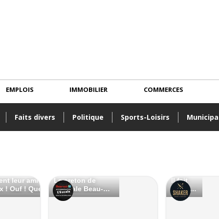
EMPLOIS
IMMOBILIER
COMMERCES
Faits divers
Politique
Sports-Loisirs
Municipa