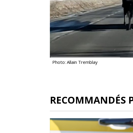
Photo: Allain Tremblay
RECOMMANDÉS 