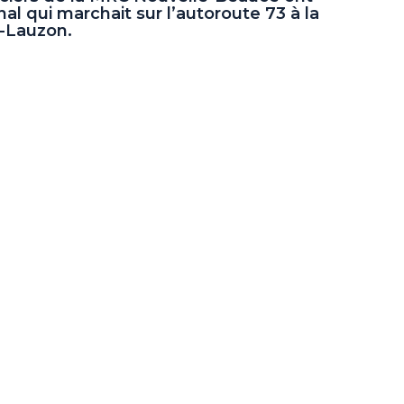
al qui marchait sur l’autoroute 73 à la
-Lauzon.