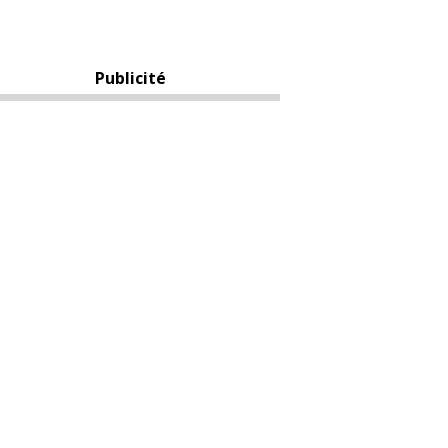
Publicité