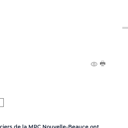
liciers de la MRC Nouvelle-Beauce ont