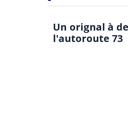
Un orignal à de
l'autoroute 73