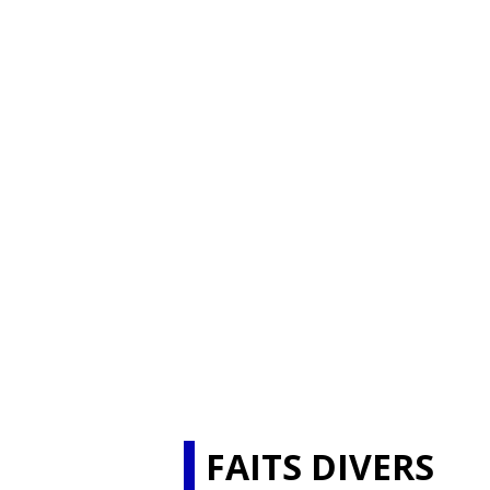
FAITS DIVERS