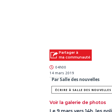
Partager à
ma communauté
04h00
14 mars 2019
Par Salle des nouvelles
ÉCRIRE À SALLE DES NOUVELLES
Voir la galerie de photos
Le 9 mars vers 14h, les po