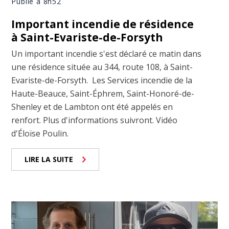
Publié à 8h52
Important incendie de résidence
à Saint-Evariste-de-Forsyth
Un important incendie s'est déclaré ce matin dans
une résidence située au 344, route 108, à Saint-
Evariste-de-Forsyth. Les Services incendie de la
Haute-Beauce, Saint-Éphrem, Saint-Honoré-de-
Shenley et de Lambton ont été appelés en
renfort. Plus d'informations suivront. Vidéo
d'Éloïse Poulin.
LIRE LA SUITE