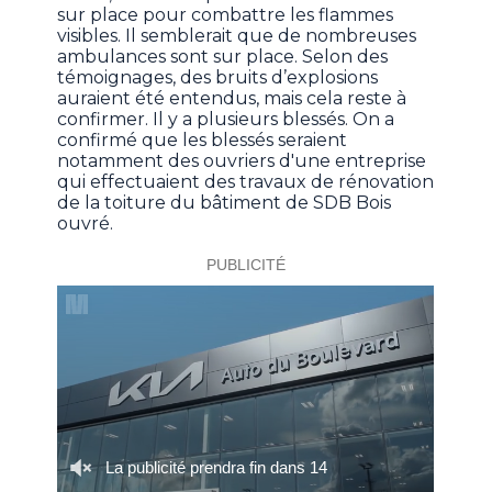
sur place pour combattre les flammes
visibles. Il semblerait que de nombreuses
ambulances sont sur place. Selon des
témoignages, des bruits d’explosions
auraient été entendus, mais cela reste à
confirmer. Il y a plusieurs blessés. On a
confirmé que les blessés seraient
notamment des ouvriers d'une entreprise
qui effectuaient des travaux de rénovation
de la toiture du bâtiment de SDB Bois
ouvré.