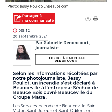
Photo: Jessy Pouliot/EnBeauce.com
Partager à
ma communauté
08h12
20 septembre 2021
Par Gabrielle Denoncourt,
Journaliste
ÉCRIRE À GABRIELLE
DENONCOURT
Selon les informations récoltées par
notre photojournaliste, Jessy
Pouliot, un incendie s’est déclaré à
Beauceville à l’entreprise Séchoir de
Beauce Bois ouvré Beauceville du
Groupe Matra .
Les Services incendie de Beauceville, Saint-
Victor, Saint-Joseph et Saint-Odilon sont