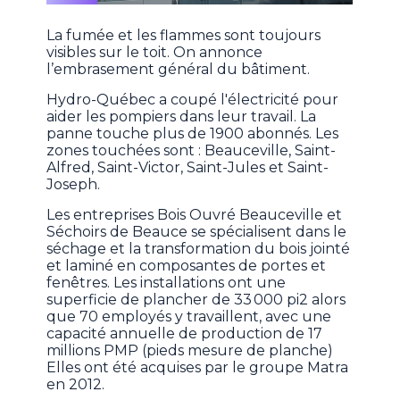
La fumée et les flammes sont toujours
visibles sur le toit. On annonce
l’embrasement général du bâtiment.
Hydro-Québec a coupé l'électricité pour
aider les pompiers dans leur travail. La
panne touche plus de 1900 abonnés. Les
zones touchées sont : Beauceville, Saint-
Alfred, Saint-Victor, Saint-Jules et Saint-
Joseph.
Les entreprises Bois Ouvré Beauceville et
Séchoirs de Beauce se spécialisent dans le
séchage et la transformation du bois jointé
et laminé en composantes de portes et
fenêtres. Les installations ont une
superficie de plancher de 33 000 pi2 alors
que 70 employés y travaillent, avec une
capacité annuelle de production de 17
millions PMP (pieds mesure de planche)
Elles ont été acquises par le groupe Matra
en 2012.