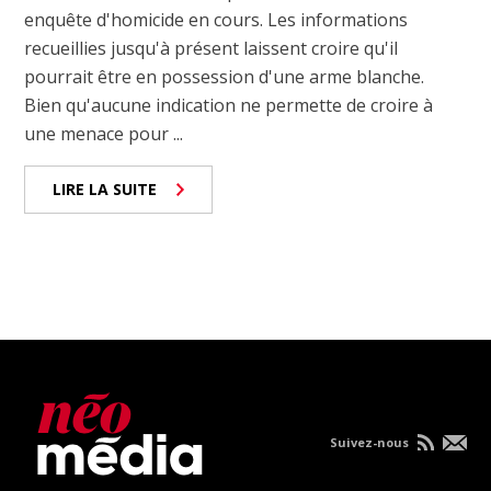
enquête d'homicide en cours. Les informations
recueillies jusqu'à présent laissent croire qu'il
pourrait être en possession d'une arme blanche.
Bien qu'aucune indication ne permette de croire à
une menace pour ...
LIRE LA SUITE
Suivez-nous