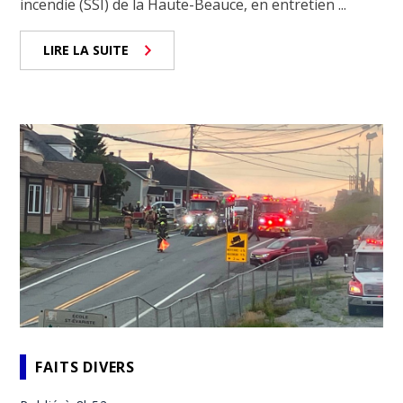
incendie (SSI) de la Haute-Beauce, en entretien ...
LIRE LA SUITE
FAITS DIVERS