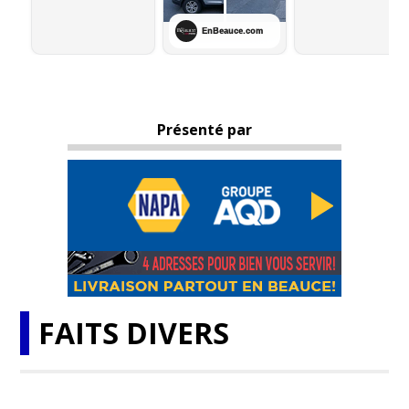
Présenté par
FAITS DIVERS