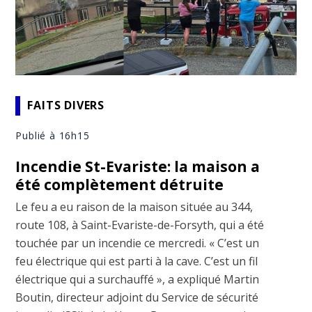
FAITS DIVERS
Publié à 16h15
Incendie St-Evariste: la maison a
été complètement détruite
Le feu a eu raison de la maison située au 344,
route 108, à Saint-Evariste-de-Forsyth, qui a été
touchée par un incendie ce mercredi. « C’est un
feu électrique qui est parti à la cave. C’est un fil
électrique qui a surchauffé », a expliqué Martin
Boutin, directeur adjoint du Service de sécurité