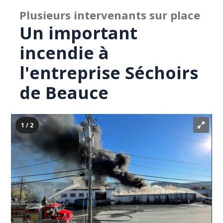
Plusieurs intervenants sur place
Un important
incendie à
l'entreprise Séchoirs
de Beauce
1 / 2