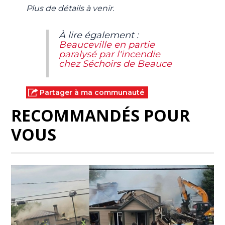
Plus de détails à venir.
À lire également :
Beauceville en partie
paralysé par l'incendie
chez Séchoirs de Beauce
Partager à ma communauté
RECOMMANDÉS POUR
VOUS