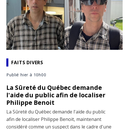
FAITS DIVERS
Publié hier à 10h00
La Sûreté du Québec demande
l'aide du public afin de localiser
Philippe Benoit
La Sûreté du Québec demande l'aide du public
afin de localiser Philippe Benoit, maintenant
considéré comme un suspect dans le cadre d'une