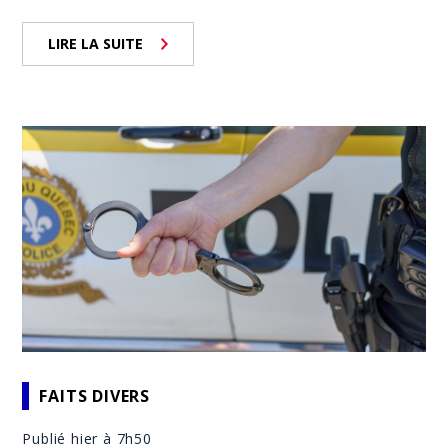
LIRE LA SUITE
FAITS DIVERS
Publié hier à 7h50