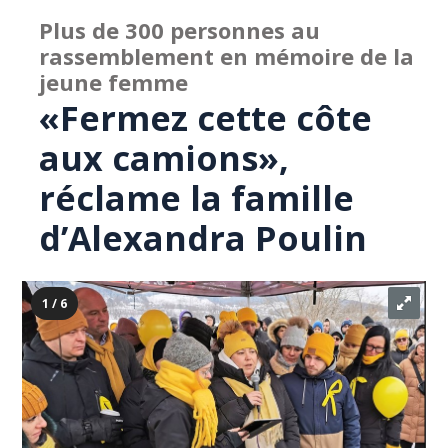
Plus de 300 personnes au
rassemblement en mémoire de la
jeune femme
«Fermez cette côte
aux camions»,
réclame la famille
d’Alexandra Poulin
1 / 6