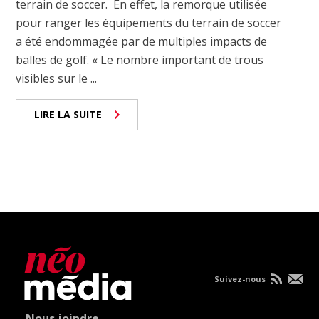
terrain de soccer. En effet, la remorque utilisée
pour ranger les équipements du terrain de soccer
a été endommagée par de multiples impacts de
balles de golf. « Le nombre important de trous
visibles sur le ...
LIRE LA SUITE
Suivez-nous
Nous joindre