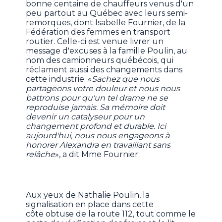
bonne centaine de chauffeurs venus d'un
peu partout au Québec avec leurs semi-
remorques, dont Isabelle Fournier, de la
Fédération des femmes en transport
routier. Celle-ci est venue livrer un
message d'excuses à la famille Poulin, au
nom des camionneurs québécois, qui
réclament aussi des changements dans
cette industrie. «
Sachez que nous
partageons votre douleur et nous nous
battrons pour qu'un tel drame ne se
reproduise jamais. Sa mémoire doit
devenir un catalyseur pour un
changement profond et durable. Ici
aujourd'hui, nous nous engageons à
honorer Alexandra en travaillant sans
relâche
», a dit Mme Fournier.
Aux yeux de Nathalie Poulin, la
signalisation en place dans cette
côte obtuse de la route 112, tout comme le