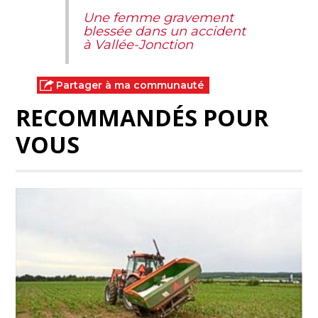
Une femme gravement
blessée dans un accident
à Vallée-Jonction
Partager à ma communauté
RECOMMANDÉS POUR
VOUS