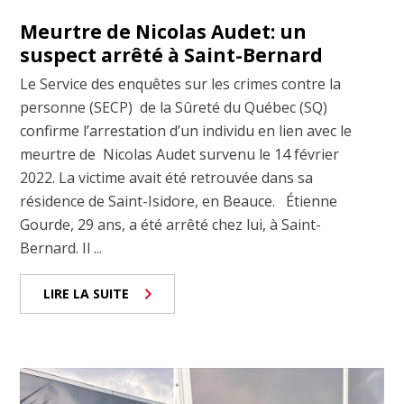
Meurtre de Nicolas Audet: un
suspect arrêté à Saint-Bernard
Le Service des enquêtes sur les crimes contre la
personne (SECP) de la Sûreté du Québec (SQ)
confirme l’arrestation d’un individu en lien avec le
meurtre de Nicolas Audet survenu le 14 février
2022. La victime avait été retrouvée dans sa
résidence de Saint-Isidore, en Beauce. Étienne
Gourde, 29 ans, a été arrêté chez lui, à Saint-
Bernard. Il ...
LIRE LA SUITE