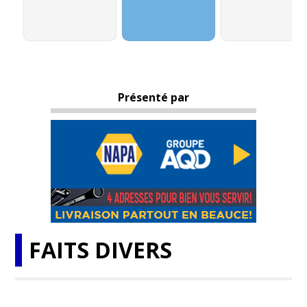
Présenté par
FAITS DIVERS