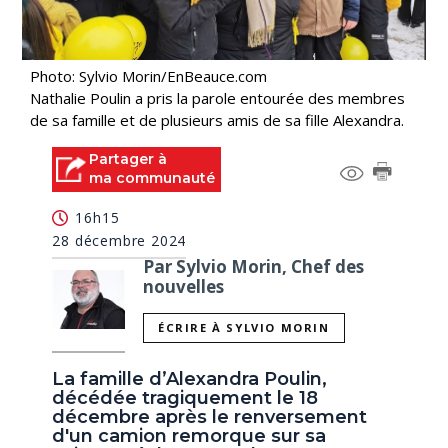
Photo: Sylvio Morin/EnBeauce.com
Nathalie Poulin a pris la parole entourée des membres
de sa famille et de plusieurs amis de sa fille Alexandra.
Partager à
ma communauté
16h15
28 décembre 2024
Par Sylvio Morin, Chef des
nouvelles
ÉCRIRE À SYLVIO MORIN
La famille d’Alexandra Poulin,
décédée tragiquement le 18
décembre après le renversement
d'un camion remorque sur sa