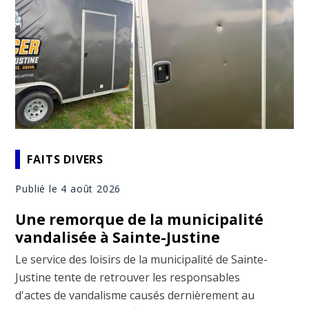
FAITS DIVERS
Publié le 4 août 2026
Une remorque de la municipalité
vandalisée à Sainte-Justine
Le service des loisirs de la municipalité de Sainte-
Justine tente de retrouver les responsables
d'actes de vandalisme causés dernièrement au