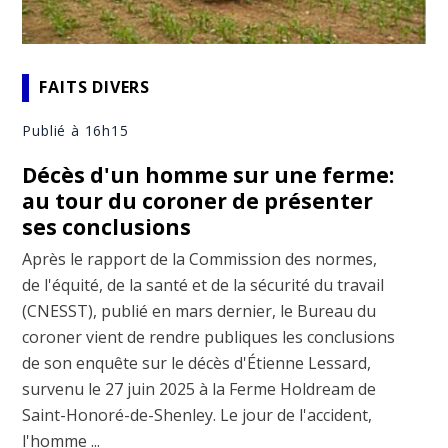
FAITS DIVERS
Publié à 16h15
Décès d'un homme sur une ferme:
au tour du coroner de présenter
ses conclusions
Après le rapport de la Commission des normes,
de l'équité, de la santé et de la sécurité du travail
(CNESST), publié en mars dernier, le Bureau du
coroner vient de rendre publiques les conclusions
de son enquête sur le décès d'Étienne Lessard,
survenu le 27 juin 2025 à la Ferme Holdream de
Saint-Honoré-de-Shenley. Le jour de l'accident,
l'homme ...