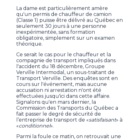
La dame est particulièrement amère
qu'un permis de chauffeur de camion
(Classe 1) puisse être délivré au Québec en
seulement 30 jours à une personne
inexpérimentée, sans formation
obligatoire, simplement sur un examen
théorique.
Ce serait le cas pour le chauffeur et la
compagnie de transport impliqués dans
l'accident du 18 décembre, Groupe
Verville Intermodal, un sous-traitant de
Transport Verville. Des enquêtes sont en
cours sur l'événement, mais aucune
accusation ni arrestation n'ont été
effectuées jusqu'ici dans cette affaire.
Signalons qu'en mars dernier, la
Commission des Transports du Québec a
fait passer le degré de sécurité de
l’entreprise de transport de «
satisfaisant
» à
«
conditionnel
».
Parmi la foule ce matin, on retrouvait une