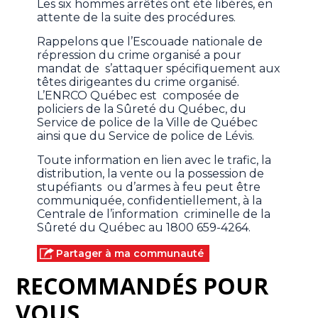
Les six hommes arrêtés ont été libérés, en
attente de la suite des procédures.
Rappelons que l’Escouade nationale de
répression du crime organisé a pour
mandat de s’attaquer spécifiquement aux
têtes dirigeantes du crime organisé.
L’ENRCO Québec est composée de
policiers de la Sûreté du Québec, du
Service de police de la Ville de Québec
ainsi que du Service de police de Lévis.
Toute information en lien avec le trafic, la
distribution, la vente ou la possession de
stupéfiants ou d’armes à feu peut être
communiquée, confidentiellement, à la
Centrale de l’information criminelle de la
Sûreté du Québec au 1800 659-4264.
Partager à ma communauté
RECOMMANDÉS POUR
VOUS