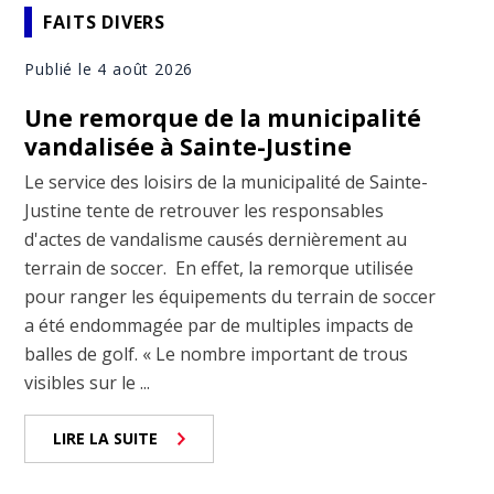
FAITS DIVERS
Publié le 4 août 2026
Une remorque de la municipalité
vandalisée à Sainte-Justine
Le service des loisirs de la municipalité de Sainte-
Justine tente de retrouver les responsables
d'actes de vandalisme causés dernièrement au
terrain de soccer. En effet, la remorque utilisée
pour ranger les équipements du terrain de soccer
a été endommagée par de multiples impacts de
balles de golf. « Le nombre important de trous
visibles sur le ...
LIRE LA SUITE