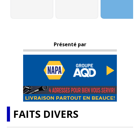
Présenté par
FAITS DIVERS