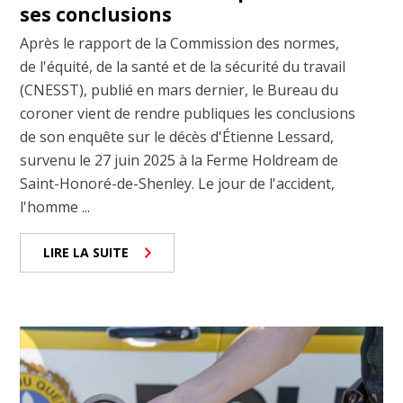
ses conclusions
Après le rapport de la Commission des normes,
de l'équité, de la santé et de la sécurité du travail
(CNESST), publié en mars dernier, le Bureau du
coroner vient de rendre publiques les conclusions
de son enquête sur le décès d'Étienne Lessard,
survenu le 27 juin 2025 à la Ferme Holdream de
Saint-Honoré-de-Shenley. Le jour de l'accident,
l'homme ...
LIRE LA SUITE