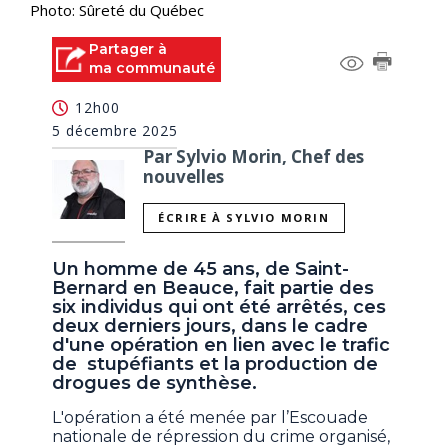
Photo: Sûreté du Québec
Partager à
ma communauté
12h00
5 décembre 2025
Par Sylvio Morin, Chef des
nouvelles
ÉCRIRE À SYLVIO MORIN
Un homme de 45 ans, de Saint-
Bernard en Beauce, fait partie des
six individus qui ont été arrêtés, ces
deux derniers jours, dans le cadre
d'une opération en lien avec le trafic
de stupéfiants et la production de
drogues de synthèse.
L'opération a été menée par l’Escouade
nationale de répression du crime organisé,