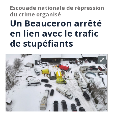
Escouade nationale de répression
du crime organisé
Un Beauceron arrêté
en lien avec le trafic
de stupéfiants