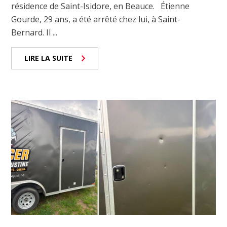
résidence de Saint-Isidore, en Beauce. Étienne
Gourde, 29 ans, a été arrêté chez lui, à Saint-
Bernard. Il ...
LIRE LA SUITE