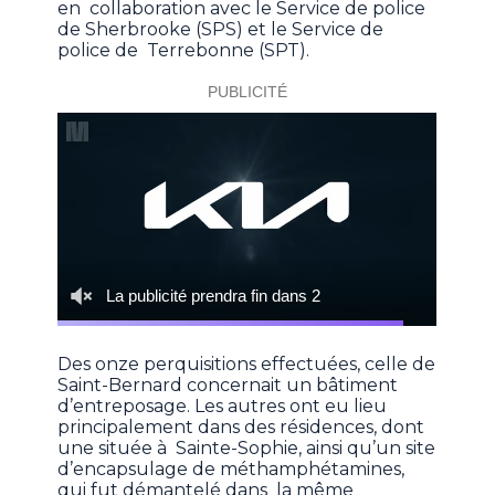
en collaboration avec le Service de police
de Sherbrooke (SPS) et le Service de
police de Terrebonne (SPT).
Des onze perquisitions effectuées, celle de
Saint-Bernard concernait un bâtiment
d’entreposage. Les autres ont eu lieu
principalement dans des résidences, dont
une située à Sainte-Sophie, ainsi qu’un site
d’encapsulage de méthamphétamines,
qui fut démantelé dans la même