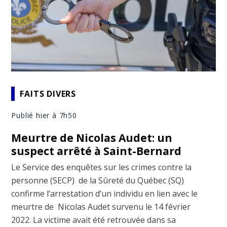
FAITS DIVERS
Publié hier à 7h50
Meurtre de Nicolas Audet: un
suspect arrêté à Saint-Bernard
Le Service des enquêtes sur les crimes contre la
personne (SECP) de la Sûreté du Québec (SQ)
confirme l’arrestation d’un individu en lien avec le
meurtre de Nicolas Audet survenu le 14 février
2022. La victime avait été retrouvée dans sa