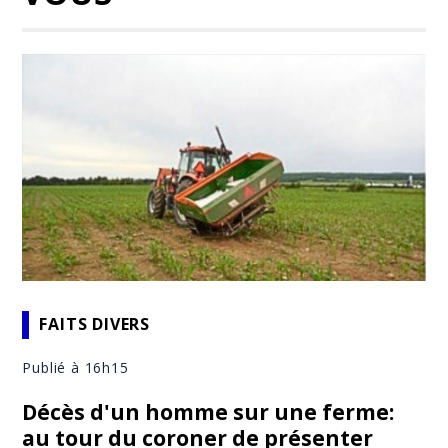
FAITS DIVERS
Publié à 16h15
Décès d'un homme sur une ferme:
au tour du coroner de présenter