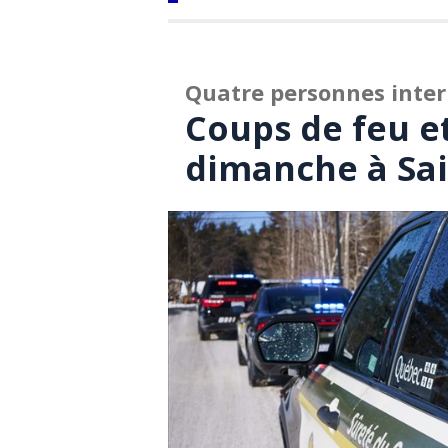
Quatre personnes inter
Coups de feu et
dimanche à Sai