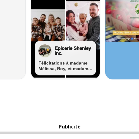
Publicité