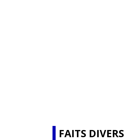
FAITS DIVERS