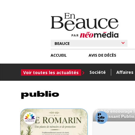
ACCUEIL
AVIS DE DÉCÈS
Société
Affaires
Voir toutes les actualités