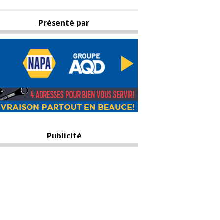
Présenté par
Publicité