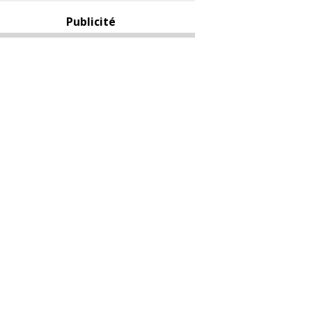
Publicité