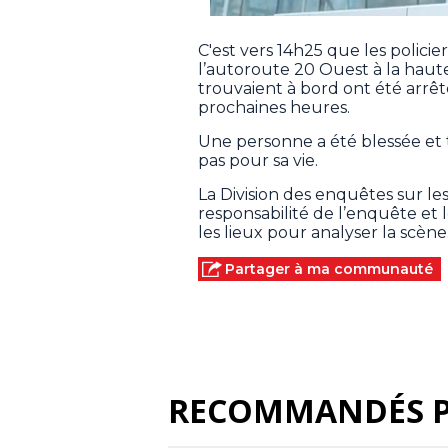
C'est vers 14h25 que les policie
l’autoroute 20 Ouest à la haut
trouvaient à bord ont été arrêt
prochaines heures.
Une personne a été blessée et t
pas pour sa vie.
La Division des enquêtes sur l
responsabilité de l’enquête et l
les lieux pour analyser la scène
Partager à ma communauté
RECOMMANDÉS 