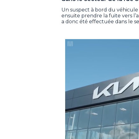
Un suspect à bord du véhicule a
ensuite prendre la fuite vers 
a donc été effectuée dans le se