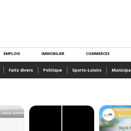
EMPLOIS
IMMOBILIER
COMMERCES
Faits divers
Politique
Sports-Loisirs
Municipa