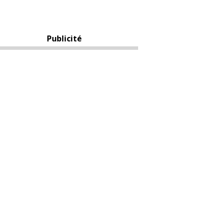
Publicité