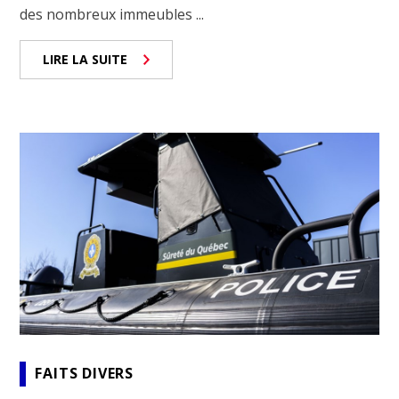
des nombreux immeubles ...
LIRE LA SUITE
FAITS DIVERS