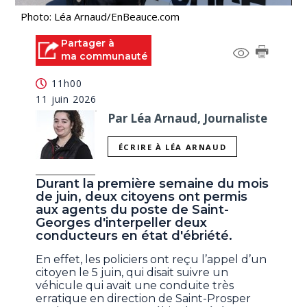
Photo: Léa Arnaud/EnBeauce.com
Partager à
ma communauté
11h00
11 juin 2026
Par Léa Arnaud, Journaliste
ÉCRIRE À LÉA ARNAUD
Durant la première semaine du mois
de juin, deux citoyens ont permis
aux agents du poste de Saint-
Georges d'interpeller deux
conducteurs en état d'ébriété.
En effet, les policiers ont reçu l’appel d’un
citoyen le 5 juin, qui disait suivre un
véhicule qui avait une conduite très
erratique en direction de Saint-Prosper