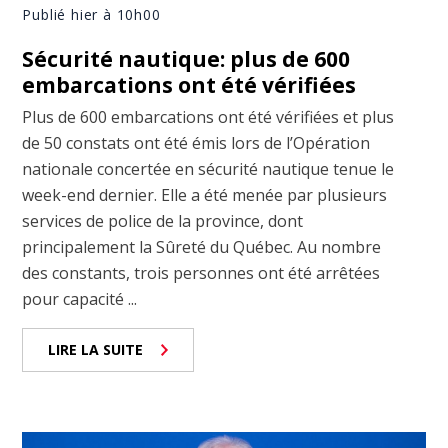
Publié hier à 10h00
Sécurité nautique: plus de 600
embarcations ont été vérifiées
Plus de 600 embarcations ont été vérifiées et plus
de 50 constats ont été émis lors de l’Opération
nationale concertée en sécurité nautique tenue le
week-end dernier. Elle a été menée par plusieurs
services de police de la province, dont
principalement la Sûreté du Québec. Au nombre
des constants, trois personnes ont été arrêtées
pour capacité ...
LIRE LA SUITE