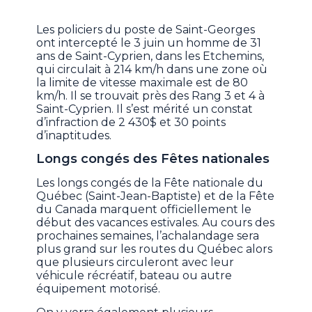
Les policiers du poste de Saint-Georges
ont intercepté le 3 juin un homme de 31
ans de Saint-Cyprien, dans les Etchemins,
qui circulait à 214 km/h dans une zone où
la limite de vitesse maximale est de 80
km/h. Il se trouvait près des Rang 3 et 4 à
Saint-Cyprien. Il s’est mérité un constat
d’infraction de 2 430$ et 30 points
d’inaptitudes.
Longs congés des Fêtes nationales
Les longs congés de la Fête nationale du
Québec (Saint-Jean-Baptiste) et de la Fête
du Canada marquent officiellement le
début des vacances estivales. Au cours des
prochaines semaines, l’achalandage sera
plus grand sur les routes du Québec alors
que plusieurs circuleront avec leur
véhicule récréatif, bateau ou autre
équipement motorisé.