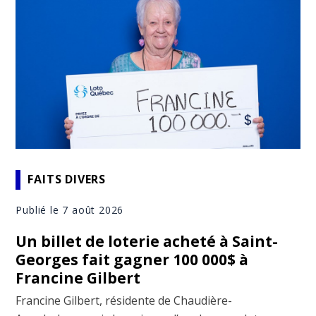
FAITS DIVERS
Publié le 7 août 2026
Un billet de loterie acheté à Saint-
Georges fait gagner 100 000$ à
Francine Gilbert
Francine Gilbert, résidente de Chaudière-