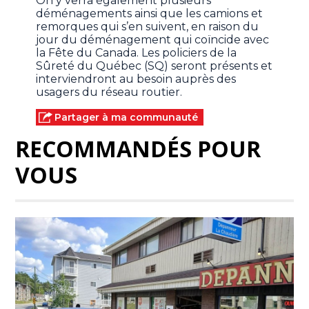
On y verra également plusieurs
déménagements ainsi que les camions et
remorques qui s’en suivent, en raison du
jour du déménagement qui coïncide avec
la Fête du Canada. Les policiers de la
Sûreté du Québec (SQ) seront présents et
interviendront au besoin auprès des
usagers du réseau routier.
Partager à ma communauté
RECOMMANDÉS POUR
VOUS