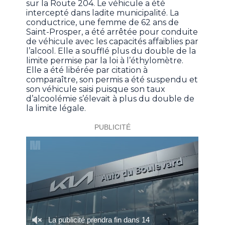
sur la Route 204. Le véhicule a été
intercepté dans ladite municipalité. La
conductrice, une femme de 62 ans de
Saint-Prosper, a été arrêtée pour conduite
de véhicule avec les capacités affaiblies par
l’alcool. Elle a soufflé plus du double de la
limite permise par la loi à l’éthylomètre.
Elle a été libérée par citation à
comparaître, son permis a été suspendu et
son véhicule saisi puisque son taux
d’alcoolémie s’élevait à plus du double de
la limite légale.