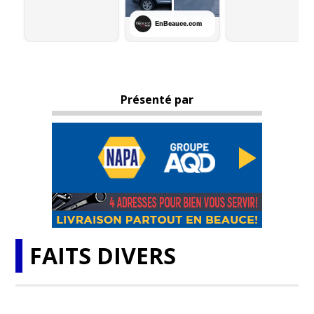
Présenté par
FAITS DIVERS