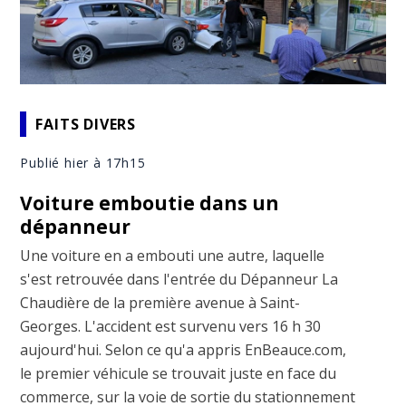
FAITS DIVERS
Publié hier à 17h15
Voiture emboutie dans un
dépanneur
Une voiture en a embouti une autre, laquelle
s'est retrouvée dans l'entrée du Dépanneur La
Chaudière de la première avenue à Saint-
Georges. L'accident est survenu vers 16 h 30
aujourd'hui. Selon ce qu'a appris EnBeauce.com,
le premier véhicule se trouvait juste en face du
commerce, sur la voie de sortie du stationnement