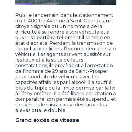
Puis, le lendemain, dans le stationnement
du 11 400 1re Avenue à Saint-Georges, un
citoyen signale qu’un homme a de la
difficulté à se rendre à son véhicule et à
ouvrir sa portière tellement il semble en
état d’ébriété. Pendant la transmission de
l’appel aux policiers, l’homme démarre son
véhicule. Les agents arrivent aussitôt sur
les lieux et à la suite de leurs
constatations, ils procèdent à l’arrestation
de l’homme de 29 ans de Saint-Prosper
pour conduite de véhicule avec les
capacités affaiblies par l’alcool. Il a soufflé
plus du triple de la limite permise par la loi
à l’éthylomètre. Il a été libéré par citation à
comparaître, son permis a été suspendu et
son véhicule saisi à cause des taux plus
élevés que le double.
Grand excès de vitesse