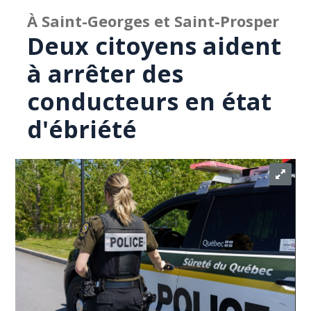
À Saint-Georges et Saint-Prosper
Deux citoyens aident
à arrêter des
conducteurs en état
d'ébriété