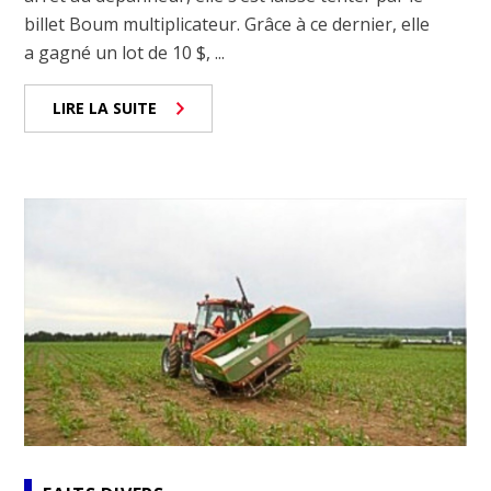
billet Boum multiplicateur. Grâce à ce dernier, elle
a gagné un lot de 10 $, ...
LIRE LA SUITE