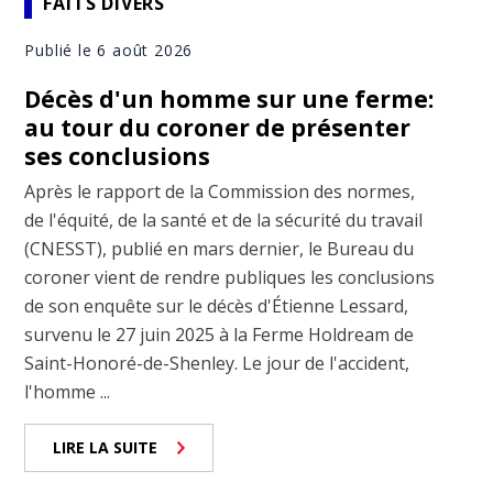
FAITS DIVERS
Publié le 6 août 2026
Décès d'un homme sur une ferme:
au tour du coroner de présenter
ses conclusions
Après le rapport de la Commission des normes,
de l'équité, de la santé et de la sécurité du travail
(CNESST), publié en mars dernier, le Bureau du
coroner vient de rendre publiques les conclusions
de son enquête sur le décès d'Étienne Lessard,
survenu le 27 juin 2025 à la Ferme Holdream de
Saint-Honoré-de-Shenley. Le jour de l'accident,
l'homme ...
LIRE LA SUITE