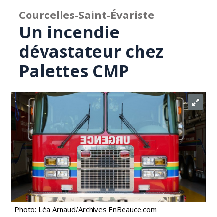
Courcelles-Saint-Évariste
Un incendie
dévastateur chez
Palettes CMP
Photo: Léa Arnaud/Archives EnBeauce.com