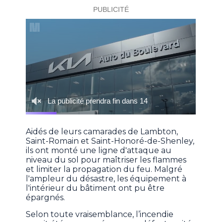
Aidés de leurs camarades de Lambton,
Saint-Romain et Saint-Honoré-de-Shenley,
ils ont monté une ligne d'attaque au
niveau du sol pour maîtriser les flammes
et limiter la propagation du feu. Malgré
l'ampleur du désastre, les équipement à
l'intérieur du bâtiment ont pu être
épargnés.
Selon toute vraisemblance, l’incendie