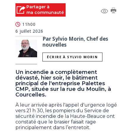
Partager à
ma communauté
11h00
6 juillet 2026
Par Sylvio Morin, Chef des
nouvelles
ÉCRIRE À SYLVIO MORIN
Un incendie a complètement
dévasté, hier soir, le bâtiment
principal de l'entreprise Palettes
CMP, située sur la rue du Moulin, à
Courcelles.
À leur arrivée après l'appel d'urgence logé
vers 21 h 30, les pompiers du Service de
sécurité incendie de la Haute-Beauce ont
constaté que le brasier faisait rage
principalement dans l’entretoit.