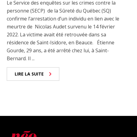
Le Service des enquêtes sur les crimes contre la
personne (SECP) de la Sûreté du Québec (SQ)
confirme l’arrestation d’un individu en lien avec le
meurtre de Nicolas Audet survenu le 14 février
2022. La victime avait été retrouvée dans sa
résidence de Saint-Isidore, en Beauce. Étienne
Gourde, 29 ans, a été arrêté chez lui, à Saint-
Bernard. Il ...
LIRE LA SUITE