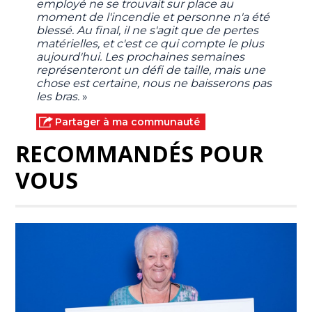
employé ne se trouvait sur place au
moment de l'incendie et personne n'a été
blessé. Au final, il ne s'agit que de pertes
matérielles, et c'est ce qui compte le plus
aujourd'hui. Les prochaines semaines
représenteront un défi de taille, mais une
chose est certaine, nous ne baisserons pas
les bras.
»
Partager à ma communauté
RECOMMANDÉS POUR
VOUS