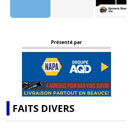
Présenté par
FAITS DIVERS