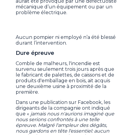
aurait été provoqué par une défectuosité
mécanique d’un équipement ou par un
problème électrique.
Aucun pompier ni employé n’a été blessé
durant l’intervention.
Dure épreuve
Comble de malheurs, l'incendie est
survenu seulement trois jours après que
le fabricant de palettes, de caissons et de
produits d'emballage en bois, ait acquis
une deuxième usine à proximité de la
première.
Dans une publication sur Facebook, les
dirigeants de la compagnie ont indiqué
que «
jamais nous n'aurions imaginé que
nous serions confrontés à une telle
épreuve. Malgré l'ampleur des dégâts,
nous gardons en tête l'essentiel: aucun