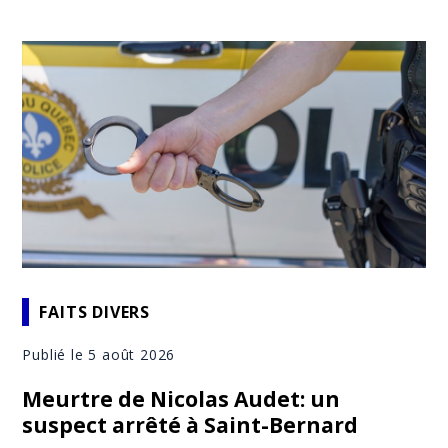
FAITS DIVERS
Publié le 5 août 2026
Meurtre de Nicolas Audet: un
suspect arrêté à Saint-Bernard