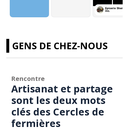
GENS DE CHEZ-NOUS
Rencontre
Artisanat et partage
sont les deux mots
clés des Cercles de
fermières