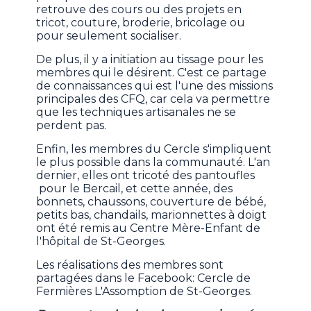
retrouve des cours ou des projets en
tricot, couture, broderie, bricolage ou
pour seulement socialiser.
De plus, il y a initiation au tissage pour les
membres qui le désirent. C'est ce partage
de connaissances qui est l'une des missions
principales des CFQ, car cela va permettre
que les techniques artisanales ne se
perdent pas.
Enfin, les membres du Cercle s'impliquent
le plus possible dans la communauté. L'an
dernier, elles ont tricoté des pantoufles
pour le Bercail, et cette année, des
bonnets, chaussons, couverture de bébé,
petits bas, chandails, marionnettes à doigt
ont été remis au Centre Mère-Enfant de
l'hôpital de St-Georges.
Les réalisations des membres sont
partagées dans le Facebook: Cercle de
Fermières L'Assomption de St-Georges.