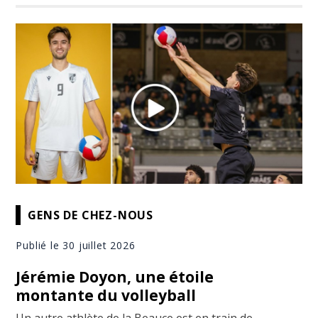
GENS DE CHEZ-NOUS
Publié le 30 juillet 2026
Jérémie Doyon, une étoile
montante du volleyball