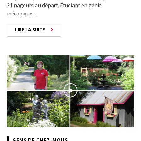
21 nageurs au départ. Étudiant en génie
mécanique ...
LIRE LA SUITE
GENS DE CHEZ-NOUS