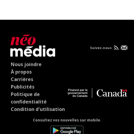
Suivez-nous
Nous joindre
À propos
Carrières
Publicités
Politique de
confidentialité
Condition d'utilisation
Consultez vos nouvelles sur mobile.