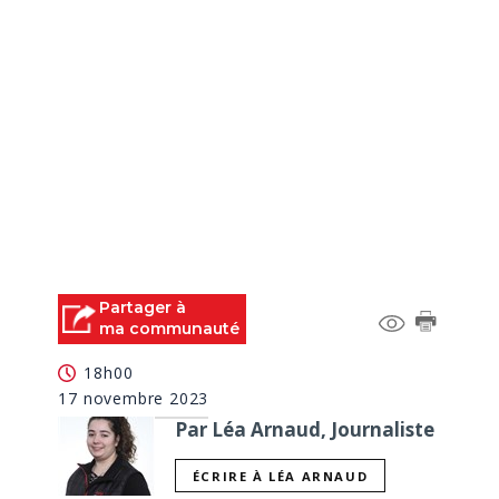
Partager à
ma communauté
18h00
17 novembre 2023
Par Léa Arnaud, Journaliste
ÉCRIRE À LÉA ARNAUD