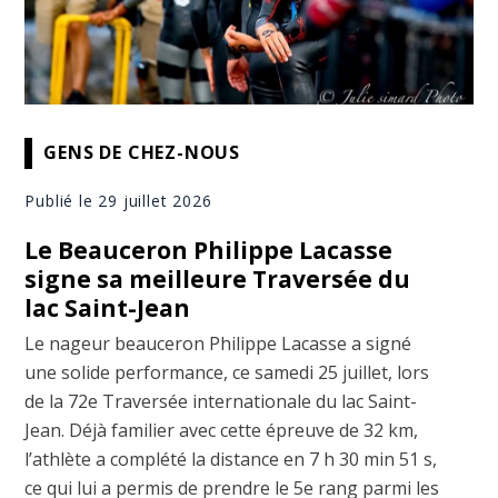
GENS DE CHEZ-NOUS
Publié le 29 juillet 2026
Le Beauceron Philippe Lacasse
signe sa meilleure Traversée du
lac Saint-Jean
Le nageur beauceron Philippe Lacasse a signé
une solide performance, ce samedi 25 juillet, lors
de la 72e Traversée internationale du lac Saint-
Jean. Déjà familier avec cette épreuve de 32 km,
l’athlète a complété la distance en 7 h 30 min 51 s,
ce qui lui a permis de prendre le 5e rang parmi les