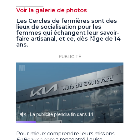
Voir la galerie de photos
Les Cercles de fermières sont des
lieux de socialisation pour les
femmes qui échangent leur savoir-
faire artisanal, et ce, dès l'âge de 14
ans.
Pour mieux comprendre leurs missions,
EnBeauce.com
a rencontré Louise