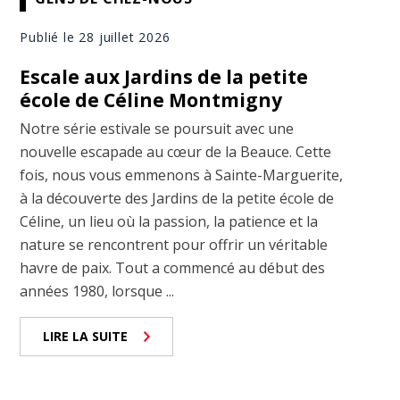
Publié le 28 juillet 2026
Escale aux Jardins de la petite
école de Céline Montmigny
Notre série estivale se poursuit avec une
nouvelle escapade au cœur de la Beauce. Cette
fois, nous vous emmenons à Sainte-Marguerite,
à la découverte des Jardins de la petite école de
Céline, un lieu où la passion, la patience et la
nature se rencontrent pour offrir un véritable
havre de paix. Tout a commencé au début des
années 1980, lorsque ...
LIRE LA SUITE