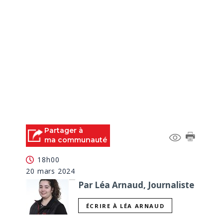
Partager à
ma communauté
18h00
20 mars 2024
Par Léa Arnaud, Journaliste
ÉCRIRE À LÉA ARNAUD