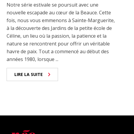
Notre série estivale se poursuit avec une
nouvelle escapade au cœur de la Beauce. Cette
fois, nous vous emmenons à Sainte-Marguerite,
à la découverte des Jardins de la petite école de
Céline, un lieu où la passion, la patience et la
nature se rencontrent pour offrir un véritable
havre de paix. Tout a commencé au début des
années 1980, lorsque ...
LIRE LA SUITE