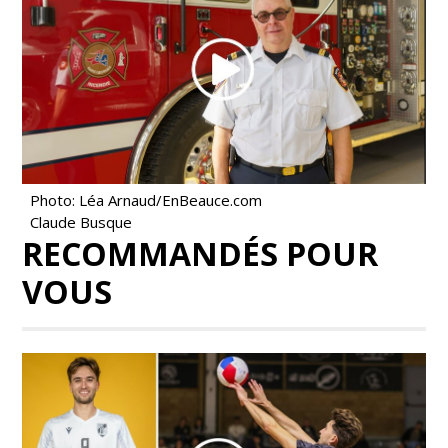
Photo: Léa Arnaud/EnBeauce.com
Claude Busque
RECOMMANDÉS POUR
VOUS