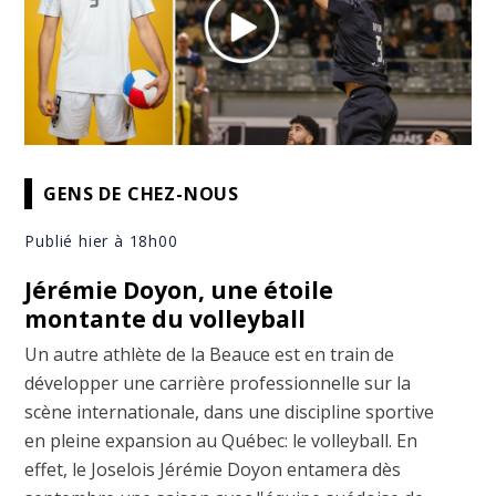
GENS DE CHEZ-NOUS
Publié hier à 18h00
Jérémie Doyon, une étoile
montante du volleyball
Un autre athlète de la Beauce est en train de
développer une carrière professionnelle sur la
scène internationale, dans une discipline sportive
en pleine expansion au Québec: le volleyball. En
effet, le Joselois Jérémie Doyon entamera dès