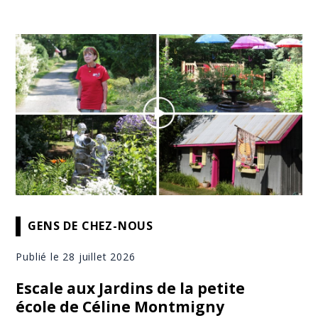
GENS DE CHEZ-NOUS
Publié le 28 juillet 2026
Escale aux Jardins de la petite
école de Céline Montmigny