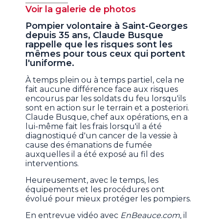
Voir la galerie de photos
Pompier volontaire à Saint-Georges
depuis 35 ans, Claude Busque
rappelle que les risques sont les
mêmes pour tous ceux qui portent
l'uniforme.
À temps plein ou à temps partiel, cela ne
fait aucune différence face aux risques
encourus par les soldats du feu lorsqu'ils
sont en action sur le terrain et a posteriori.
Claude Busque, chef aux opérations, en a
lui-même fait les frais lorsqu'il a été
diagnostiqué d'un cancer de la vessie à
cause des émanations de fumée
auxquelles il a été exposé au fil des
interventions.
Heureusement, avec le temps, les
équipements et les procédures ont
évolué pour mieux protéger les pompiers.
En entrevue vidéo avec
EnBeauce.com
, il