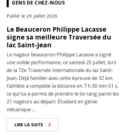
GENS DE CHEZ-NOUS
Publié le 29 juillet 2026
Le Beauceron Philippe Lacasse
signe sa meilleure Traversée du
lac Saint-Jean
Le nageur beauceron Philippe Lacasse a signé
une solide performance, ce samedi 25 juillet, lors
de la 72e Traversée internationale du lac Saint-
Jean. Déjà familier avec cette épreuve de 32 km,
l’athlète a complété la distance en 7 h 30 min 51 s,
ce qui lui a permis de prendre le 5e rang parmi les
21 nageurs au départ. Étudiant en génie
mécanique ...
LIRE LA SUITE