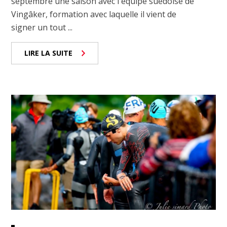
septembre une saison avec l'équipe suédoise de
Vingâker, formation avec laquelle il vient de
signer un tout ...
LIRE LA SUITE