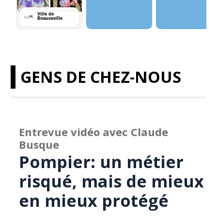
GENS DE CHEZ-NOUS
Entrevue vidéo avec Claude
Busque
Pompier: un métier
risqué, mais de mieux
en mieux protégé