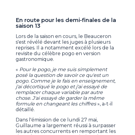
En route pour les demi-finales de la
saison 13
Lors de la saison en cours, le Beauceron
s'est révélé devant les juges à plusieurs
reprises. Il a notamment excélé lors de la
revisite du célèbre pogo en version
gastronomique.
«
Pour le pogo, je me suis simplement
posé la question de savoir ce qu'est un
pogo. Comme je le fais en enseignement,
j'ai décortiqué le pogo et j'ai essayé de
remplacer chaque variable par autre
chose. J'ai essayé de garder la même
formule en changeant les chiffres
», a-t-il
détaillé.
Dans l'émission de ce lundi 27 mai,
Guillaume a largement réussi à surpasser
les autres concurrents en remportant les