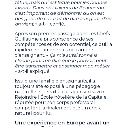
têtue, mais qui est têtue pour les bonnes
raisons. Dans nos valeurs de Beauceron,
c'est important de démontrer qu'on est
des gens de cœur et de dire aux gens d'où
on vient,
» a-t-il confié.
Après son premier passage dans Les Chefs!,
Guillaume a pris conscience de ses
compétences et de son potentiel, ce qui l'a
rapidement amener à une carrière
d'enseignant. «
Ça m'a aussi sonné la
cloche pour me dire que je pouvais peut-
être transmettre et enseigner mon métier
» a-t-il expliqué.
Issu d'une famille d'enseignants, il a
toujours été exposé à une pédagogie
naturelle et tenait à partager son savoir.
Rejoindre l’École hôtelière de la Capitale,
réputée pour son corps professoral
compétent, a finalement été un choix
naturel pour lui.
Une expérience en Europe avant un