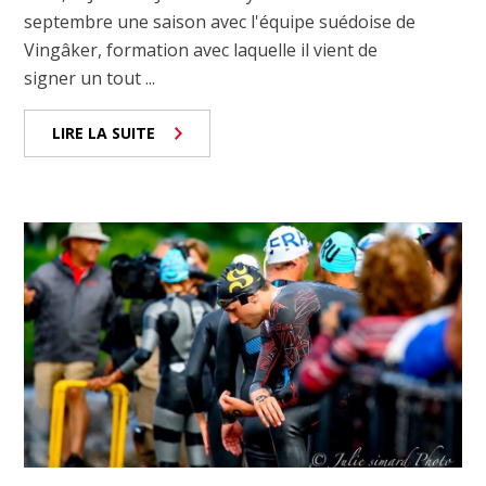
septembre une saison avec l'équipe suédoise de
Vingâker, formation avec laquelle il vient de
signer un tout ...
LIRE LA SUITE