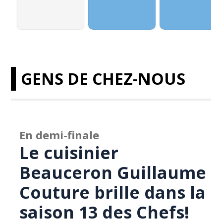
GENS DE CHEZ-NOUS
En demi-finale
Le cuisinier
Beauceron Guillaume
Couture brille dans la
saison 13 des Chefs!