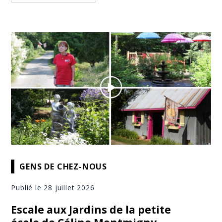
GENS DE CHEZ-NOUS
Publié le 28 juillet 2026
Escale aux Jardins de la petite