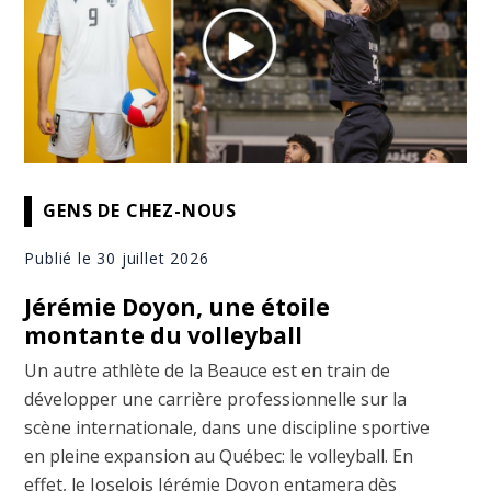
GENS DE CHEZ-NOUS
Publié le 30 juillet 2026
Jérémie Doyon, une étoile
montante du volleyball
Un autre athlète de la Beauce est en train de
développer une carrière professionnelle sur la
scène internationale, dans une discipline sportive
en pleine expansion au Québec: le volleyball. En
effet, le Joselois Jérémie Doyon entamera dès