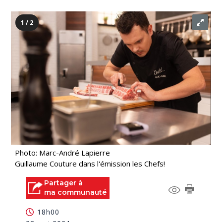
1 / 2
Photo: Marc-André Lapierre
Guillaume Couture dans l'émission les Chefs!
Partager à
ma communauté
18h00