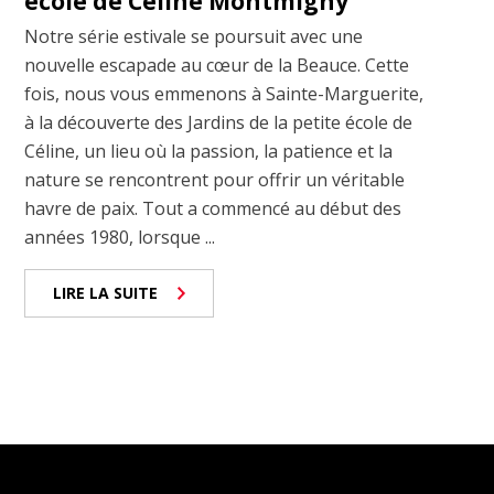
école de Céline Montmigny
Notre série estivale se poursuit avec une
nouvelle escapade au cœur de la Beauce. Cette
fois, nous vous emmenons à Sainte-Marguerite,
à la découverte des Jardins de la petite école de
Céline, un lieu où la passion, la patience et la
nature se rencontrent pour offrir un véritable
havre de paix. Tout a commencé au début des
années 1980, lorsque ...
LIRE LA SUITE