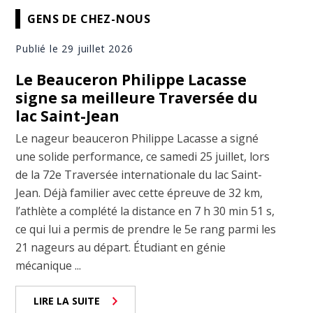
GENS DE CHEZ-NOUS
Publié le 29 juillet 2026
Le Beauceron Philippe Lacasse
signe sa meilleure Traversée du
lac Saint-Jean
Le nageur beauceron Philippe Lacasse a signé
une solide performance, ce samedi 25 juillet, lors
de la 72e Traversée internationale du lac Saint-
Jean. Déjà familier avec cette épreuve de 32 km,
l’athlète a complété la distance en 7 h 30 min 51 s,
ce qui lui a permis de prendre le 5e rang parmi les
21 nageurs au départ. Étudiant en génie
mécanique ...
LIRE LA SUITE