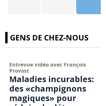
GENS DE CHEZ-NOUS
Entrevue vidéo avec François
Provost
Maladies incurables:
des «champignons
magiques» pour