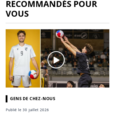
RECOMMANDÉS POUR
VOUS
GENS DE CHEZ-NOUS
Publié le 30 juillet 2026