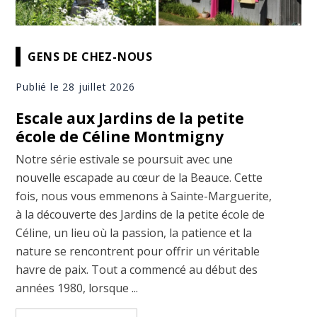
GENS DE CHEZ-NOUS
Publié le 28 juillet 2026
Escale aux Jardins de la petite
école de Céline Montmigny
Notre série estivale se poursuit avec une
nouvelle escapade au cœur de la Beauce. Cette
fois, nous vous emmenons à Sainte-Marguerite,
à la découverte des Jardins de la petite école de
Céline, un lieu où la passion, la patience et la
nature se rencontrent pour offrir un véritable
havre de paix. Tout a commencé au début des
années 1980, lorsque ...