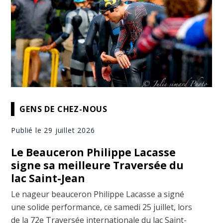
GENS DE CHEZ-NOUS
Publié le 29 juillet 2026
Le Beauceron Philippe Lacasse
signe sa meilleure Traversée du
lac Saint-Jean
Le nageur beauceron Philippe Lacasse a signé
une solide performance, ce samedi 25 juillet, lors
de la 72e Traversée internationale du lac Saint-