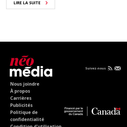
LIRE LA SUITE
Suivez-nous
Nous joindre
À propos
Carrières
Publicités
Politique de
confidentialité
Condition d'utilisation