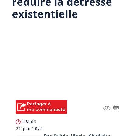
réduire la détresse
existentielle
Partager à
ma communauté
18h00
21 juin 2024