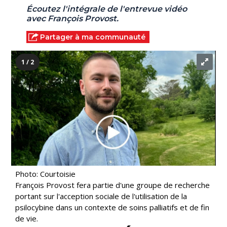
Écoutez l'intégrale de l'entrevue vidéo
avec François Provost.
Partager à ma communauté
1 / 2
Photo: Courtoisie
François Provost fera partie d'une groupe de recherche
portant sur l'acception sociale de l'utilisation de la
psilocybine dans un contexte de soins palliatifs et de fin
de vie.