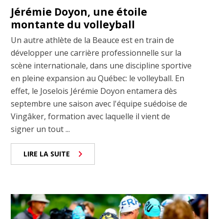
Jérémie Doyon, une étoile
montante du volleyball
Un autre athlète de la Beauce est en train de
développer une carrière professionnelle sur la
scène internationale, dans une discipline sportive
en pleine expansion au Québec: le volleyball. En
effet, le Joselois Jérémie Doyon entamera dès
septembre une saison avec l'équipe suédoise de
Vingâker, formation avec laquelle il vient de
signer un tout ...
LIRE LA SUITE