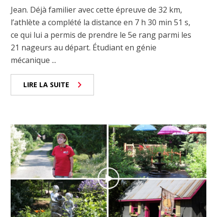
Jean. Déjà familier avec cette épreuve de 32 km,
l’athlète a complété la distance en 7 h 30 min 51 s,
ce qui lui a permis de prendre le 5e rang parmi les
21 nageurs au départ. Étudiant en génie
mécanique ...
LIRE LA SUITE