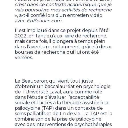
C’est dans ce contexte académique que je
vais poursuivre mes activités de recherche
», a-t-il confié lors d'un entretien vidéo
avec
EnBeauce.com
.
Il est impliqué dans ce projet depuis l’été
2022, en tant qu’auxiliaire de recherche,
mais cette fois, il plongera à temps plein
dans l'aventure, notamment grâce à deux
bourses de recherche qui lui ont été
versées.
Le Beauceron, qui vient tout juste
d'obtenir un baccalauréat en psychologie
de l’Université Laval, aura comme rôle
dans l'étude d’évaluer l’acceptabilité
sociale et l’accès à la thérapie assistée à la
psilocybine (TAP) dans un contexte de
soins palliatifs et de fin de vie. La TAP est la
combinaison de la prise de psilocybine
avec des interventions de psychothérapies