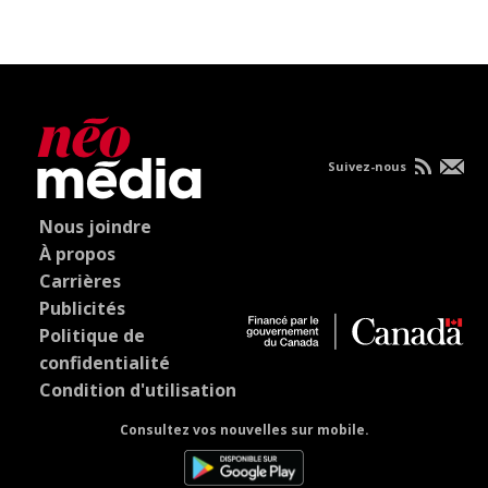
Suivez-nous
Nous joindre
À propos
Carrières
Publicités
Politique de
confidentialité
Condition d'utilisation
Consultez vos nouvelles sur mobile.