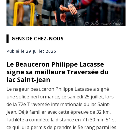
GENS DE CHEZ-NOUS
Publié le 29 juillet 2026
Le Beauceron Philippe Lacasse
signe sa meilleure Traversée du
lac Saint-Jean
Le nageur beauceron Philippe Lacasse a signé
une solide performance, ce samedi 25 juillet, lors
de la 72e Traversée internationale du lac Saint-
Jean. Déjà familier avec cette épreuve de 32 km,
l’athlète a complété la distance en 7 h 30 min 51 s,
ce qui lui a permis de prendre le 5e rang parmi les