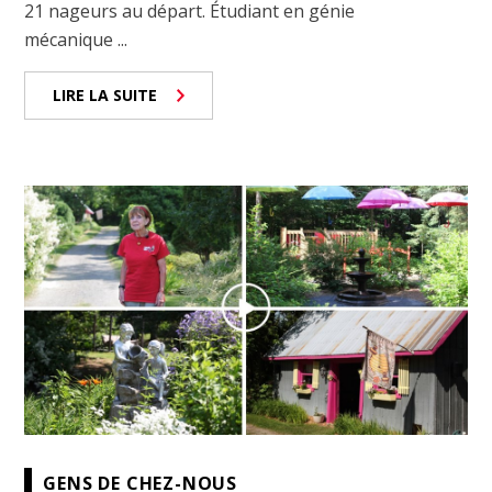
21 nageurs au départ. Étudiant en génie
mécanique ...
LIRE LA SUITE
GENS DE CHEZ-NOUS