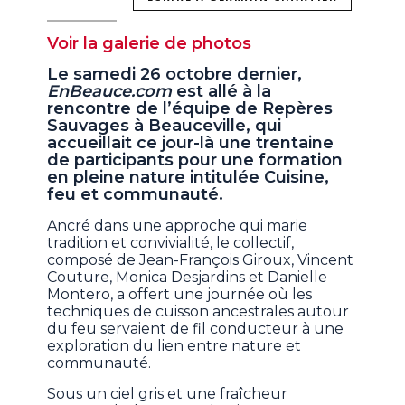
Voir la galerie de photos
Le samedi 26 octobre dernier,
EnBeauce.com
est allé à la
rencontre de l’équipe de Repères
Sauvages à Beauceville, qui
accueillait ce jour-là une trentaine
de participants pour une formation
en pleine nature intitulée Cuisine,
feu et communauté.
Ancré dans une approche qui marie
tradition et convivialité, le collectif,
composé de Jean-François Giroux, Vincent
Couture, Monica Desjardins et Danielle
Montero, a offert une journée où les
techniques de cuisson ancestrales autour
du feu servaient de fil conducteur à une
exploration du lien entre nature et
communauté.
Sous un ciel gris et une fraîcheur