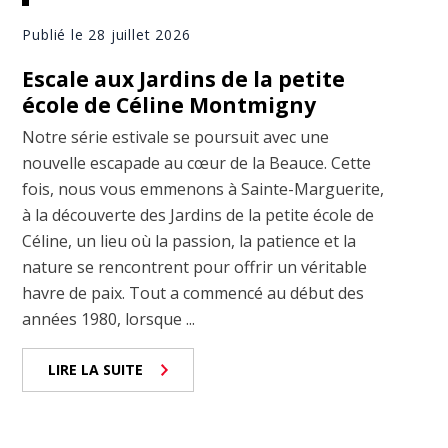
Publié le 28 juillet 2026
Escale aux Jardins de la petite
école de Céline Montmigny
Notre série estivale se poursuit avec une
nouvelle escapade au cœur de la Beauce. Cette
fois, nous vous emmenons à Sainte-Marguerite,
à la découverte des Jardins de la petite école de
Céline, un lieu où la passion, la patience et la
nature se rencontrent pour offrir un véritable
havre de paix. Tout a commencé au début des
années 1980, lorsque ...
LIRE LA SUITE