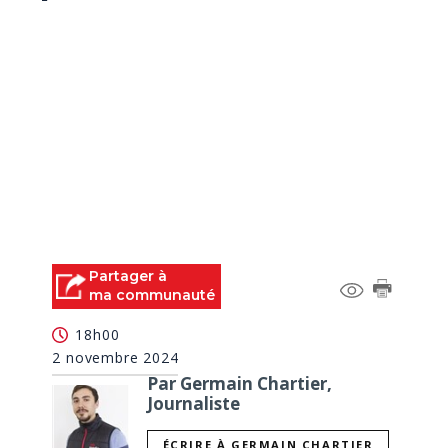
Partager à
ma communauté
18h00
2 novembre 2024
Par Germain Chartier,
Journaliste
ÉCRIRE À GERMAIN CHARTIER