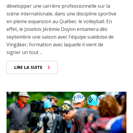
développer une carrière professionnelle sur la
scène internationale, dans une discipline sportive
en pleine expansion au Québec: le volleyball. En
effet, le Joselois Jérémie Doyon entamera dès
septembre une saison avec l'équipe suédoise de
Vingâker, formation avec laquelle il vient de
signer un tout ...
LIRE LA SUITE