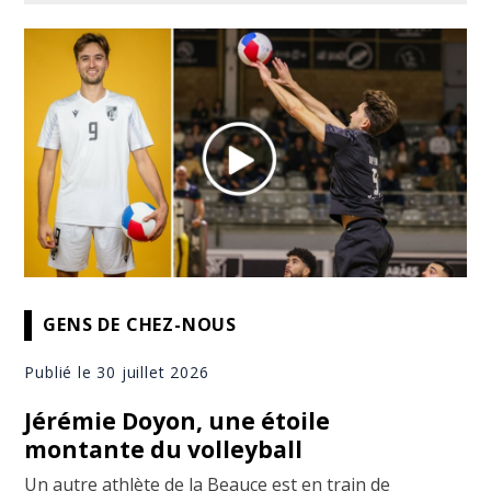
GENS DE CHEZ-NOUS
Publié le 30 juillet 2026
Jérémie Doyon, une étoile
montante du volleyball
Un autre athlète de la Beauce est en train de