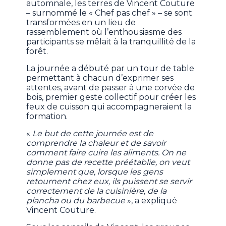
automnale, les terres de Vincent Couture
– surnommé le « Chef pas chef » – se sont
transformées en un lieu de
rassemblement où l’enthousiasme des
participants se mêlait à la tranquillité de la
forêt.
La journée a débuté par un tour de table
permettant à chacun d’exprimer ses
attentes, avant de passer à une corvée de
bois, premier geste collectif pour créer les
feux de cuisson qui accompagneraient la
formation.
«
Le but de cette journée est de
comprendre la chaleur et de savoir
comment faire cuire les aliments. On ne
donne pas de recette préétablie, on veut
simplement que, lorsque les gens
retournent chez eux, ils puissent se servir
correctement de la cuisinière, de la
plancha ou du barbecue
», a expliqué
Vincent Couture.