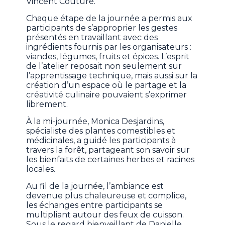
Vincent Couture.
Chaque étape de la journée a permis aux
participants de s’approprier les gestes
présentés en travaillant avec des
ingrédients fournis par les organisateurs :
viandes, légumes, fruits et épices. L’esprit
de l’atelier reposait non seulement sur
l’apprentissage technique, mais aussi sur la
création d’un espace où le partage et la
créativité culinaire pouvaient s’exprimer
librement.
À la mi-journée, Monica Desjardins,
spécialiste des plantes comestibles et
médicinales, a guidé les participants à
travers la forêt, partageant son savoir sur
les bienfaits de certaines herbes et racines
locales.
Au fil de la journée, l’ambiance est
devenue plus chaleureuse et complice,
les échanges entre participants se
multipliant autour des feux de cuisson.
Sous le regard bienveillant de Danielle