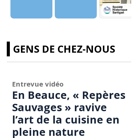
GENS DE CHEZ-NOUS
Entrevue vidéo
En Beauce, « Repères
Sauvages » ravive
l’art de la cuisine en
pleine nature