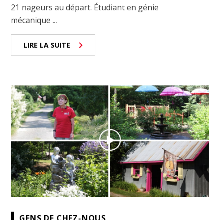
21 nageurs au départ. Étudiant en génie
mécanique ...
LIRE LA SUITE
GENS DE CHEZ-NOUS