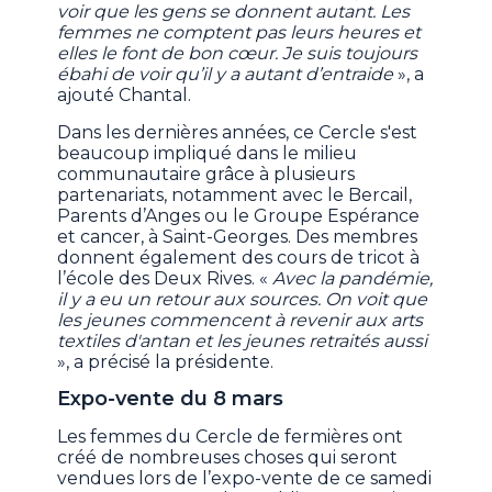
voir que les gens se donnent autant. Les
femmes ne comptent pas leurs heures et
elles le font de bon cœur. Je suis toujours
ébahi de voir qu’il y a autant d’entraide
», a
ajouté Chantal.
Dans les dernières années, ce Cercle s'est
beaucoup impliqué dans le milieu
communautaire grâce à plusieurs
partenariats, notamment avec le Bercail,
Parents d’Anges ou le Groupe Espérance
et cancer, à Saint-Georges. Des membres
donnent également des cours de tricot à
l’école des Deux Rives. «
Avec la pandémie,
il y a eu un retour aux sources. On voit que
les jeunes commencent à revenir aux arts
textiles d'antan et les jeunes retraités aussi
», a précisé la présidente.
Expo-vente du 8 mars
Les femmes du Cercle de fermières ont
créé de nombreuses choses qui seront
vendues lors de l’expo-vente de ce samedi