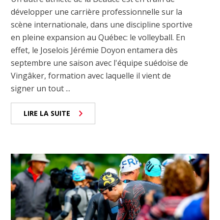
développer une carrière professionnelle sur la
scène internationale, dans une discipline sportive
en pleine expansion au Québec: le volleyball. En
effet, le Joselois Jérémie Doyon entamera dès
septembre une saison avec l'équipe suédoise de
Vingâker, formation avec laquelle il vient de
signer un tout ...
LIRE LA SUITE