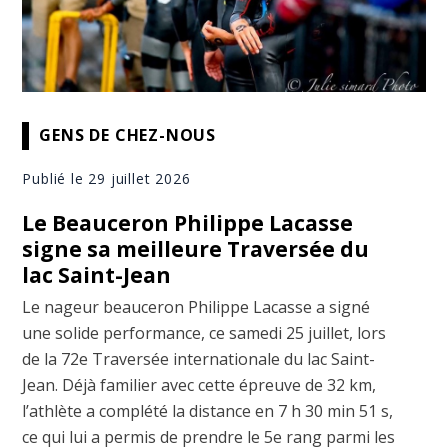
GENS DE CHEZ-NOUS
Publié le 29 juillet 2026
Le Beauceron Philippe Lacasse
signe sa meilleure Traversée du
lac Saint-Jean
Le nageur beauceron Philippe Lacasse a signé
une solide performance, ce samedi 25 juillet, lors
de la 72e Traversée internationale du lac Saint-
Jean. Déjà familier avec cette épreuve de 32 km,
l’athlète a complété la distance en 7 h 30 min 51 s,
ce qui lui a permis de prendre le 5e rang parmi les