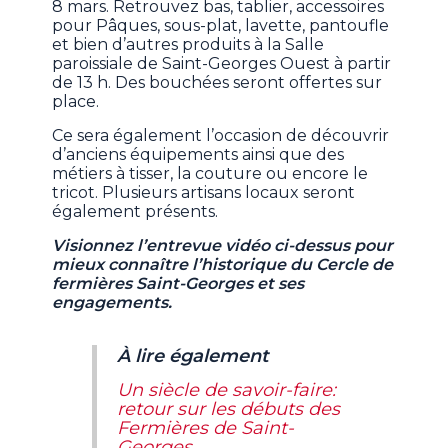
8 mars. Retrouvez bas, tablier, accessoires
pour Pâques, sous-plat, lavette, pantoufle
et bien d’autres produits à la Salle
paroissiale de Saint-Georges Ouest à partir
de 13 h. Des bouchées seront offertes sur
place.
Ce sera également l’occasion de découvrir
d’anciens équipements ainsi que des
métiers à tisser, la couture ou encore le
tricot. Plusieurs artisans locaux seront
également présents.
Visionnez l’entrevue vidéo ci-dessus pour
mieux connaître l’historique du Cercle de
fermières Saint-Georges et ses
engagements.
À lire également
Un siècle de savoir-faire:
retour sur les débuts des
Fermières de Saint-
Georges