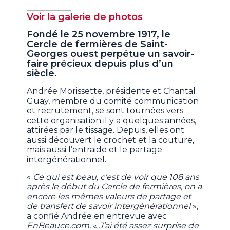
Voir la galerie de photos
Fondé le 25 novembre 1917, le
Cercle de fermières de Saint-
Georges ouest perpétue un savoir-
faire précieux depuis plus d’un
siècle.
Andrée Morissette, présidente et Chantal
Guay, membre du comité communication
et recrutement, se sont tournées vers
cette organisation il y a quelques années,
attirées par le tissage. Depuis, elles ont
aussi découvert le crochet et la couture,
mais aussi l’entraide et le partage
intergénérationnel.
«
Ce qui est beau, c’est de voir que 108 ans
après le début du Cercle de fermières, on a
encore les mêmes valeurs de partage et
de transfert de savoir intergénérationnel
»,
a confié Andrée en entrevue avec
EnBeauce.com.
«
J’ai été assez surprise de