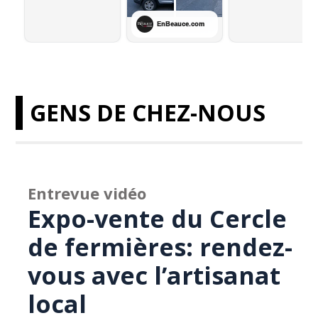
GENS DE CHEZ-NOUS
Entrevue vidéo
Expo-vente du Cercle
de fermières: rendez-
vous avec l’artisanat
local