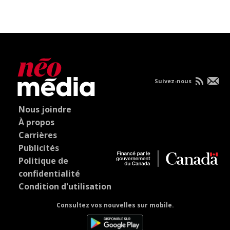
Suivez-nous
Nous joindre
À propos
Carrières
Publicités
Politique de
confidentialité
Condition d'utilisation
Consultez vos nouvelles sur mobile.