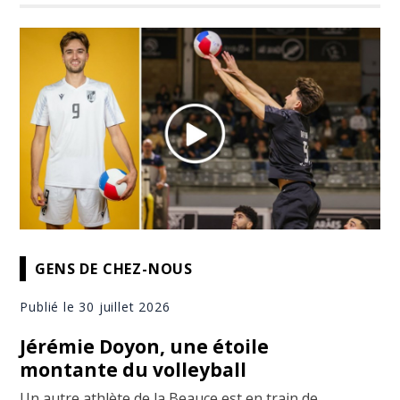
GENS DE CHEZ-NOUS
Publié le 30 juillet 2026
Jérémie Doyon, une étoile
montante du volleyball
Un autre athlète de la Beauce est en train de