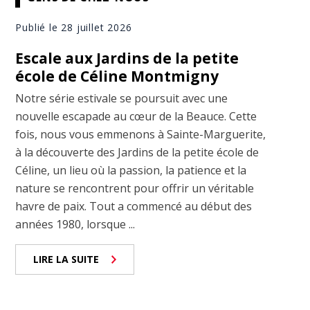
Publié le 28 juillet 2026
Escale aux Jardins de la petite
école de Céline Montmigny
Notre série estivale se poursuit avec une
nouvelle escapade au cœur de la Beauce. Cette
fois, nous vous emmenons à Sainte-Marguerite,
à la découverte des Jardins de la petite école de
Céline, un lieu où la passion, la patience et la
nature se rencontrent pour offrir un véritable
havre de paix. Tout a commencé au début des
années 1980, lorsque ...
LIRE LA SUITE