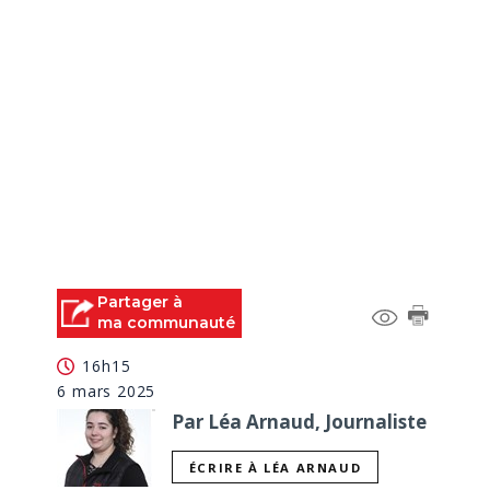
Partager à
ma communauté
16h15
6 mars 2025
Par Léa Arnaud, Journaliste
ÉCRIRE À LÉA ARNAUD