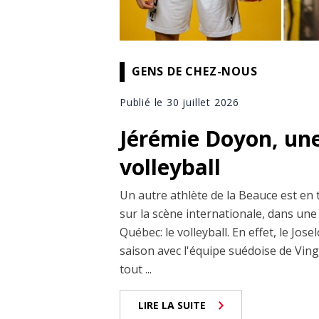
GENS DE CHEZ-NOUS
Publié le 30 juillet 2026
Jérémie Doyon, un
volleyball
Un autre athlète de la Beauce est en 
sur la scène internationale, dans une
Québec: le volleyball. En effet, le J
saison avec l'équipe suédoise de Vingâ
tout ...
LIRE LA SUITE