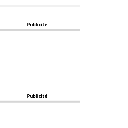
Publicité
Publicité