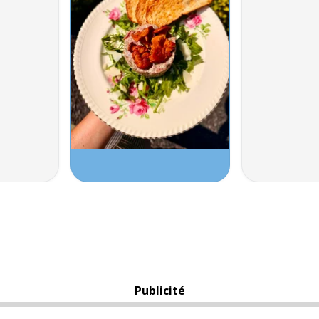
Publicité