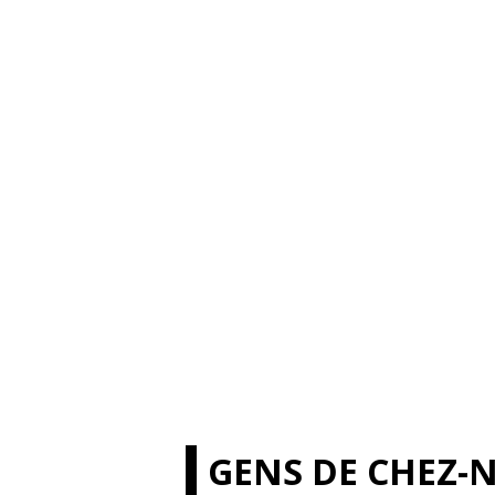
GENS DE CHEZ-