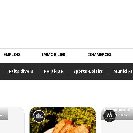
EMPLOIS
IMMOBILIER
COMMERCES
Faits divers
Politique
Sports-Loisirs
Municipa