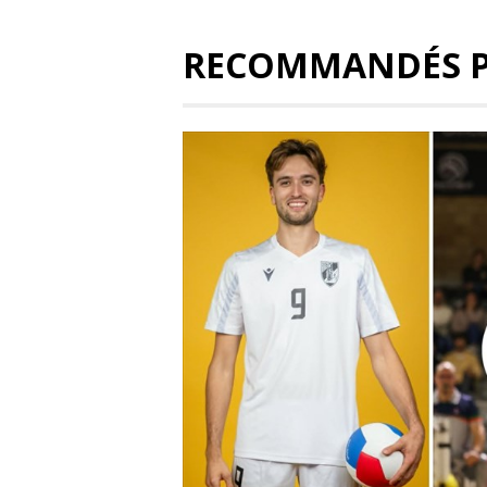
RECOMMANDÉS 