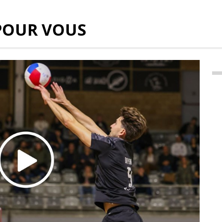
POUR VOUS