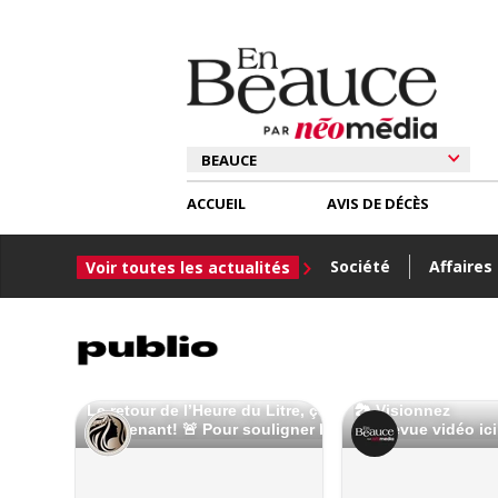
ACCUEIL
AVIS DE DÉCÈS
Société
Affaires
Voir toutes les actualités