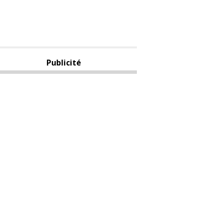
Publicité