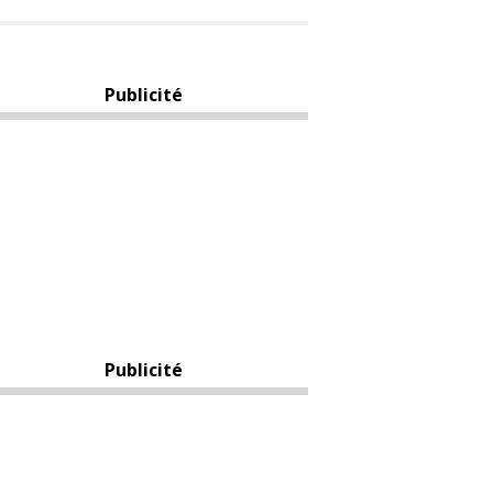
Publicité
Publicité