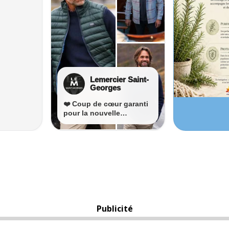
Publicité