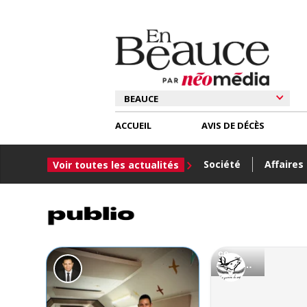
ACCUEIL
AVIS DE DÉCÈS
Société
Affaires
Voir toutes les actualités