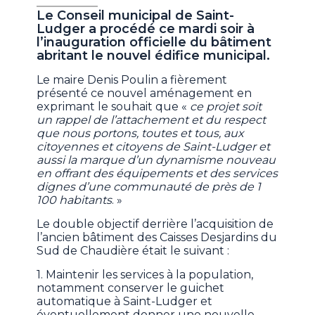
Le Conseil municipal de Saint-
Ludger a procédé ce mardi soir à
l’inauguration officielle du bâtiment
abritant le nouvel édifice municipal.
Le maire Denis Poulin a fièrement
présenté ce nouvel aménagement en
exprimant le souhait que «
ce projet soit
un rappel de l’attachement et du respect
que nous portons, toutes et tous, aux
citoyennes et citoyens de Saint-Ludger et
aussi la marque d’un dynamisme nouveau
en offrant des équipements et des services
dignes d’une communauté de près de 1
100 habitants
. »
Le double objectif derrière l’acquisition de
l’ancien bâtiment des Caisses Desjardins du
Sud de Chaudière était le suivant :
1. Maintenir les services à la population,
notamment conserver le guichet
automatique à Saint-Ludger et
éventuellement donner une nouvelle