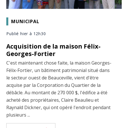
MUNICIPAL
Publié hier à 12h30
Acquisition de la maison Félix-
Georges-Fortier
C'est maintenant chose faite, la maison Georges-
Félix-Fortier, un bâtiment patrimonial situé dans
le secteur ouest de Beauceville, vient d'être
acquise par la Corporation du Quartier de la
débâcle. Au montant de 270 000 $, l'édifice a été
acheté des propriétaires, Claire Beaulieu et
Raynald Dickner, qui ont opéré l'endroit pendant
plusieurs ...