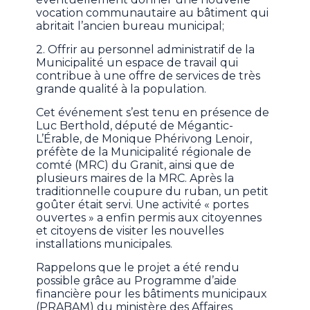
vocation communautaire au bâtiment qui
abritait l’ancien bureau municipal;
2. Offrir au personnel administratif de la
Municipalité un espace de travail qui
contribue à une offre de services de très
grande qualité à la population.
Cet événement s’est tenu en présence de
Luc Berthold, député de Mégantic-
L’Érable, de Monique Phérivong Lenoir,
préfète de la Municipalité régionale de
comté (MRC) du Granit, ainsi que de
plusieurs maires de la MRC. Après la
traditionnelle coupure du ruban, un petit
goûter était servi. Une activité « portes
ouvertes » a enfin permis aux citoyennes
et citoyens de visiter les nouvelles
installations municipales.
Rappelons que le projet a été rendu
possible grâce au Programme d’aide
financière pour les bâtiments municipaux
(PRABAM) du ministère des Affaires