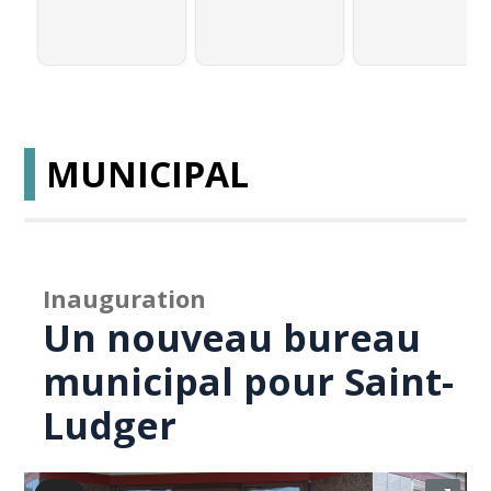
MUNICIPAL
Inauguration
Un nouveau bureau
municipal pour Saint-
Ludger