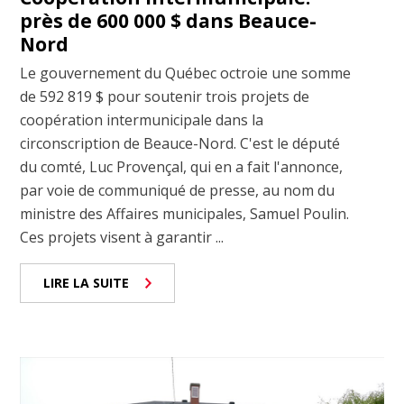
près de 600 000 $ dans Beauce-
Nord
Le gouvernement du Québec octroie une somme
de 592 819 $ pour soutenir trois projets de
coopération intermunicipale dans la
circonscription de Beauce-Nord. C'est le député
du comté, Luc Provençal, qui en a fait l'annonce,
par voie de communiqué de presse, au nom du
ministre des Affaires municipales, Samuel Poulin.
Ces projets visent à garantir ...
LIRE LA SUITE