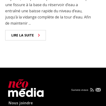
une fissure à la base du réservoir d’eau a
entraîné une baisse rapide du niveau d’eau,
jusqu’à la vidange complète de la tour d’eau. Afin
de maintenir ...
LIRE LA SUITE
Suivez-nous
Nous joindre