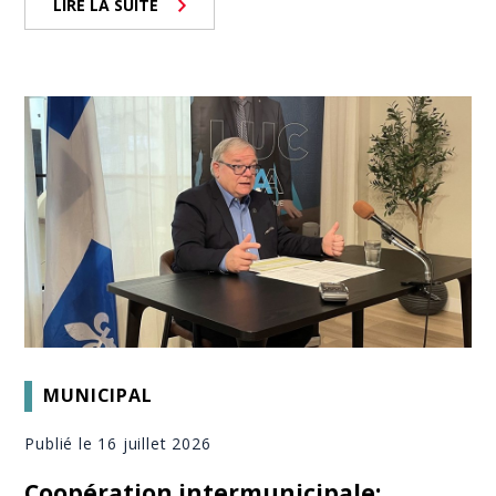
LIRE LA SUITE
MUNICIPAL
Publié le 16 juillet 2026
Coopération intermunicipale: