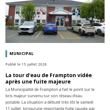
MUNICIPAL
Publié le 15 juillet 2026
La tour d’eau de Frampton vidée
après une fuite majeure
La Municipalité de Frampton a fait le point sur le
bris majeur survenu sur son réseau d’eau
potable. La situation a débuté très tôt le samedi
11 juillet, lorsqu’une importante fuite causée par