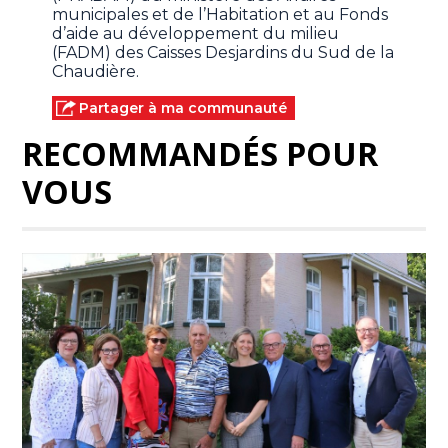
municipales et de l’Habitation et au Fonds
d’aide au développement du milieu
(FADM) des Caisses Desjardins du Sud de la
Chaudière.
Partager à ma communauté
RECOMMANDÉS POUR
VOUS