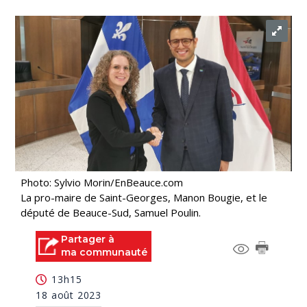
Photo: Sylvio Morin/EnBeauce.com
La pro-maire de Saint-Georges, Manon Bougie, et le
député de Beauce-Sud, Samuel Poulin.
Partager à
ma communauté
13h15
18 août 2023