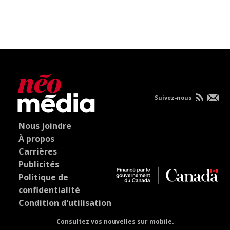
Suivez-nous
Nous joindre
À propos
Carrières
Publicités
Politique de
confidentialité
Condition d'utilisation
Consultez vos nouvelles sur mobile.