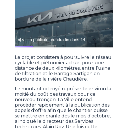
Le projet consistera à poursuivre le réseau
cyclable et piétonnier actuel pour une
distance de deux kilomètres, entre l’usine
de filtration et le Barrage Sartigan en
bordure de la rivière Chaudière.
Le montant octroyé représente environ la
moitié du coût des travaux pour ce
nouveau tronçon. La Ville entend
procéder rapidement à la publication des
appels d'offre afin que le chantier puisse
se mettre en branle dès le mois d'octobre,
a indiqué le directeur des Services
techniques, Alain Roy. Une fois cette