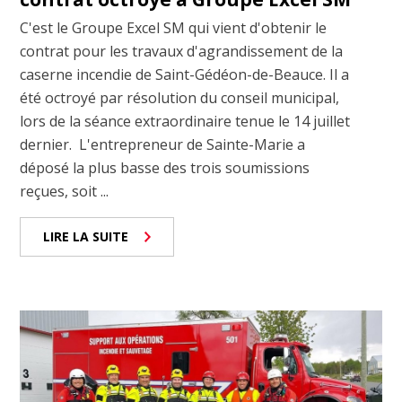
C'est le Groupe Excel SM qui vient d'obtenir le
contrat pour les travaux d'agrandissement de la
caserne incendie de Saint-Gédéon-de-Beauce. Il a
été octroyé par résolution du conseil municipal,
lors de la séance extraordinaire tenue le 14 juillet
dernier. L'entrepreneur de Sainte-Marie a
déposé la plus basse des trois soumissions
reçues, soit ...
LIRE LA SUITE