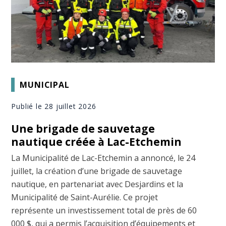
MUNICIPAL
Publié le 28 juillet 2026
Une brigade de sauvetage
nautique créée à Lac-Etchemin
La Municipalité de Lac-Etchemin a annoncé, le 24
juillet, la création d’une brigade de sauvetage
nautique, en partenariat avec Desjardins et la
Municipalité de Saint-Aurélie. Ce projet
représente un investissement total de près de 60
000 $, qui a permis l’acquisition d’équipements et