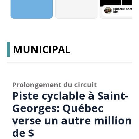
MUNICIPAL
Prolongement du circuit
Piste cyclable à Saint-
Georges: Québec
verse un autre million
de $