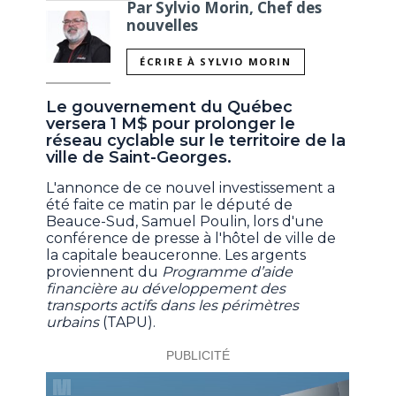
Par Sylvio Morin, Chef des
nouvelles
ÉCRIRE À SYLVIO MORIN
Le gouvernement du Québec
versera 1 M$ pour prolonger le
réseau cyclable sur le territoire de la
ville de Saint-Georges.
L'annonce de ce nouvel investissement a
été faite ce matin par le député de
Beauce-Sud, Samuel Poulin, lors d'une
conférence de presse à l'hôtel de ville de
la capitale beauceronne. Les argents
proviennent du
Programme d’aide
financière au développement des
transports actifs dans les périmètres
urbains
(TAPU).