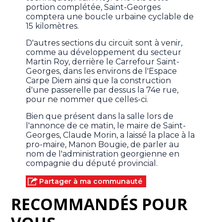
portion complétée, Saint-Georges
comptera une boucle urbaine cyclable de
15 kilomètres.
D'autres sections du circuit sont à venir,
comme au développement du secteur
Martin Roy, derrière le Carrefour Saint-
Georges, dans les environs de l'Espace
Carpe Diem ainsi que la construction
d'une passerelle par dessus la 74e rue,
pour ne nommer que celles-ci.
Bien que présent dans la salle lors de
l'annonce de ce matin, le maire de Saint-
Georges, Claude Morin, a laissé la place à la
pro-maire, Manon Bougie, de parler au
nom de l'administration georgienne en
compagnie du député provincial.
Partager à ma communauté
RECOMMANDÉS POUR