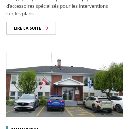
d’accessoires spécialisés pour les interventions
sur les plans ...
LIRE LA SUITE