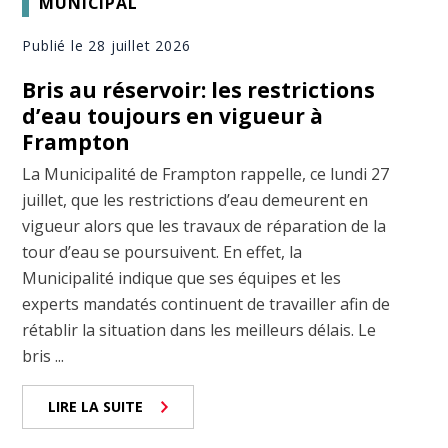
MUNICIPAL
Publié le 28 juillet 2026
Bris au réservoir: les restrictions
d’eau toujours en vigueur à
Frampton
La Municipalité de Frampton rappelle, ce lundi 27
juillet, que les restrictions d’eau demeurent en
vigueur alors que les travaux de réparation de la
tour d’eau se poursuivent. En effet, la
Municipalité indique que ses équipes et les
experts mandatés continuent de travailler afin de
rétablir la situation dans les meilleurs délais. Le
bris ...
LIRE LA SUITE