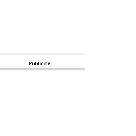
Publicité