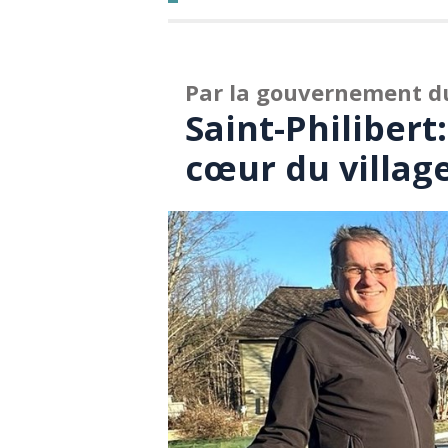
Par la gouvernement d
Saint-Philibert
cœur du villag