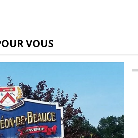
POUR VOUS