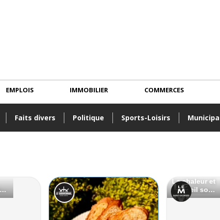
EMPLOIS
IMMOBILIER
COMMERCES
Faits divers
Politique
Sports-Loisirs
Municipa