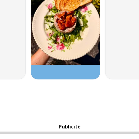
Publicité