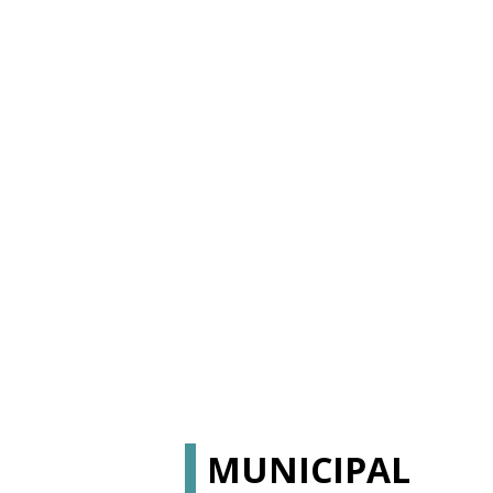
MUNICIPAL