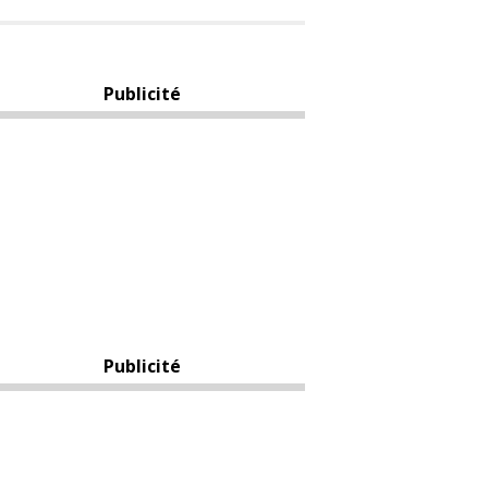
Publicité
Publicité