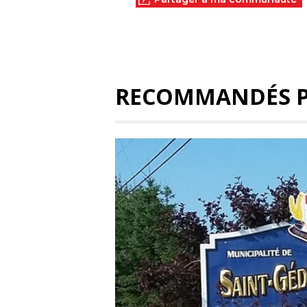
RECOMMANDÉS 