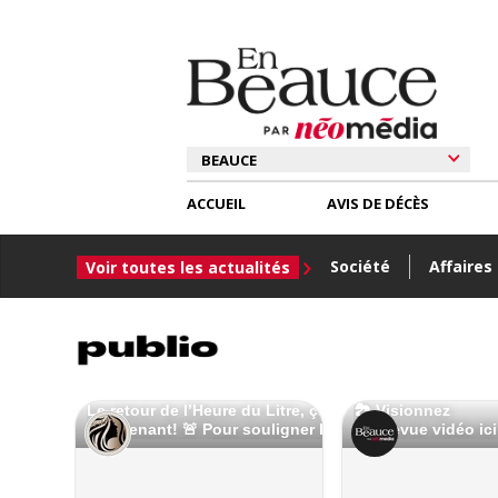
ACCUEIL
AVIS DE DÉCÈS
Société
Affaires
Voir toutes les actualités