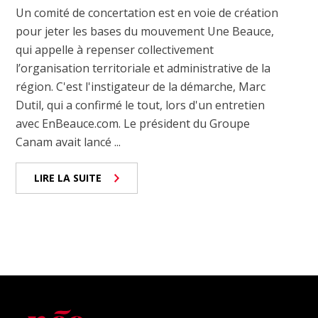
Un comité de concertation est en voie de création
pour jeter les bases du mouvement Une Beauce,
qui appelle à repenser collectivement
l’organisation territoriale et administrative de la
région. C'est l'instigateur de la démarche, Marc
Dutil, qui a confirmé le tout, lors d'un entretien
avec EnBeauce.com. Le président du Groupe
Canam avait lancé ...
LIRE LA SUITE