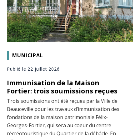
MUNICIPAL
Publié le 22 juillet 2026
Immunisation de la Maison
Fortier: trois soumissions reçues
Trois soumissions ont été reçues par la Ville de
Beauceville pour les travaux d’immunisation des
fondations de la maison patrimoniale Félix-
Georges-Fortier, qui sera au coeur du centre
récréotouristique du Quartier de la débâcle. En