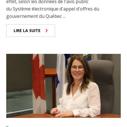
effet, selon les données de l'avis public
du Système électronique d'appel d'offres du
gouvernement du Québec ...
LIRE LA SUITE