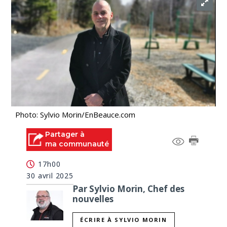
Photo: Sylvio Morin/EnBeauce.com
Partager à
ma communauté
17h00
30 avril 2025
Par Sylvio Morin, Chef des
nouvelles
ÉCRIRE À SYLVIO MORIN