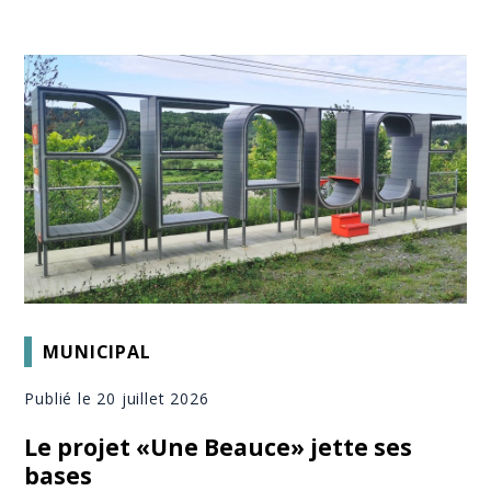
MUNICIPAL
Publié le 20 juillet 2026
Le projet «Une Beauce» jette ses
bases