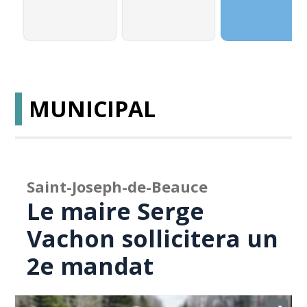
MUNICIPAL
Saint-Joseph-de-Beauce
Le maire Serge
Vachon sollicitera un
2e mandat