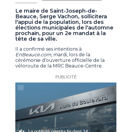
Le maire de Saint-Joseph-de-
Beauce, Serge Vachon, sollicitera
l'appui de la population, lors des
élections municipales de l'automne
prochain, pour un 2e mandat à la
tête de sa ville.
Il a confirmé ses intentions à
EnBeauce.com
, mardi, lors de la
cérémonie d'ouverture officielle de la
véloroute de la MRC Beauce-Centre.