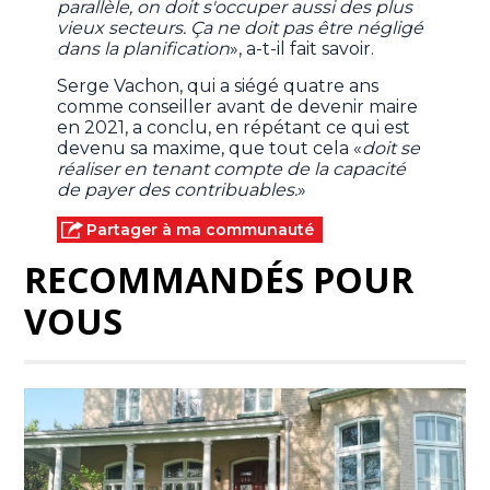
parallèle, on doit s'occuper aussi des plus
vieux secteurs. Ça ne doit pas être négligé
dans la planification
», a-t-il fait savoir.
Serge Vachon, qui a siégé quatre ans
comme conseiller avant de devenir maire
en 2021, a conclu, en répétant ce qui est
devenu sa maxime, que tout cela «
doit se
réaliser
en tenant compte de la capacité
de payer des contribuables.
»
Partager à ma communauté
RECOMMANDÉS POUR
VOUS