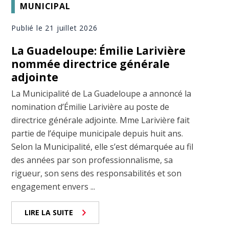
MUNICIPAL
Publié le 21 juillet 2026
La Guadeloupe: Émilie Larivière
nommée directrice générale
adjointe
La Municipalité de La Guadeloupe a annoncé la
nomination d’Émilie Larivière au poste de
directrice générale adjointe. Mme Larivière fait
partie de l’équipe municipale depuis huit ans.
Selon la Municipalité, elle s’est démarquée au fil
des années par son professionnalisme, sa
rigueur, son sens des responsabilités et son
engagement envers ...
LIRE LA SUITE