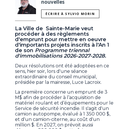
nouvelles
ÉCRIRE À SYLVIO MORIN
La Ville de Sainte-Marie veut
procéder à des règlements
d'emprunt pour mettre en oeuvre
d'importants projets inscrits à l'An 1
de son
Programme triennal
d'immobilisations 2026-2027-2028
.
Deux résolutions ont été adoptées en ce
sens, hier soir, lors d'une séance
extraordinaire du conseil municipal,
présidée par la mairesse, Luce Lacroix.
La première concerne un emprunt de 3
M$ afin de procéder à l’acquisition de
matériel roulant et d’équipements pour le
Service de sécurité incendie. Il s'agit d'un
camion autopompe, évalué à 1 350 000 $,
et d'un camion-citerne, au coût d'un
million $. En 2027, on prévoit aussi