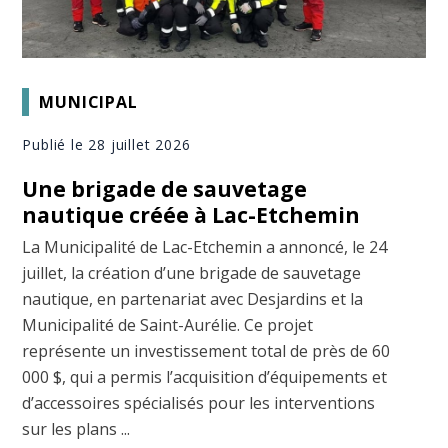
MUNICIPAL
Publié le 28 juillet 2026
Une brigade de sauvetage
nautique créée à Lac-Etchemin
La Municipalité de Lac-Etchemin a annoncé, le 24
juillet, la création d’une brigade de sauvetage
nautique, en partenariat avec Desjardins et la
Municipalité de Saint-Aurélie. Ce projet
représente un investissement total de près de 60
000 $, qui a permis l’acquisition d’équipements et
d’accessoires spécialisés pour les interventions
sur les plans ...