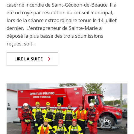
caserne incendie de Saint-Gédéon-de-Beauce. Il a
été octroyé par résolution du conseil municipal,
lors de la séance extraordinaire tenue le 14 juillet
dernier. L'entrepreneur de Sainte-Marie a
déposé la plus basse des trois soumissions
reçues, soit ...
LIRE LA SUITE