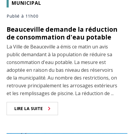
MUNICIPAL
Publié à 11h00
Beauceville demande la réduction
de consommation d'eau potable
La Ville de Beauceville a émis ce matin un avis
public demandant à la population de réduire sa
consommation d'eau potable. La mesure est
adoptée en raison du bas niveau des réservoirs
de la municipalité. Au nombre des restrictions, on
retrouve principalement les arrosages extérieurs
et les remplissages de piscine. La réduction de ...
LIRE LA SUITE