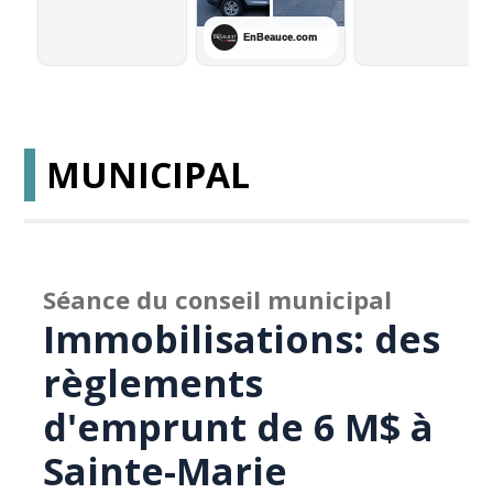
MUNICIPAL
Séance du conseil municipal
Immobilisations: des
règlements
d'emprunt de 6 M$ à
Sainte-Marie