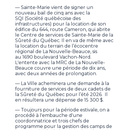
— Sainte-Marie vient de signer un
nouveau bail de cinq ans avec la
SQI (Société québécoise des
infrastructures) pour la location de son
édifice du 644, route Cameron, qui abrite
le Centre de services de Sainte-Marie de la
Sûreté du Québec. Il en va de même avec
la location du terrain de l’écocentre
régional de La Nouvelle-Beauce, sis
au 1690 boulevard Vachon-Nord.
L'entente avec la MRC de La Nouvelle-
Beauce couvre une période de dix ans,
avec deux années de prolongation.
— La Ville acheminera une demande à la
fourniture de services de deux cadets de
la Sûreté du Québec pour l’été 2026. Il
en résultera une dépense de 15 300 $.
— Toujours pour la période estivale, on a
procédé à l'embauche d'une
coordonnatrice et trois chefs de
programme pour la gestion des camps de