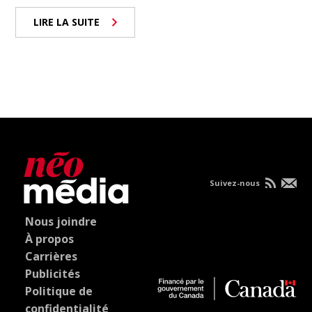
LIRE LA SUITE
Suivez-nous
Nous joindre
À propos
Carrières
Publicités
Politique de
confidentialité