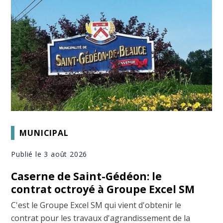
MUNICIPAL
Publié le 3 août 2026
Caserne de Saint-Gédéon: le
contrat octroyé à Groupe Excel SM
C'est le Groupe Excel SM qui vient d'obtenir le
contrat pour les travaux d'agrandissement de la