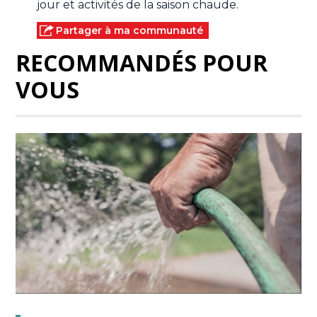
jour et activités de la saison chaude.
Partager à ma communauté
RECOMMANDÉS POUR
VOUS