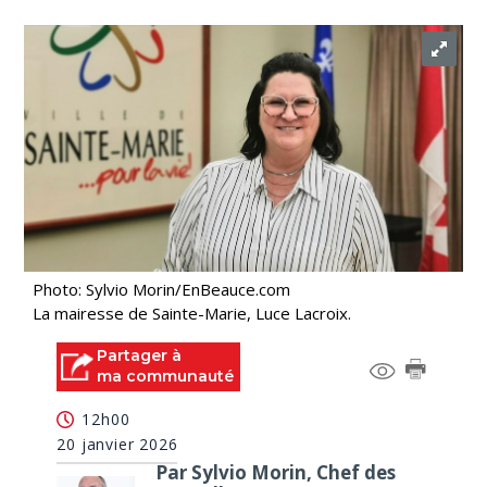
Photo: Sylvio Morin/EnBeauce.com
La mairesse de Sainte-Marie, Luce Lacroix.
Partager à
ma communauté
12h00
20 janvier 2026
Par Sylvio Morin, Chef des