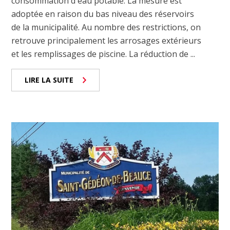
consommation d'eau potable. La mesure est
adoptée en raison du bas niveau des réservoirs
de la municipalité. Au nombre des restrictions, on
retrouve principalement les arrosages extérieurs
et les remplissages de piscine. La réduction de ...
LIRE LA SUITE