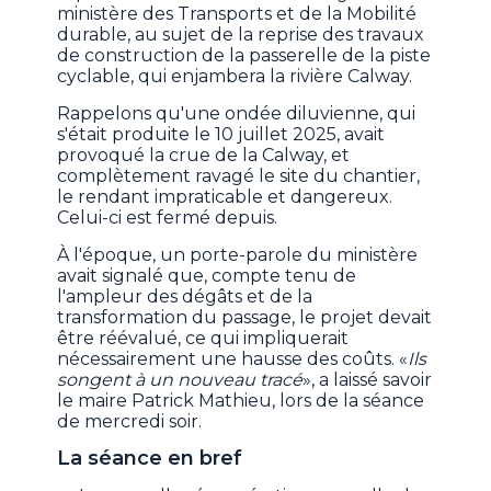
ministère des Transports et de la Mobilité
durable, au sujet de la reprise des travaux
de construction de la passerelle de la piste
cyclable, qui enjambera la rivière Calway.
Rappelons qu'une ondée diluvienne, qui
s'était produite le 10 juillet 2025, avait
provoqué la crue de la Calway, et
complètement ravagé le site du chantier,
le rendant impraticable et dangereux.
Celui-ci est fermé depuis.
À l'époque, un porte-parole du ministère
avait signalé que, compte tenu de
l'ampleur des dégâts et de la
transformation du passage, le projet devait
être réévalué, ce qui impliquerait
nécessairement une hausse des coûts. «
Ils
songent à un nouveau tracé
», a laissé savoir
le maire Patrick Mathieu, lors de la séance
de mercredi soir.
La séance en bref