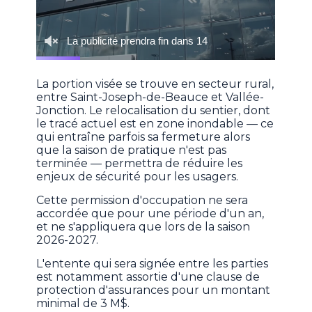
La portion visée se trouve en secteur rural,
entre Saint-Joseph-de-Beauce et Vallée-
Jonction. Le relocalisation du sentier, dont
le tracé actuel est en zone inondable — ce
qui entraîne parfois sa fermeture alors
que la saison de pratique n'est pas
terminée — permettra de réduire les
enjeux de sécurité pour les usagers.
Cette permission d'occupation ne sera
accordée que pour une période d'un an,
et ne s'appliquera que lors de la saison
2026-2027.
L'entente qui sera signée entre les parties
est notamment assortie d'une clause de
protection d'assurances pour un montant
minimal de 3 M$.