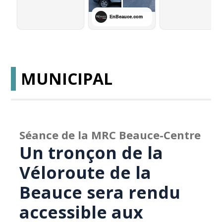
MUNICIPAL
Séance de la MRC Beauce-Centre
Un tronçon de la
Véloroute de la
Beauce sera rendu
accessible aux