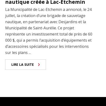
nautique créée à Lac-Etchemin
La Municipalité de Lac-Etchemin a annoncé, le 24
juillet, la création d’une brigade de sauvetage
nautique, en partenariat avec Desjardins et la
Municipalité de Saint-Aurélie. Ce projet
représente un investissement total de près de 60
000 $, qui a permis l’acquisition d’équipements et
d’accessoires spécialisés pour les interventions
sur les plans ...
LIRE LA SUITE