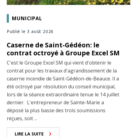
MUNICIPAL
Publié le 3 août 2026
Caserne de Saint-Gédéon: le
contrat octroyé à Groupe Excel SM
C'est le Groupe Excel SM qui vient d'obtenir le
contrat pour les travaux d'agrandissement de la
caserne incendie de Saint-Gédéon-de-Beauce. Il a
été octroyé par résolution du conseil municipal,
lors de la séance extraordinaire tenue le 14 juillet
dernier. L'entrepreneur de Sainte-Marie a
déposé la plus basse des trois soumissions
reçues, soit ...
LIRE LA SUITE