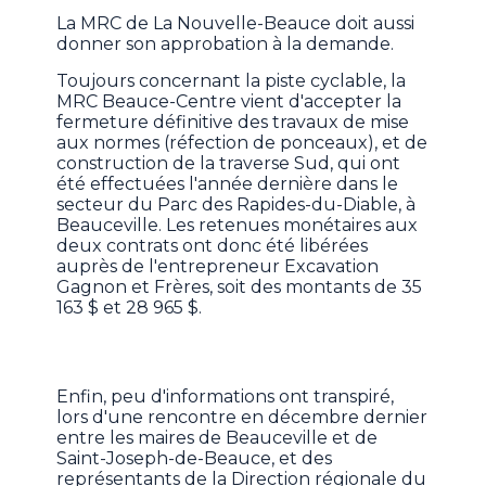
La MRC de La Nouvelle-Beauce doit aussi
donner son approbation à la demande.
Toujours concernant la piste cyclable, la
MRC Beauce-Centre vient d'accepter la
fermeture définitive des travaux de mise
aux normes (réfection de ponceaux), et de
construction de la traverse Sud, qui ont
été effectuées l'année dernière dans le
secteur du Parc des Rapides-du-Diable, à
Beauceville. Les retenues monétaires aux
deux contrats ont donc été libérées
auprès de l'entrepreneur Excavation
Gagnon et Frères, soit des montants de 35
163 $ et 28 965 $.
Enfin, peu d'informations ont transpiré,
lors d'une rencontre en décembre dernier
entre les maires de Beauceville et de
Saint-Joseph-de-Beauce, et des
représentants de la Direction régionale du