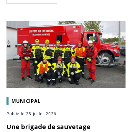
MUNICIPAL
Publié le 28 juillet 2026
Une brigade de sauvetage