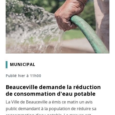
MUNICIPAL
Publié hier à 11h00
Beauceville demande la réduction
de consommation d'eau potable
La Ville de Beauceville a émis ce matin un avis
public demandant à la population de réduire sa