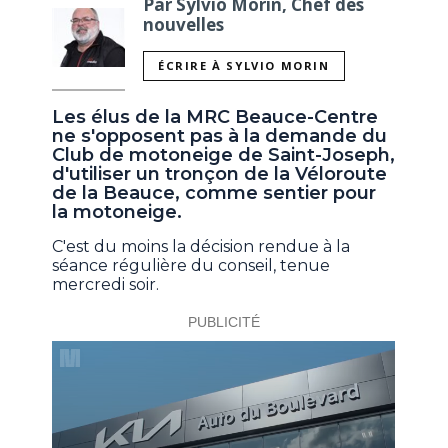
Par Sylvio Morin, Chef des
nouvelles
ÉCRIRE À SYLVIO MORIN
Les élus de la MRC Beauce-Centre
ne s'opposent pas à la demande du
Club de motoneige de Saint-Joseph,
d'utiliser un tronçon de la Véloroute
de la Beauce, comme sentier pour
la motoneige.
C'est du moins la décision rendue à la
séance régulière du conseil, tenue
mercredi soir.