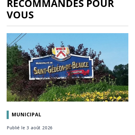
RECOMMANDÉS POUR
VOUS
MUNICIPAL
Publié le 3 août 2026