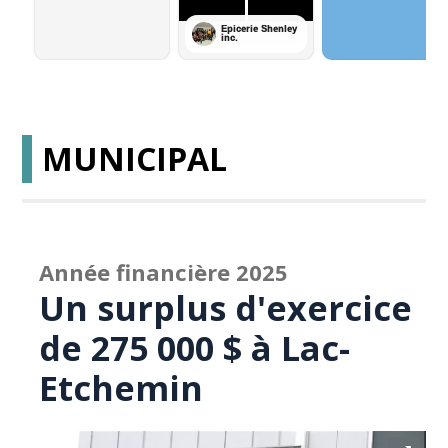
MUNICIPAL
Année financière 2025
Un surplus d'exercice
de 275 000 $ à Lac-
Etchemin