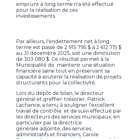
emprunt à long terme n'a été effectué
pour la réalisation de ces
investissements.
Par ailleurs, l'endettement net à long
terme est passé de 2 915 795 $ à 2 612 715 $
au 31 décembre 2025, soit une diminution
de 303 080 $. Ce résultat permet à la
Municipalité de maintenir une situation
financière saine tout en préservant sa
capacité à soutenir la réalisation de projets
structurants pour la collectivité.
Lors du dépôt de bilan, le directeur
général et greffier-trésorier, Patrick
Lachance, a tenu à souligner l'excellent
travail de contrôle et de suivi effectué par
les directeurs des services municipaux, en
particulier par la directrice
générale adjointe, des services
administratifs et financiers, Carole