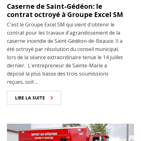
Caserne de Saint-Gédéon: le
contrat octroyé à Groupe Excel SM
C'est le Groupe Excel SM qui vient d'obtenir le
contrat pour les travaux d'agrandissement de la
caserne incendie de Saint-Gédéon-de-Beauce. Il a
été octroyé par résolution du conseil municipal,
lors de la séance extraordinaire tenue le 14 juillet
dernier. L'entrepreneur de Sainte-Marie a
déposé la plus basse des trois soumissions
reçues, soit ...
LIRE LA SUITE