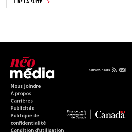
LIRE LA SUITE
Suivez-nous
Nous joindre
À propos
Carrières
Publicités
Politique de
confidentialité
Condition d'utilisation