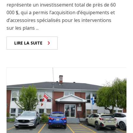
représente un investissement total de près de 60
000 $, qui a permis l’acquisition d’équipements et
d’accessoires spécialisés pour les interventions
sur les plans ...
LIRE LA SUITE