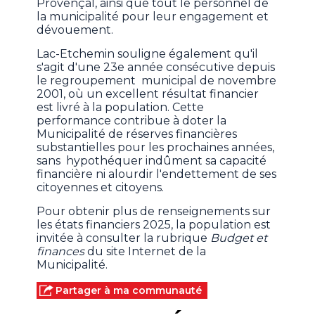
Provençal, ainsi que tout le personnel de
la municipalité pour leur engagement et
dévouement.
Lac-Etchemin souligne également qu'il
s'agit d'une 23e année consécutive depuis
le regroupement municipal de novembre
2001, où un excellent résultat financier
est livré à la population. Cette
performance contribue à doter la
Municipalité de réserves financières
substantielles pour les prochaines années,
sans hypothéquer indûment sa capacité
financière ni alourdir l'endettement de ses
citoyennes et citoyens.
Pour obtenir plus de renseignements sur
les états financiers 2025, la population est
invitée à consulter la rubrique
Budget et
finances
du site Internet de la
Municipalité.
Partager à ma communauté