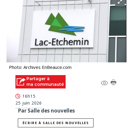
Photo: Archives EnBeauce.com
Partager à
ma communauté
16h15
25 juin 2026
Par Salle des nouvelles
ÉCRIRE À SALLE DES NOUVELLES