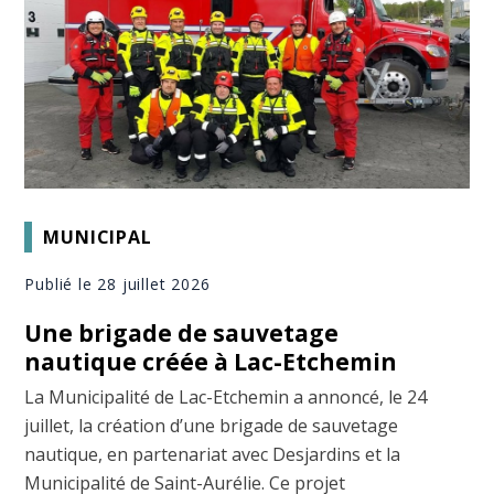
MUNICIPAL
Publié le 28 juillet 2026
Une brigade de sauvetage
nautique créée à Lac-Etchemin
La Municipalité de Lac-Etchemin a annoncé, le 24
juillet, la création d’une brigade de sauvetage
nautique, en partenariat avec Desjardins et la
Municipalité de Saint-Aurélie. Ce projet