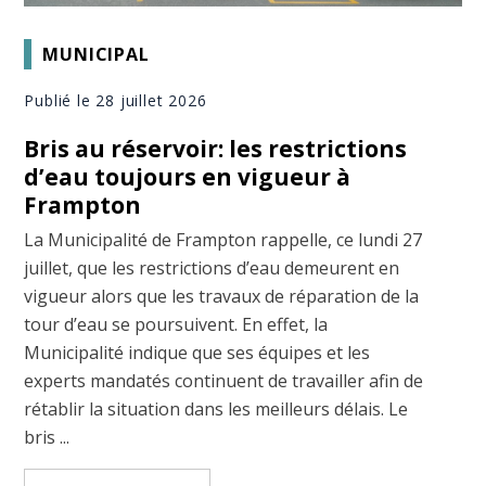
MUNICIPAL
Publié le 28 juillet 2026
Bris au réservoir: les restrictions
d’eau toujours en vigueur à
Frampton
La Municipalité de Frampton rappelle, ce lundi 27
juillet, que les restrictions d’eau demeurent en
vigueur alors que les travaux de réparation de la
tour d’eau se poursuivent. En effet, la
Municipalité indique que ses équipes et les
experts mandatés continuent de travailler afin de
rétablir la situation dans les meilleurs délais. Le
bris ...