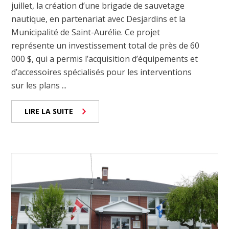
juillet, la création d’une brigade de sauvetage
nautique, en partenariat avec Desjardins et la
Municipalité de Saint-Aurélie. Ce projet
représente un investissement total de près de 60
000 $, qui a permis l’acquisition d’équipements et
d’accessoires spécialisés pour les interventions
sur les plans ...
LIRE LA SUITE