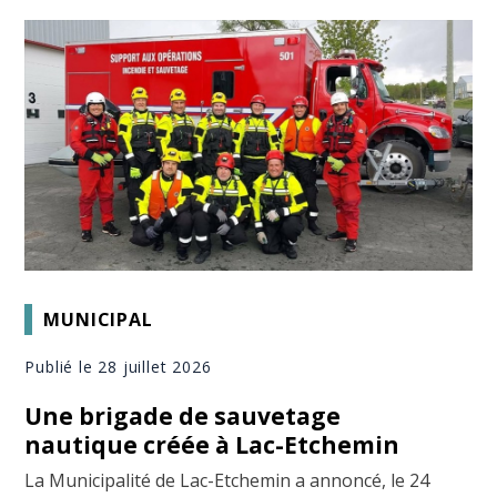
MUNICIPAL
Publié le 28 juillet 2026
Une brigade de sauvetage
nautique créée à Lac-Etchemin
La Municipalité de Lac-Etchemin a annoncé, le 24