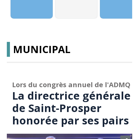
MUNICIPAL
Lors du congrès annuel de l'ADMQ
La directrice générale
de Saint-Prosper
honorée par ses pairs