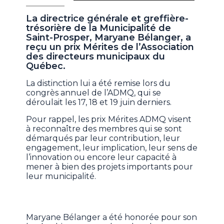
La directrice générale et greffière-
trésorière de la Municipalité de
Saint-Prosper, Maryane Bélanger, a
reçu un prix Mérites de l’Association
des directeurs municipaux du
Québec.
La distinction lui a été remise lors du
congrès annuel de l’ADMQ, qui se
déroulait les 17, 18 et 19 juin derniers.
Pour rappel, les prix Mérites ADMQ visent
à reconnaître des membres qui se sont
démarqués par leur contribution, leur
engagement, leur implication, leur sens de
l’innovation ou encore leur capacité à
mener à bien des projets importants pour
leur municipalité.
Maryane Bélanger a été honorée pour son