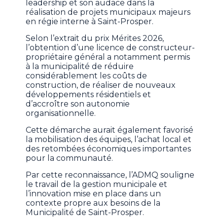
leadership et son audace dans la
réalisation de projets municipaux majeurs
en régie interne à Saint-Prosper.
Selon l’extrait du prix Mérites 2026,
l’obtention d’une licence de constructeur-
propriétaire général a notamment permis
à la municipalité de réduire
considérablement les coûts de
construction, de réaliser de nouveaux
développements résidentiels et
d’accroître son autonomie
organisationnelle.
Cette démarche aurait également favorisé
la mobilisation des équipes, l’achat local et
des retombées économiques importantes
pour la communauté.
Par cette reconnaissance, l’ADMQ souligne
le travail de la gestion municipale et
l’innovation mise en place dans un
contexte propre aux besoins de la
Municipalité de Saint-Prosper.