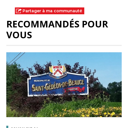
Partager à ma communauté
RECOMMANDÉS POUR
VOUS