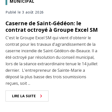
MUNICIPAL
Publié le 3 août 2026
Caserne de Saint-Gédéon: le
contrat octroyé à Groupe Excel SM
C'est le Groupe Excel SM qui vient d'obtenir le
contrat pour les travaux d'agrandissement de la
caserne incendie de Saint-Gédéon-de-Beauce. Il a
été octroyé par résolution du conseil municipal,
lors de la séance extraordinaire tenue le 14 juillet
dernier. L'entrepreneur de Sainte-Marie a
déposé la plus basse des trois soumissions
reçues, soit ...
LIRE LA SUITE