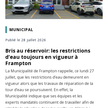
MUNICIPAL
Publié le 28 juillet 2026
Bris au réservoir: les restrictions
d’eau toujours en vigueur à
Frampton
La Municipalité de Frampton rappelle, ce lundi 27
juillet, que les restrictions d’eau demeurent en
vigueur alors que les travaux de réparation de la
tour d’eau se poursuivent. En effet, la
Municipalité indique que ses équipes et les
experts mandatés continuent de travailler afin de