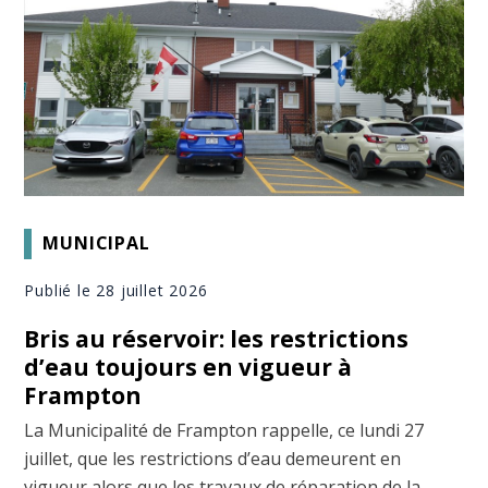
MUNICIPAL
Publié le 28 juillet 2026
Bris au réservoir: les restrictions
d’eau toujours en vigueur à
Frampton
La Municipalité de Frampton rappelle, ce lundi 27
juillet, que les restrictions d’eau demeurent en
vigueur alors que les travaux de réparation de la