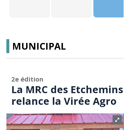
MUNICIPAL
2e édition
La MRC des Etchemins
relance la Virée Agro