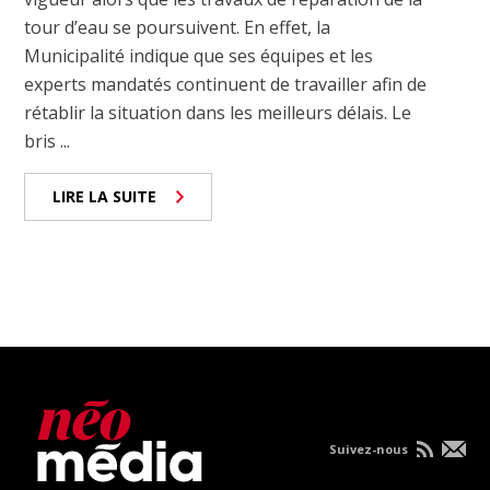
tour d’eau se poursuivent. En effet, la
Municipalité indique que ses équipes et les
experts mandatés continuent de travailler afin de
rétablir la situation dans les meilleurs délais. Le
bris ...
LIRE LA SUITE
Suivez-nous