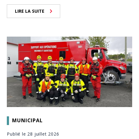
LIRE LA SUITE
MUNICIPAL
Publié le 28 juillet 2026