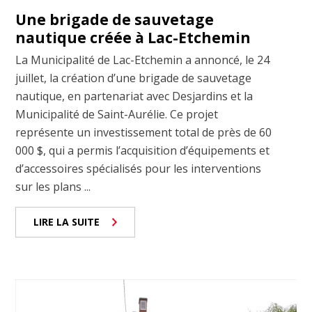
Une brigade de sauvetage
nautique créée à Lac-Etchemin
La Municipalité de Lac-Etchemin a annoncé, le 24
juillet, la création d’une brigade de sauvetage
nautique, en partenariat avec Desjardins et la
Municipalité de Saint-Aurélie. Ce projet
représente un investissement total de près de 60
000 $, qui a permis l’acquisition d’équipements et
d’accessoires spécialisés pour les interventions
sur les plans ...
LIRE LA SUITE