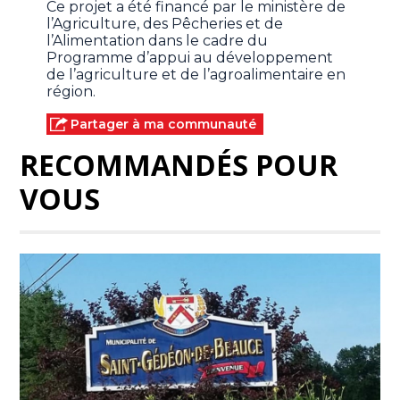
Ce projet a été financé par le ministère de
l’Agriculture, des Pêcheries et de
l’Alimentation dans le cadre du
Programme d’appui au développement
de l’agriculture et de l’agroalimentaire en
région.
Partager à ma communauté
RECOMMANDÉS POUR
VOUS