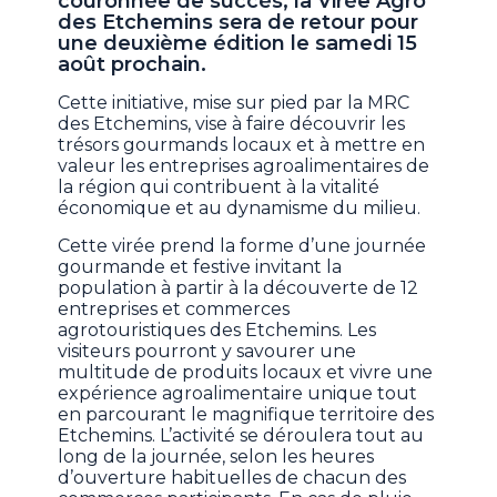
couronnée de succès, la Virée Agro
des Etchemins sera de retour pour
une deuxième édition le samedi 15
août prochain.
Cette initiative, mise sur pied par la MRC
des Etchemins, vise à faire découvrir les
trésors gourmands locaux et à mettre en
valeur les entreprises agroalimentaires de
la région qui contribuent à la vitalité
économique et au dynamisme du milieu.
Cette virée prend la forme d’une journée
gourmande et festive invitant la
population à partir à la découverte de 12
entreprises et commerces
agrotouristiques des Etchemins. Les
visiteurs pourront y savourer une
multitude de produits locaux et vivre une
expérience agroalimentaire unique tout
en parcourant le magnifique territoire des
Etchemins. L’activité se déroulera tout au
long de la journée, selon les heures
d’ouverture habituelles de chacun des