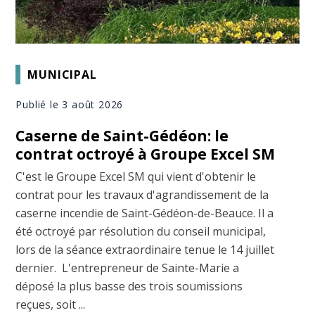
MUNICIPAL
Publié le 3 août 2026
Caserne de Saint-Gédéon: le
contrat octroyé à Groupe Excel SM
C'est le Groupe Excel SM qui vient d'obtenir le
contrat pour les travaux d'agrandissement de la
caserne incendie de Saint-Gédéon-de-Beauce. Il a
été octroyé par résolution du conseil municipal,
lors de la séance extraordinaire tenue le 14 juillet
dernier. L'entrepreneur de Sainte-Marie a
déposé la plus basse des trois soumissions
reçues, soit ...