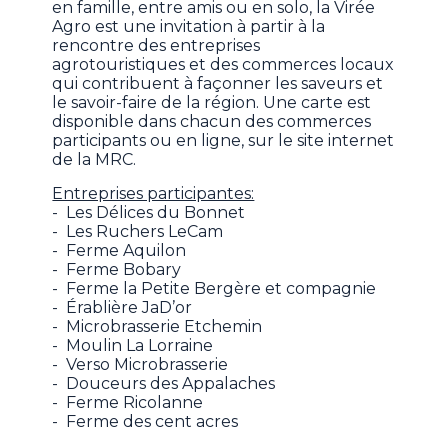
en famille, entre amis ou en solo, la Virée
Agro est une invitation à partir à la
rencontre des entreprises
agrotouristiques et des commerces locaux
qui contribuent à façonner les saveurs et
le savoir-faire de la région. Une carte est
disponible dans chacun des commerces
participants ou en ligne, sur le site internet
de la MRC.
Entreprises participantes:
- Les Délices du Bonnet
- Les Ruchers LeCam
- Ferme Aquilon
- Ferme Bobary
- Ferme la Petite Bergère et compagnie
- Érablière JaD’or
- Microbrasserie Etchemin
- Moulin La Lorraine
- Verso Microbrasserie
- Douceurs des Appalaches
- Ferme Ricolanne
- Ferme des cent acres