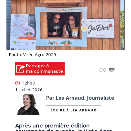
Photo: Virée Agro 2025
Partager à
ma communauté
12h00
1 juillet 2026
Par Léa Arnaud, Journaliste
ÉCRIRE À LÉA ARNAUD
Après une première édition