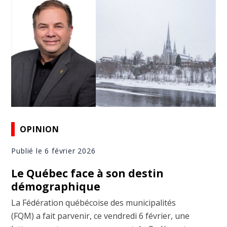
OPINION
Publié le 6 février 2026
Le Québec face à son destin
démographique
La Fédération québécoise des municipalités
(FQM) a fait parvenir, ce vendredi 6 février, une