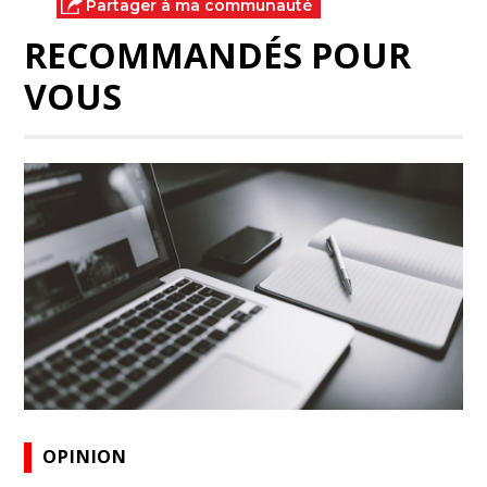
Partager à ma communauté
RECOMMANDÉS POUR
VOUS
OPINION