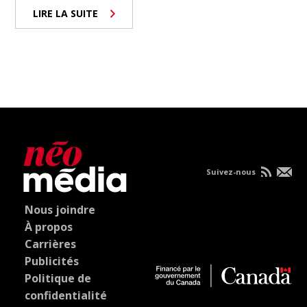
LIRE LA SUITE
Suivez-nous
Nous joindre
À propos
Carrières
Publicités
Politique de
confidentialité