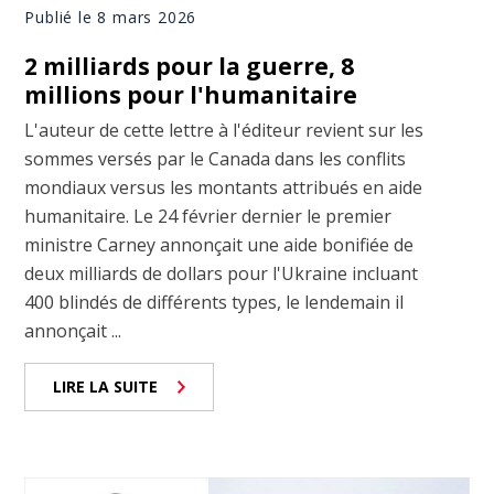
Publié le 8 mars 2026
2 milliards pour la guerre, 8
millions pour l'humanitaire
L'auteur de cette lettre à l'éditeur revient sur les
sommes versés par le Canada dans les conflits
mondiaux versus les montants attribués en aide
humanitaire. Le 24 février dernier le premier
ministre Carney annonçait une aide bonifiée de
deux milliards de dollars pour l'Ukraine incluant
400 blindés de différents types, le lendemain il
annonçait ...
LIRE LA SUITE