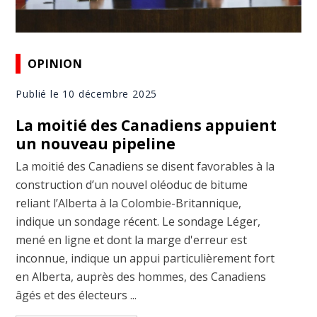
OPINION
Publié le 10 décembre 2025
La moitié des Canadiens appuient
un nouveau pipeline
La moitié des Canadiens se disent favorables à la
construction d’un nouvel oléoduc de bitume
reliant l’Alberta à la Colombie-Britannique,
indique un sondage récent. Le sondage Léger,
mené en ligne et dont la marge d'erreur est
inconnue, indique un appui particulièrement fort
en Alberta, auprès des hommes, des Canadiens
âgés et des électeurs ...