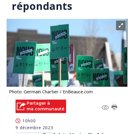
répondants
Photo: Germain Chartier / EnBeauce.com
Partager à
ma communauté
10h00
9 décembre 2023