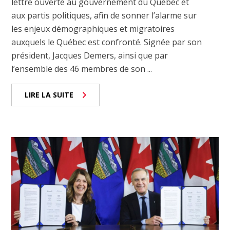
lettre ouverte au gouvernement du Québec et
aux partis politiques, afin de sonner l’alarme sur
les enjeux démographiques et migratoires
auxquels le Québec est confronté. Signée par son
président, Jacques Demers, ainsi que par
l’ensemble des 46 membres de son ...
LIRE LA SUITE