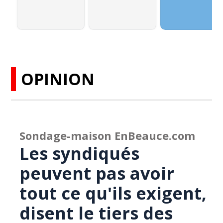
OPINION
Sondage-maison EnBeauce.com
Les syndiqués
peuvent pas avoir
tout ce qu'ils exigent,
disent le tiers des