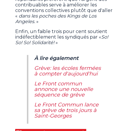
contribuables serve à améliorer les
conventions collectives plutôt que d'aller
«
dans les poches des Kings de Los
Angeles.
»
Enfin, un faible trois pour cent soutient
indéfectiblement les syndiqués par «
So!
So! So! Solidarité!
»
À lire également
Grève: les écoles fermées
à compter d'aujourd'hui
Le Front commun
annonce une nouvelle
séquence de grève
Le Front Commun lance
sa grève de trois jours à
Saint-Georges