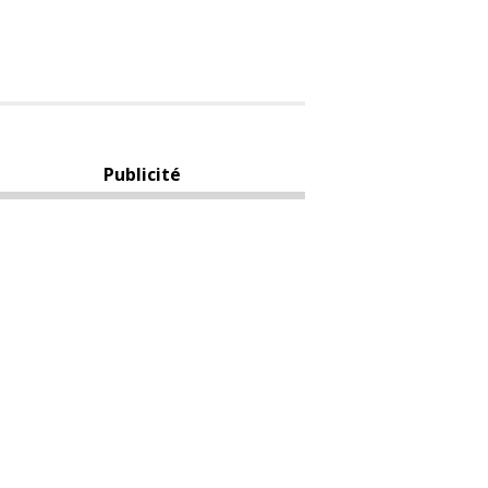
Publicité