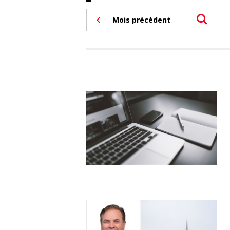
Mois précédent