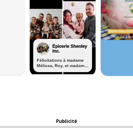
Publicité