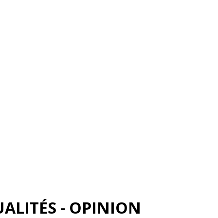
ALITÉS - OPINION