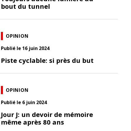
bout du tunnel
OPINION
Publié le 16 juin 2024
Piste cyclable: si près du but
OPINION
Publié le 6 juin 2024
Jour J: un devoir de mémoire
même après 80 ans