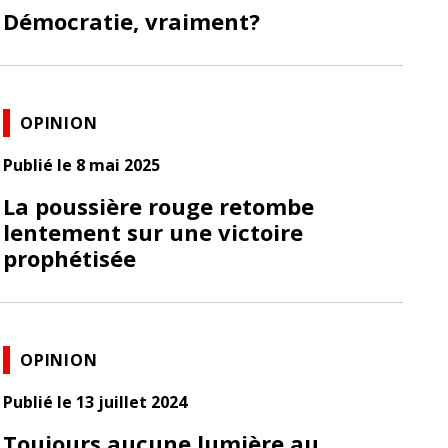
Démocratie, vraiment?
OPINION
Publié le 8 mai 2025
La poussière rouge retombe
lentement sur une victoire
prophétisée
OPINION
Publié le 13 juillet 2024
Toujours aucune lumière au