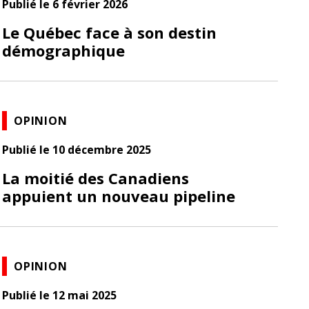
Publié le 6 février 2026
Le Québec face à son destin
démographique
OPINION
Publié le 10 décembre 2025
La moitié des Canadiens
appuient un nouveau pipeline
OPINION
Publié le 12 mai 2025