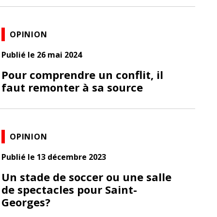
OPINION
Publié le 26 mai 2024
Pour comprendre un conflit, il
faut remonter à sa source
OPINION
Publié le 13 décembre 2023
Un stade de soccer ou une salle
de spectacles pour Saint-
Georges?