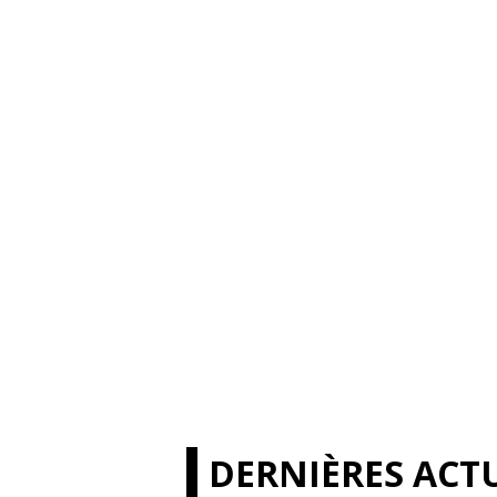
DERNIÈRES ACTU