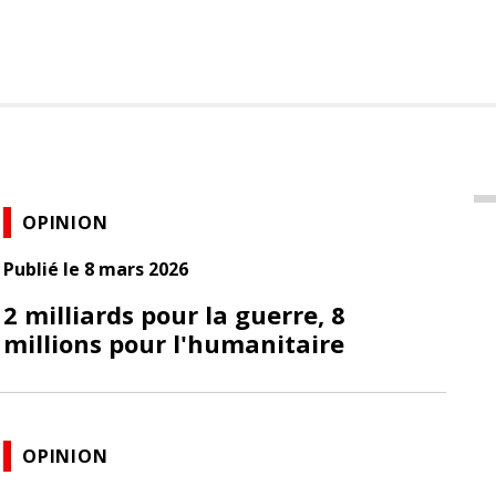
OPINION
Publié le 8 mars 2026
2 milliards pour la guerre, 8
millions pour l'humanitaire
OPINION