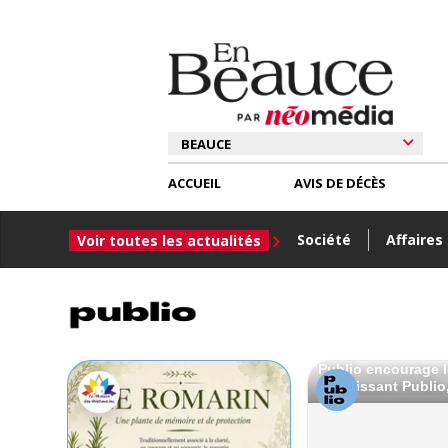
ACCUEIL
AVIS DE DÉCÈS
Société
Affaires
Voir toutes les actualités