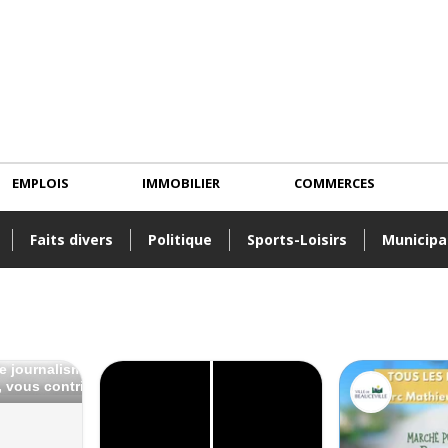
EMPLOIS
IMMOBILIER
COMMERCES
Faits divers
Politique
Sports-Loisirs
Municipa