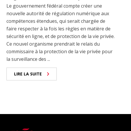
Le gouvernement fédéral compte créer une
nouvelle autorité de régulation numérique aux
compétences étendues, qui serait chargée de
faire respecter à la fois les règles en matière de
sécurité en ligne, et de protection de la vie privée.
Ce nouvel organisme prendrait le relais du
commissaire à la protection de la vie privée pour
la surveillance des ...
LIRE LA SUITE