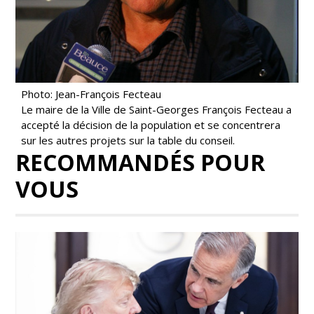
Photo: Jean-François Fecteau
Le maire de la Ville de Saint-Georges François Fecteau a
accepté la décision de la population et se concentrera
sur les autres projets sur la table du conseil.
RECOMMANDÉS POUR
VOUS