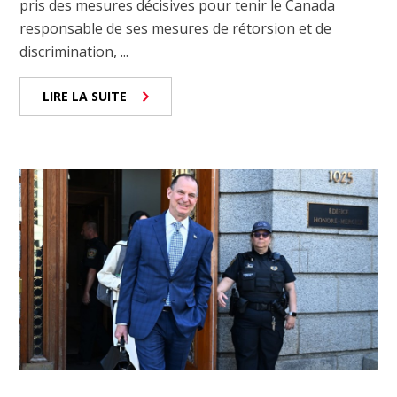
pris des mesures décisives pour tenir le Canada
responsable de ses mesures de rétorsion et de
discrimination, ...
LIRE LA SUITE