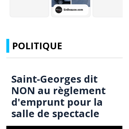
POLITIQUE
Saint-Georges dit
NON au règlement
d'emprunt pour la
salle de spectacle