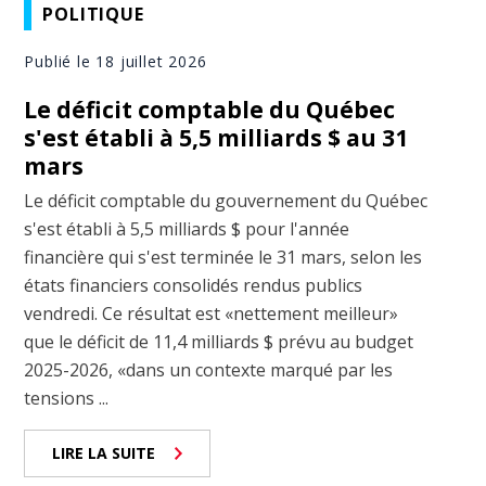
POLITIQUE
Publié le 18 juillet 2026
Le déficit comptable du Québec
s'est établi à 5,5 milliards $ au 31
mars
Le déficit comptable du gouvernement du Québec
s'est établi à 5,5 milliards $ pour l'année
financière qui s'est terminée le 31 mars, selon les
états financiers consolidés rendus publics
vendredi. Ce résultat est «nettement meilleur»
que le déficit de 11,4 milliards $ prévu au budget
2025-2026, «dans un contexte marqué par les
tensions ...
LIRE LA SUITE