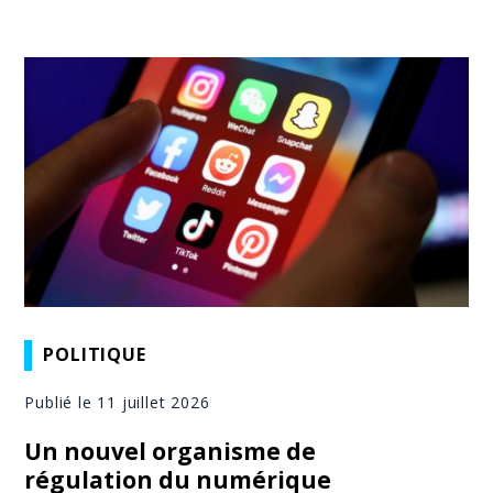
POLITIQUE
Publié le 11 juillet 2026
Un nouvel organisme de
régulation du numérique