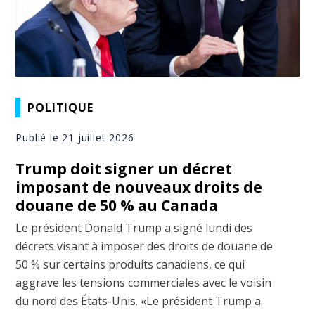
POLITIQUE
Publié le 21 juillet 2026
Trump doit signer un décret
imposant de nouveaux droits de
douane de 50 % au Canada
Le président Donald Trump a signé lundi des
décrets visant à imposer des droits de douane de
50 % sur certains produits canadiens, ce qui
aggrave les tensions commerciales avec le voisin
du nord des États-Unis. «Le président Trump a