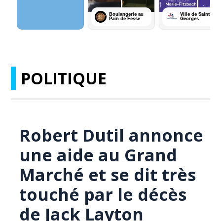
POLITIQUE
Robert Dutil annonce
une aide au Grand
Marché et se dit très
touché par le décès
de Jack Layton