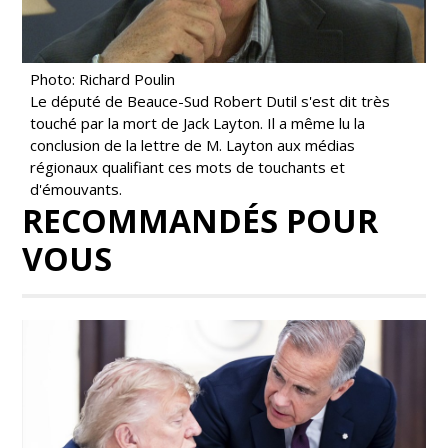
Photo: Richard Poulin
Le député de Beauce-Sud Robert Dutil s'est dit très
touché par la mort de Jack Layton. Il a même lu la
conclusion de la lettre de M. Layton aux médias
régionaux qualifiant ces mots de touchants et
d'émouvants.
RECOMMANDÉS POUR
VOUS