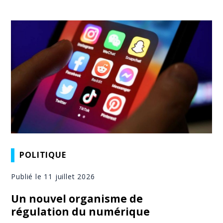
POLITIQUE
Publié le 11 juillet 2026
Un nouvel organisme de
régulation du numérique