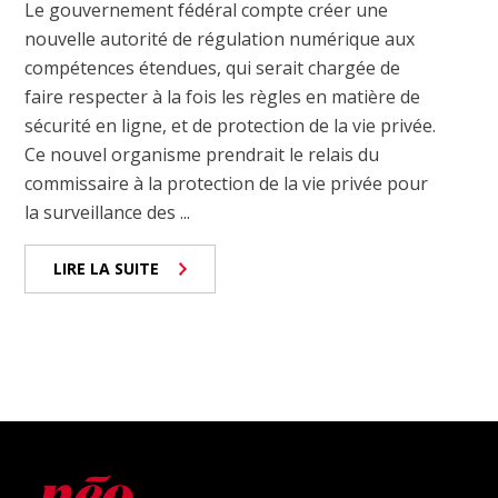
Le gouvernement fédéral compte créer une
nouvelle autorité de régulation numérique aux
compétences étendues, qui serait chargée de
faire respecter à la fois les règles en matière de
sécurité en ligne, et de protection de la vie privée.
Ce nouvel organisme prendrait le relais du
commissaire à la protection de la vie privée pour
la surveillance des ...
LIRE LA SUITE