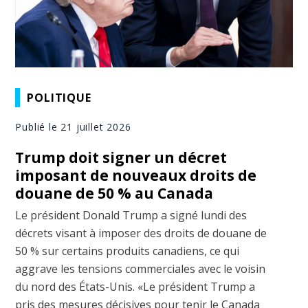
POLITIQUE
Publié le 21 juillet 2026
Trump doit signer un décret
imposant de nouveaux droits de
douane de 50 % au Canada
Le président Donald Trump a signé lundi des
décrets visant à imposer des droits de douane de
50 % sur certains produits canadiens, ce qui
aggrave les tensions commerciales avec le voisin
du nord des États-Unis. «Le président Trump a
pris des mesures décisives pour tenir le Canada