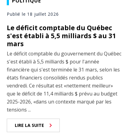
POLITIQUE
Publié le 18 juillet 2026
Le déficit comptable du Québec
s'est établi à 5,5 milliards $ au 31
mars
Le déficit comptable du gouvernement du Québec
s'est établi à 5,5 milliards $ pour l'année
financière qui s'est terminée le 31 mars, selon les
états financiers consolidés rendus publics
vendredi. Ce résultat est «nettement meilleur»
que le déficit de 11,4 milliards $ prévu au budget
2025-2026, «dans un contexte marqué par les
tensions ...
LIRE LA SUITE