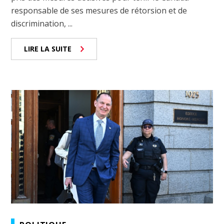
responsable de ses mesures de rétorsion et de
discrimination, ...
LIRE LA SUITE