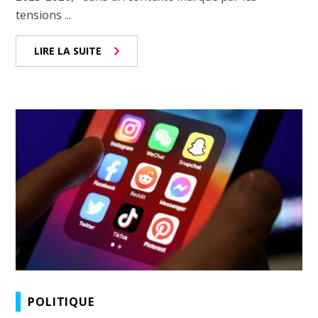
tensions ...
LIRE LA SUITE
POLITIQUE