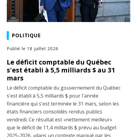
POLITIQUE
Publié le 18 juillet 2026
Le déficit comptable du Québec
s'est établi à 5,5 milliards $ au 31
mars
Le déficit comptable du gouvernement du Québec
s'est établi à 5,5 milliards $ pour l'année
financière qui s'est terminée le 31 mars, selon les
états financiers consolidés rendus publics
vendredi. Ce résultat est «nettement meilleur»
que le déficit de 11,4 milliards $ prévu au budget
2025-2026, «dans un contexte marqué par les