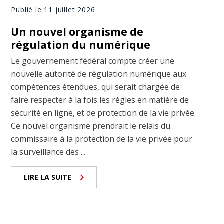
Publié le 11 juillet 2026
Un nouvel organisme de
régulation du numérique
Le gouvernement fédéral compte créer une
nouvelle autorité de régulation numérique aux
compétences étendues, qui serait chargée de
faire respecter à la fois les règles en matière de
sécurité en ligne, et de protection de la vie privée.
Ce nouvel organisme prendrait le relais du
commissaire à la protection de la vie privée pour
la surveillance des ...
LIRE LA SUITE