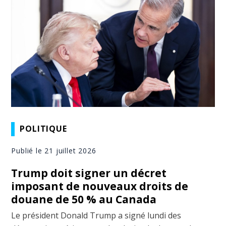
POLITIQUE
Publié le 21 juillet 2026
Trump doit signer un décret
imposant de nouveaux droits de
douane de 50 % au Canada
Le président Donald Trump a signé lundi des