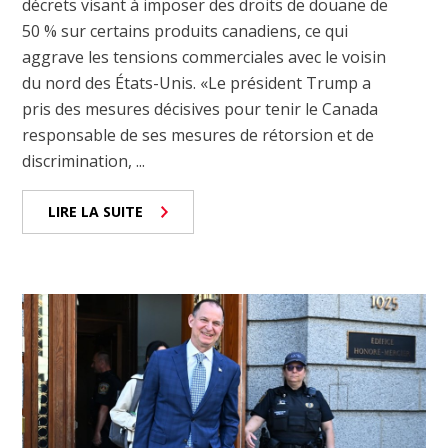
décrets visant à imposer des droits de douane de
50 % sur certains produits canadiens, ce qui
aggrave les tensions commerciales avec le voisin
du nord des États-Unis. «Le président Trump a
pris des mesures décisives pour tenir le Canada
responsable de ses mesures de rétorsion et de
discrimination, ...
LIRE LA SUITE