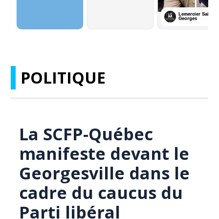
POLITIQUE
La SCFP-Québec
manifeste devant le
Georgesville dans le
cadre du caucus du
Parti libéral