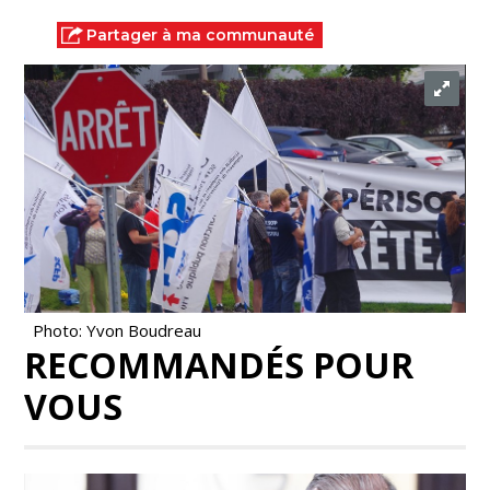
Partager à ma communauté
Photo: Yvon Boudreau
RECOMMANDÉS POUR
VOUS