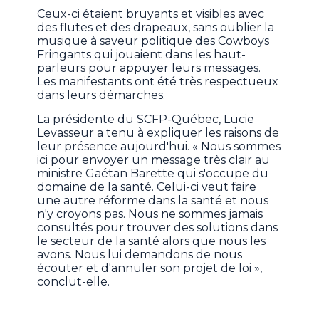
Ceux-ci étaient bruyants et visibles avec
des flutes et des drapeaux, sans oublier la
musique à saveur politique des Cowboys
Fringants qui jouaient dans les haut-
parleurs pour appuyer leurs messages.
Les manifestants ont été très respectueux
dans leurs démarches.
La présidente du SCFP-Québec, Lucie
Levasseur a tenu à expliquer les raisons de
leur présence aujourd'hui. « Nous sommes
ici pour envoyer un message très clair au
ministre Gaétan Barette qui s'occupe du
domaine de la santé. Celui-ci veut faire
une autre réforme dans la santé et nous
n'y croyons pas. Nous ne sommes jamais
consultés pour trouver des solutions dans
le secteur de la santé alors que nous les
avons. Nous lui demandons de nous
écouter et d'annuler son projet de loi »,
conclut-elle.