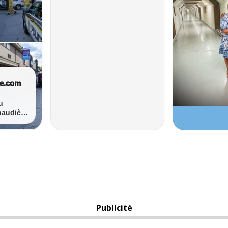
Publicité