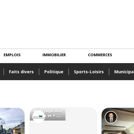
EMPLOIS
IMMOBILIER
COMMERCES
Faits divers
Politique
Sports-Loisirs
Municipa