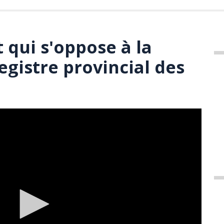
qui s'oppose à la
egistre provincial des