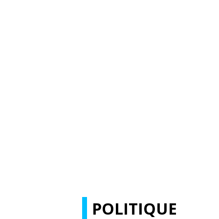
POLITIQUE