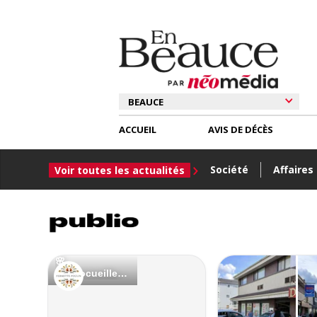
ACCUEIL
AVIS DE DÉCÈS
Société
Affaires
Voir toutes les actualités