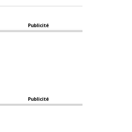
Publicité
Publicité