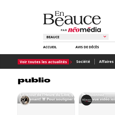
ACCUEIL
AVIS DE DÉCÈS
Société
Affaires
Voir toutes les actualités