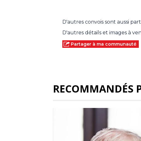
D'autres convois sont aussi part
D'autres détails et images à veni
Partager à ma communauté
RECOMMANDÉS 