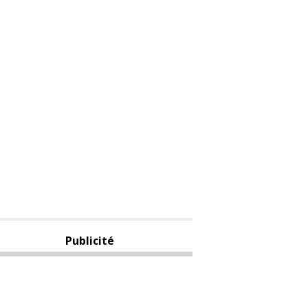
Publicité