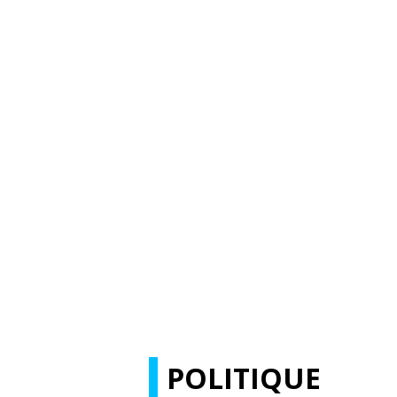
POLITIQUE