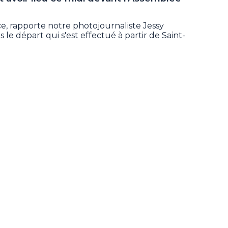
ace, rapporte notre photojournaliste Jessy
s le départ qui s'est effectué à partir de Saint-