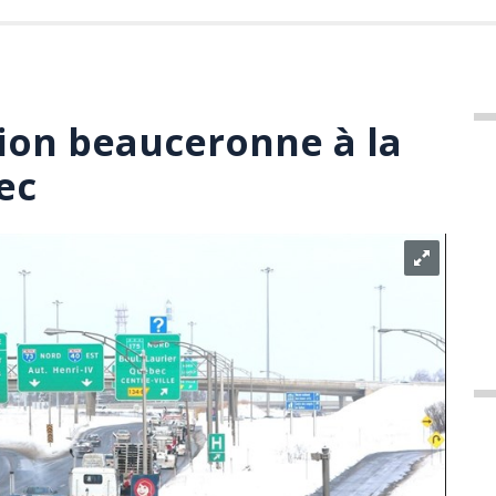
ion beauceronne à la
ec