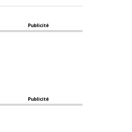
Publicité
Publicité