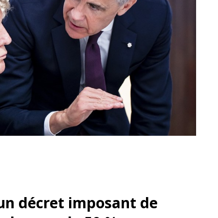
un décret imposant de