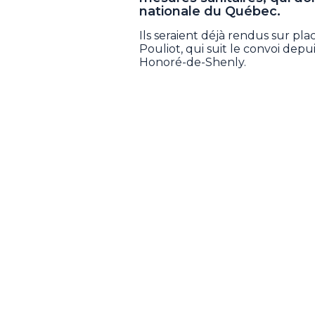
nationale du Québec.
Ils seraient déjà rendus sur pl
Pouliot, qui suit le convoi depui
Honoré-de-Shenly.