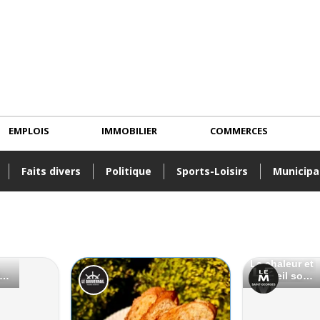
EMPLOIS
IMMOBILIER
COMMERCES
Faits divers
Politique
Sports-Loisirs
Municipa