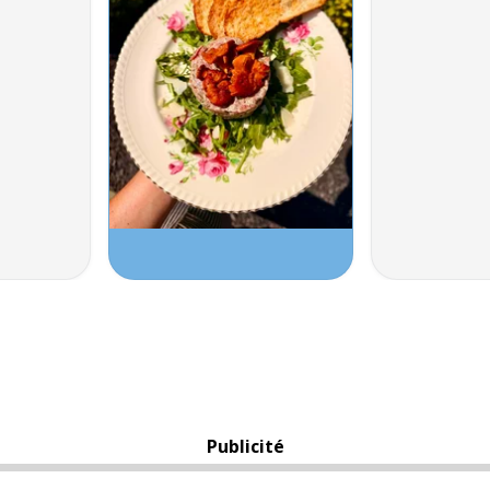
Publicité