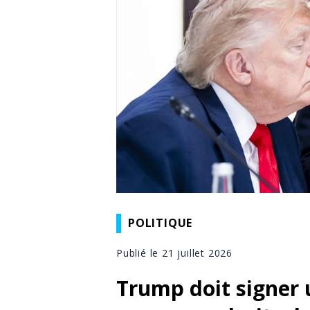
POLITIQUE
Publié le 21 juillet 2026
Trump doit signer 