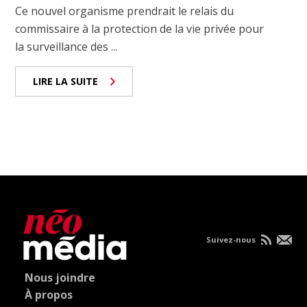
Ce nouvel organisme prendrait le relais du
commissaire à la protection de la vie privée pour
la surveillance des ...
LIRE LA SUITE
Suivez-nous
Nous joindre
À propos