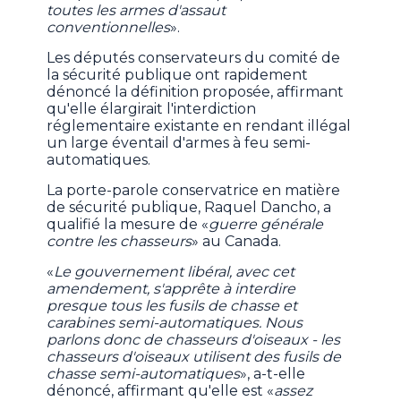
toutes les armes d'assaut
conventionnelles
».
Les députés conservateurs du comité de
la sécurité publique ont rapidement
dénoncé la définition proposée, affirmant
qu'elle élargirait l'interdiction
réglementaire existante en rendant illégal
un large éventail d'armes à feu semi-
automatiques.
La porte-parole conservatrice en matière
de sécurité publique, Raquel Dancho, a
qualifié la mesure de «
guerre générale
contre les chasseurs
» au Canada.
«
Le gouvernement libéral, avec cet
amendement, s'apprête à interdire
presque tous les fusils de chasse et
carabines semi-automatiques. Nous
parlons donc de chasseurs d'oiseaux - les
chasseurs d'oiseaux utilisent des fusils de
chasse semi-automatiques
», a-t-elle
dénoncé, affirmant qu'elle est «
assez