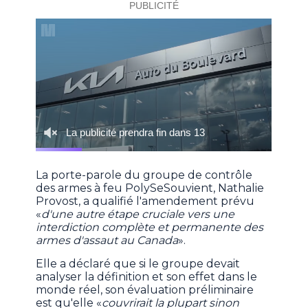
La porte-parole du groupe de contrôle
des armes à feu PolySeSouvient, Nathalie
Provost, a qualifié l'amendement prévu
«
d'une autre étape cruciale vers une
interdiction complète et permanente des
armes d'assaut au Canada
».
Elle a déclaré que si le groupe devait
analyser la définition et son effet dans le
monde réel, son évaluation préliminaire
est qu'elle «
couvrirait la plupart sinon