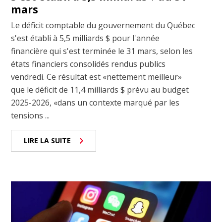
mars
Le déficit comptable du gouvernement du Québec
s'est établi à 5,5 milliards $ pour l'année
financière qui s'est terminée le 31 mars, selon les
états financiers consolidés rendus publics
vendredi. Ce résultat est «nettement meilleur»
que le déficit de 11,4 milliards $ prévu au budget
2025-2026, «dans un contexte marqué par les
tensions ...
LIRE LA SUITE