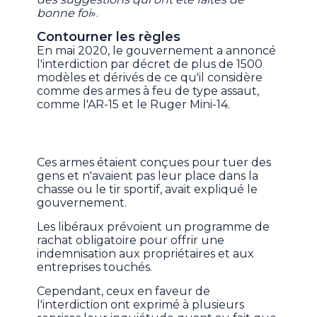
bonne foi
».
Contourner les règles
En mai 2020, le gouvernement a annoncé
l'interdiction par décret de plus de 1500
modèles et dérivés de ce qu'il considère
comme des armes à feu de type assaut,
comme l'AR-15 et le Ruger Mini-14.
Ces armes étaient conçues pour tuer des
gens et n'avaient pas leur place dans la
chasse ou le tir sportif, avait expliqué le
gouvernement.
Les libéraux prévoient un programme de
rachat obligatoire pour offrir une
indemnisation aux propriétaires et aux
entreprises touchés.
Cependant, ceux en faveur de
l'interdiction ont exprimé à plusieurs