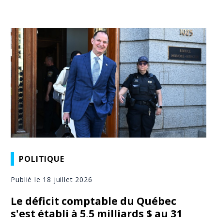
POLITIQUE
Publié le 18 juillet 2026
Le déficit comptable du Québec
s'est établi à 5,5 milliards $ au 31