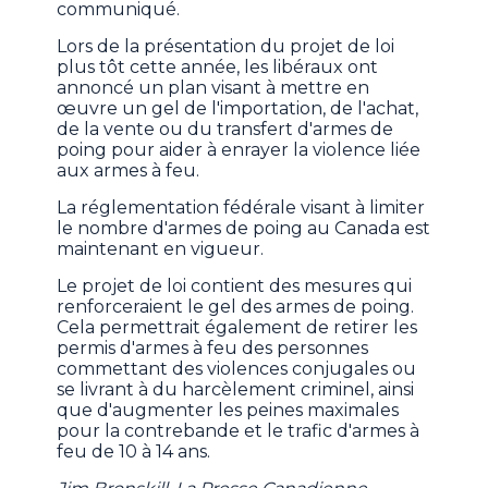
communiqué.
Lors de la présentation du projet de loi
plus tôt cette année, les libéraux ont
annoncé un plan visant à mettre en
œuvre un gel de l'importation, de l'achat,
de la vente ou du transfert d'armes de
poing pour aider à enrayer la violence liée
aux armes à feu.
La réglementation fédérale visant à limiter
le nombre d'armes de poing au Canada est
maintenant en vigueur.
Le projet de loi contient des mesures qui
renforceraient le gel des armes de poing.
Cela permettrait également de retirer les
permis d'armes à feu des personnes
commettant des violences conjugales ou
se livrant à du harcèlement criminel, ainsi
que d'augmenter les peines maximales
pour la contrebande et le trafic d'armes à
feu de 10 à 14 ans.