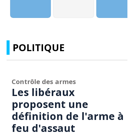
POLITIQUE
Contrôle des armes
Les libéraux
proposent une
définition de l'arme à
feu d'assaut