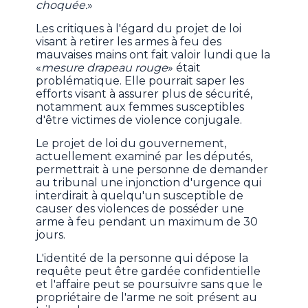
choquée.
»
Les critiques à l'égard du projet de loi
visant à retirer les armes à feu des
mauvaises mains ont fait valoir lundi que la
«
mesure drapeau rouge
» était
problématique. Elle pourrait saper les
efforts visant à assurer plus de sécurité,
notamment aux femmes susceptibles
d'être victimes de violence conjugale.
Le projet de loi du gouvernement,
actuellement examiné par les députés,
permettrait à une personne de demander
au tribunal une injonction d'urgence qui
interdirait à quelqu'un susceptible de
causer des violences de posséder une
arme à feu pendant un maximum de 30
jours.
L'identité de la personne qui dépose la
requête peut être gardée confidentielle
et l'affaire peut se poursuivre sans que le
propriétaire de l'arme ne soit présent au