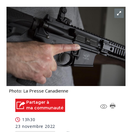
Photo: La Presse Canadienne
Partager à
ma communauté
13h30
23 novembre 2022