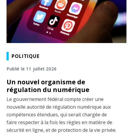
POLITIQUE
Publié le 11 juillet 2026
Un nouvel organisme de
régulation du numérique
Le gouvernement fédéral compte créer une
nouvelle autorité de régulation numérique aux
compétences étendues, qui serait chargée de
faire respecter à la fois les règles en matière de
sécurité en ligne, et de protection de la vie privée.