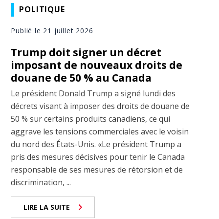
POLITIQUE
Publié le 21 juillet 2026
Trump doit signer un décret
imposant de nouveaux droits de
douane de 50 % au Canada
Le président Donald Trump a signé lundi des
décrets visant à imposer des droits de douane de
50 % sur certains produits canadiens, ce qui
aggrave les tensions commerciales avec le voisin
du nord des États-Unis. «Le président Trump a
pris des mesures décisives pour tenir le Canada
responsable de ses mesures de rétorsion et de
discrimination, ...
LIRE LA SUITE