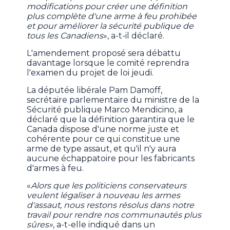
modifications pour créer une définition
plus complète d'une arme à feu prohibée
et pour améliorer la sécurité publique de
tous les Canadiens
», a-t-il déclaré.
L'amendement proposé sera débattu
davantage lorsque le comité reprendra
l'examen du projet de loi jeudi.
La députée libérale Pam Damoff,
secrétaire parlementaire du ministre de la
Sécurité publique Marco Mendicino, a
déclaré que la définition garantira que le
Canada dispose d'une norme juste et
cohérente pour ce qui constitue une
arme de type assaut, et qu'il n'y aura
aucune échappatoire pour les fabricants
d'armes à feu.
«
Alors que les politiciens conservateurs
veulent légaliser à nouveau les armes
d'assaut, nous restons résolus dans notre
travail pour rendre nos communautés plus
sûres»
, a-t-elle indiqué dans un