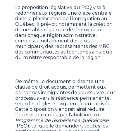
La proposition législative du PCQ vise à
redonner aux régions une place centrale
dans la planification de l’immigration au
Québec. Il prévoit notamment la création
d’une table régionale de l’immigration
dans chaque région administrative,
composée notamment des élus
municipaux, des représentants des MRC,
des communautés autochtones ainsi que
du ministre responsable de la région.
De même, le document présente une
clause de droit acquis, permettant aux
personnes immigrantes de poursuivre leur
processus vers la résidence permanente,
selon les règles en vigueur à leur arrivée.
Cette disposition viendrait ainsi réduire
l’incertitude créée par l’abolition du
Programme de l’expérience québécoise
(PEQ), tel que le demandent toutes les