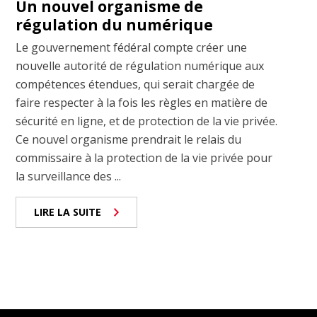
Un nouvel organisme de
régulation du numérique
Le gouvernement fédéral compte créer une
nouvelle autorité de régulation numérique aux
compétences étendues, qui serait chargée de
faire respecter à la fois les règles en matière de
sécurité en ligne, et de protection de la vie privée.
Ce nouvel organisme prendrait le relais du
commissaire à la protection de la vie privée pour
la surveillance des ...
LIRE LA SUITE