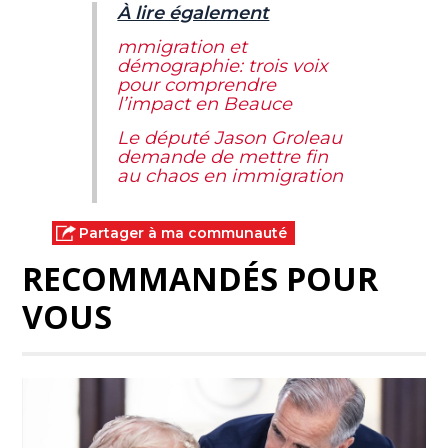
À lire également
mmigration et
démographie: trois voix
pour comprendre
l’impact en Beauce
Le député Jason Groleau
demande de mettre fin
au chaos en immigration
Partager à ma communauté
RECOMMANDÉS POUR
VOUS