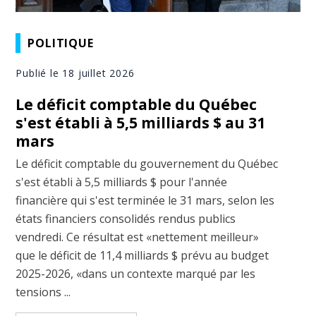
POLITIQUE
Publié le 18 juillet 2026
Le déficit comptable du Québec
s'est établi à 5,5 milliards $ au 31
mars
Le déficit comptable du gouvernement du Québec
s'est établi à 5,5 milliards $ pour l'année
financière qui s'est terminée le 31 mars, selon les
états financiers consolidés rendus publics
vendredi. Ce résultat est «nettement meilleur»
que le déficit de 11,4 milliards $ prévu au budget
2025-2026, «dans un contexte marqué par les
tensions ...