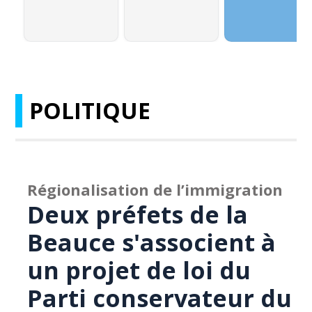
POLITIQUE
Régionalisation de l’immigration
Deux préfets de la
Beauce s'associent à
un projet de loi du
Parti conservateur du