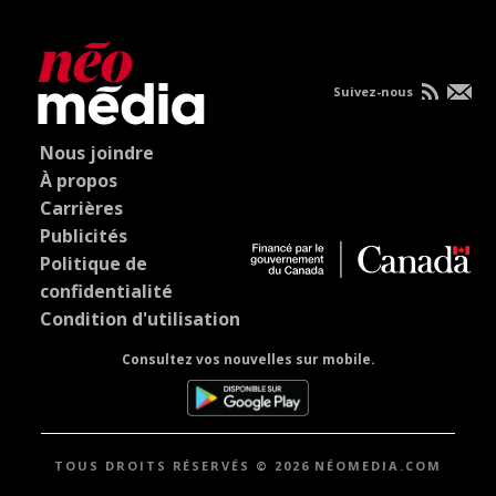
Suivez-nous
Nous joindre
À propos
Carrières
Publicités
Politique de
confidentialité
Condition d'utilisation
Consultez vos nouvelles sur mobile.
TOUS DROITS RÉSERVÉS © 2026 NÉOMEDIA.COM