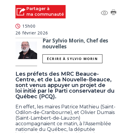
Partager à
ma communauté
15h00
26 février 2026
Par Sylvio Morin, Chef des
nouvelles
ÉCRIRE À SYLVIO MORIN
Les préfets des MRC Beauce-
Centre, et de La Nouvelle-Beauce,
sont venus appuyer un projet de
loi initié par le Parti conservateur du
Québec (PCQ).
En effet, les maires Patrice Mathieu (Saint-
Odilon-de-Cranbourne), et Olivier Dumais
(Saint-Lambert-de-Lauzon)
accompagnaient ce matin, à l'Assemblée
nationale du Québec, la députée