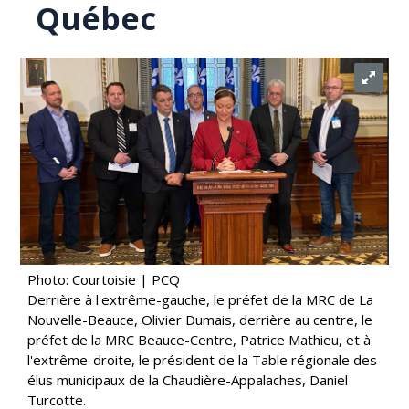
Québec
Photo: Courtoisie | PCQ
Derrière à l'extrême-gauche, le préfet de la MRC de La
Nouvelle-Beauce, Olivier Dumais, derrière au centre, le
préfet de la MRC Beauce-Centre, Patrice Mathieu, et à
l'extrême-droite, le président de la Table régionale des
élus municipaux de la Chaudière-Appalaches, Daniel
Turcotte.