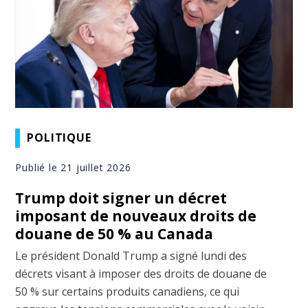
POLITIQUE
Publié le 21 juillet 2026
Trump doit signer un décret
imposant de nouveaux droits de
douane de 50 % au Canada
Le président Donald Trump a signé lundi des
décrets visant à imposer des droits de douane de
50 % sur certains produits canadiens, ce qui