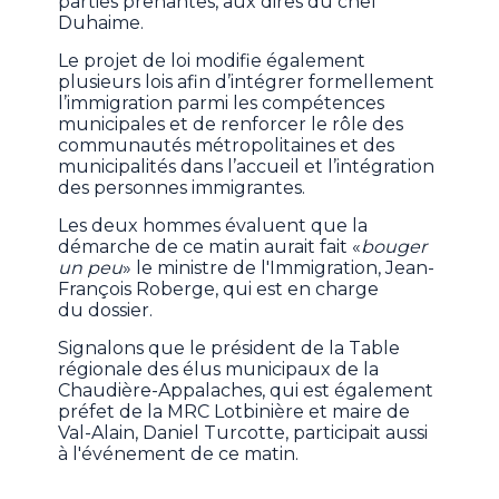
parties prenantes, aux dires du chef
Duhaime.
Le projet de loi modifie également
plusieurs lois afin d’intégrer formellement
l’immigration parmi les compétences
municipales et de renforcer le rôle des
communautés métropolitaines et des
municipalités dans l’accueil et l’intégration
des personnes immigrantes.
Les deux hommes évaluent que la
démarche de ce matin aurait fait «
bouger
un peu
» le ministre de l'Immigration, Jean-
François Roberge, qui est en charge
du dossier.
Signalons que le président de la Table
régionale des élus municipaux de la
Chaudière-Appalaches, qui est également
préfet de la MRC Lotbinière et maire de
Val-Alain, Daniel Turcotte, participait aussi
à l'événement de ce matin.