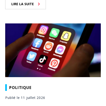
LIRE LA SUITE
POLITIQUE
Publié le 11 juillet 2026