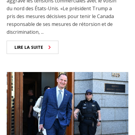
aggrave les tensions commerciales avec le voisin
du nord des États-Unis. «Le président Trump a
pris des mesures décisives pour tenir le Canada
responsable de ses mesures de rétorsion et de
discrimination, ...
LIRE LA SUITE