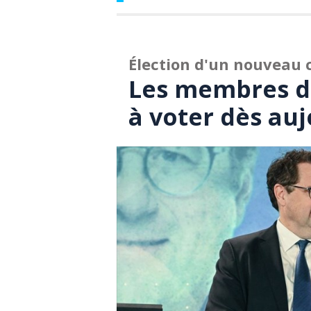
Élection d'un nouveau 
Les membres d
à voter dès au