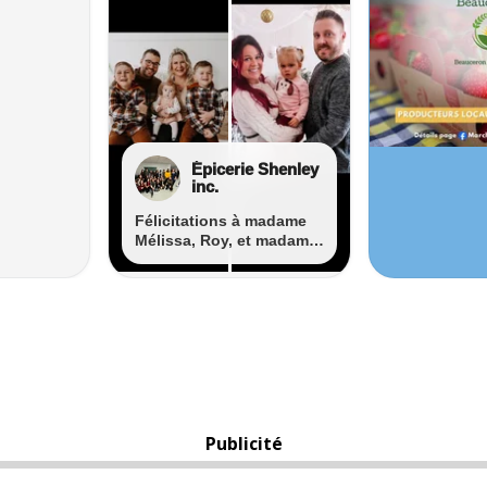
Publicité