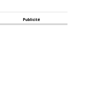
Publicité