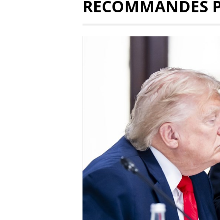
RECOMMANDÉS 