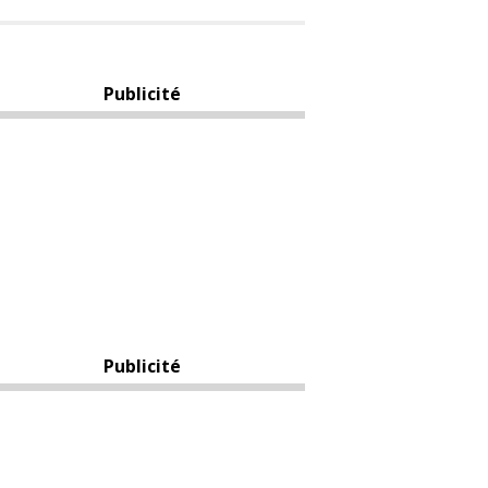
Publicité
Publicité