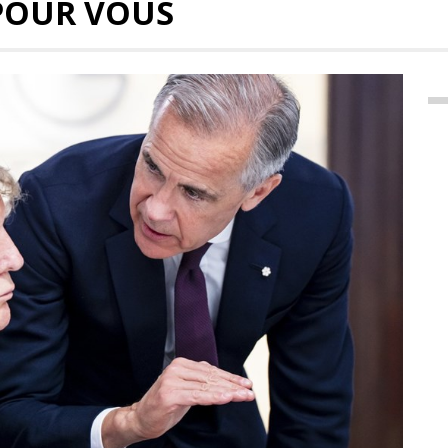
POUR VOUS