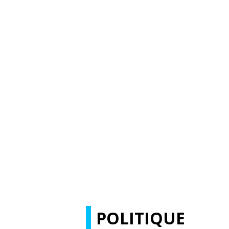
POLITIQUE