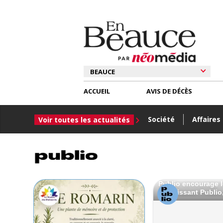
ACCUEIL
AVIS DE DÉCÈS
Société
Affaires
Voir toutes les actualités