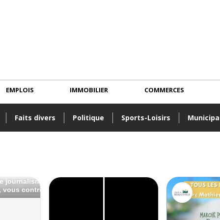
EMPLOIS
IMMOBILIER
COMMERCES
Faits divers
Politique
Sports-Loisirs
Municipa