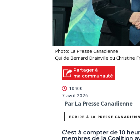
Photo: La Presse Canadienne
Qui de Bernard Drainville ou Christine 
Partager à
ma communauté
10h00
7 avril 2026
Par La Presse Canadienne
ÉCRIRE À LA PRESSE CANADIEN
C'est à compter de 10 heur
membres de la Coalition a