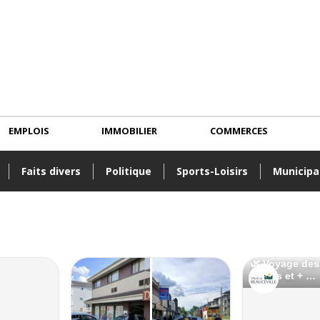
EMPLOIS
IMMOBILIER
COMMERCES
Faits divers
Politique
Sports-Loisirs
Municipa