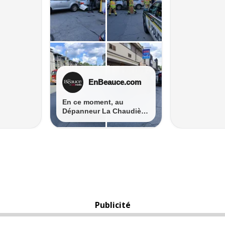
Publicité