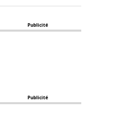
Publicité
Publicité