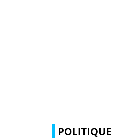
POLITIQUE