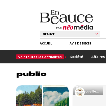
ACCUEIL
AVIS DE DÉCÈS
Société
Affaires
Voir toutes les actualités