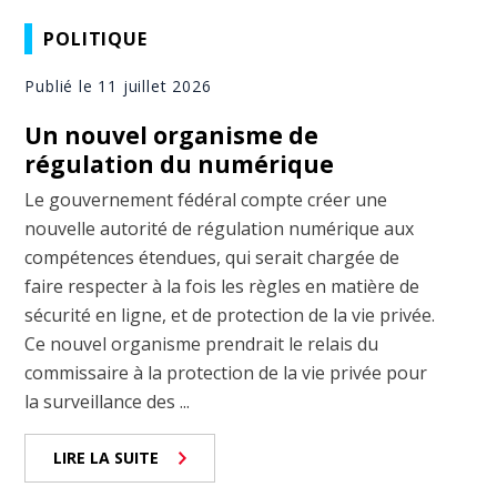
POLITIQUE
Publié le 11 juillet 2026
Un nouvel organisme de
régulation du numérique
Le gouvernement fédéral compte créer une
nouvelle autorité de régulation numérique aux
compétences étendues, qui serait chargée de
faire respecter à la fois les règles en matière de
sécurité en ligne, et de protection de la vie privée.
Ce nouvel organisme prendrait le relais du
commissaire à la protection de la vie privée pour
la surveillance des ...
LIRE LA SUITE