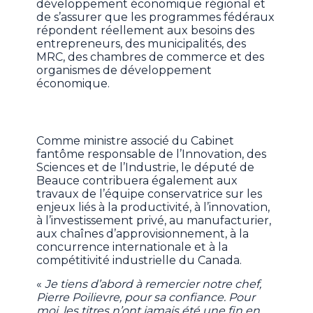
développement économique régional et
de s’assurer que les programmes fédéraux
répondent réellement aux besoins des
entrepreneurs, des municipalités, des
MRC, des chambres de commerce et des
organismes de développement
économique.
Comme ministre associé du Cabinet
fantôme responsable de l’Innovation, des
Sciences et de l’Industrie, le député de
Beauce contribuera également aux
travaux de l’équipe conservatrice sur les
enjeux liés à la productivité, à l’innovation,
à l’investissement privé, au manufacturier,
aux chaînes d’approvisionnement, à la
concurrence internationale et à la
compétitivité industrielle du Canada.
«
Je tiens d’abord à remercier notre chef,
Pierre Poilievre, pour sa confiance. Pour
moi, les titres n’ont jamais été une fin en