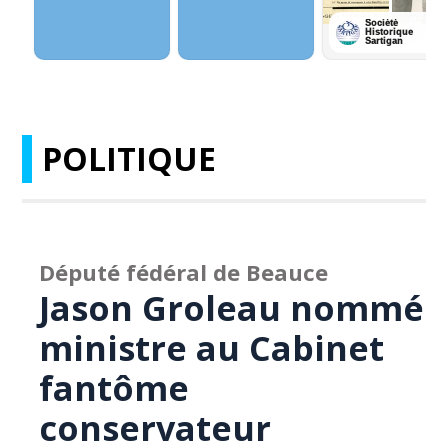
POLITIQUE
Député fédéral de Beauce
Jason Groleau nommé
ministre au Cabinet
fantôme
conservateur