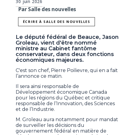
30 juin 2026
Par Salle des nouvelles
ÉCRIRE À SALLE DES NOUVELLES
Le député fédéral de Beauce, Jason
Groleau, vient d'être nommé
ministre au Cabinet fantôme
conservateur, dans deux fonctions
économiques majeures.
C'est son chef, Pierre Poilievre, qui en a fait
l’annonce ce matin.
Il sera ainsi responsable de
Développement économique Canada
pour les régions du Québec et critique
responsable de l’Innovation, des Sciences
et de l’Industrie.
M. Groleau aura notamment pour mandat
de surveiller les décisions du
gouvernement fédéral en matière de