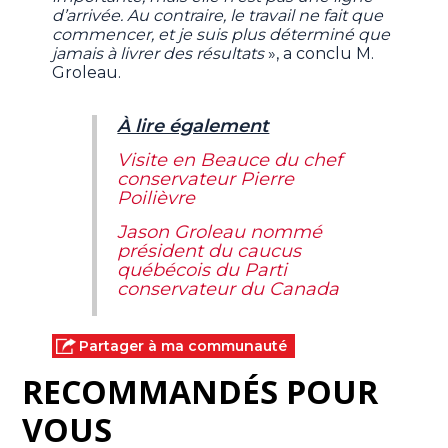
d’arrivée. Au contraire, le travail ne fait que
commencer, et je suis plus déterminé que
jamais à livrer des résultats
», a conclu M.
Groleau.
À lire également
Visite en Beauce du chef
conservateur Pierre
Poilièvre
Jason Groleau nommé
président du caucus
québécois du Parti
conservateur du Canada
Partager à ma communauté
RECOMMANDÉS POUR
VOUS