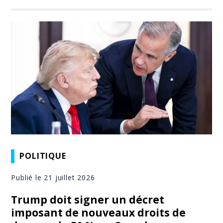
POLITIQUE
Publié le 21 juillet 2026
Trump doit signer un décret
imposant de nouveaux droits de