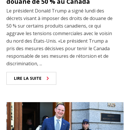
douane de 50 % au Canada
Le président Donald Trump a signé lundi des
décrets visant à imposer des droits de douane de
50 % sur certains produits canadiens, ce qui
aggrave les tensions commerciales avec le voisin
du nord des États-Unis. «Le président Trump a
pris des mesures décisives pour tenir le Canada
responsable de ses mesures de rétorsion et de
discrimination, ...
LIRE LA SUITE