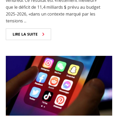
vendredi. Ce résultat est «nettement meilleur»
que le déficit de 11,4 milliards $ prévu au budget
2025-2026, «dans un contexte marqué par les
tensions ...
LIRE LA SUITE