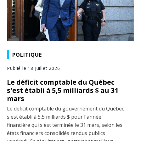
POLITIQUE
Publié le 18 juillet 2026
Le déficit comptable du Québec
s'est établi à 5,5 milliards $ au 31
mars
Le déficit comptable du gouvernement du Québec
s'est établi à 5,5 milliards $ pour l'année
financière qui s'est terminée le 31 mars, selon les
états financiers consolidés rendus publics