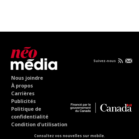
Suivez-nous
Nous joindre
À propos
Carrières
Publicités
Politique de
confidentialité
Condition d'utilisation
Consultez vos nouvelles sur mobile.