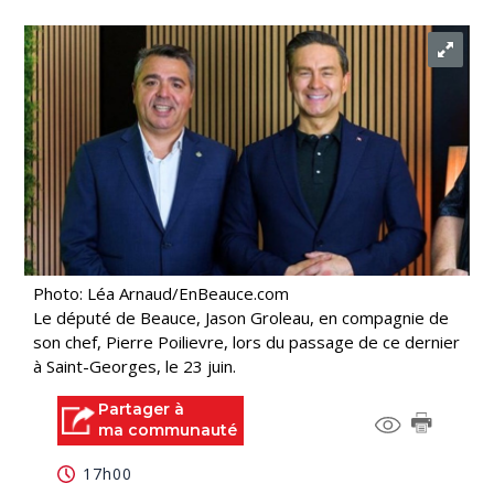
Photo: Léa Arnaud/EnBeauce.com
Le député de Beauce, Jason Groleau, en compagnie de
son chef, Pierre Poilievre, lors du passage de ce dernier
à Saint-Georges, le 23 juin.
Partager à
ma communauté
17h00