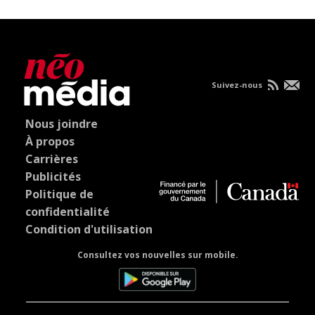
Suivez-nous
Nous joindre
À propos
Carrières
Publicités
Politique de
confidentialité
Condition d'utilisation
Consultez vos nouvelles sur mobile.