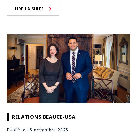
LIRE LA SUITE
RELATIONS BEAUCE-USA
Publié le 15 novembre 2025