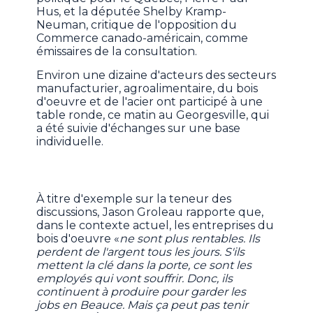
Hus, et la députée Shelby Kramp-
Neuman, critique de l'opposition du
Commerce canado-américain, comme
émissaires de la consultation.
Environ une dizaine d'acteurs des secteurs
manufacturier, agroalimentaire, du bois
d'oeuvre et de l'acier ont participé à une
table ronde, ce matin au Georgesville, qui
a été suivie d'échanges sur une base
individuelle.
À titre d'exemple sur la teneur des
discussions, Jason Groleau rapporte que,
dans le contexte actuel, les entreprises du
bois d'oeuvre «
ne sont plus rentables. Ils
perdent de l'argent tous les jours. S'ils
mettent la clé dans la porte, ce sont les
employés qui vont souffrir. Donc, ils
continuent à produire pour garder les
jobs en Beauce. Mais ça peut pas tenir