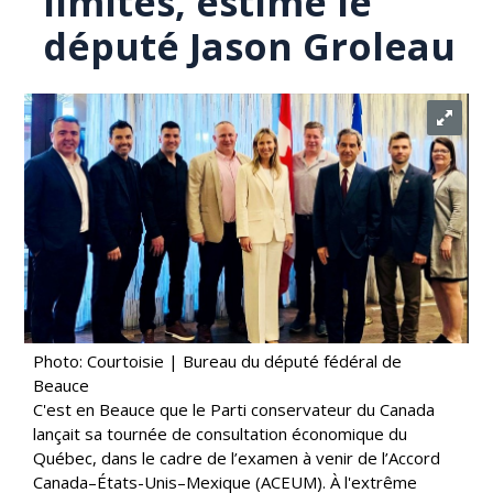
limites, estime le
député Jason Groleau
Photo: Courtoisie | Bureau du député fédéral de
Beauce
C'est en Beauce que le Parti conservateur du Canada
lançait sa tournée de consultation économique du
Québec, dans le cadre de l’examen à venir de l’Accord
Canada–États-Unis–Mexique (ACEUM). À l'extrême