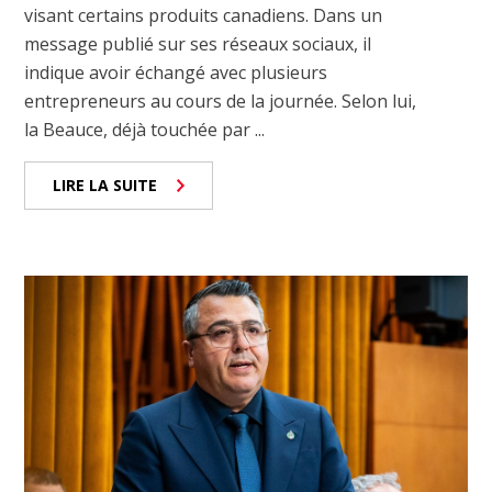
visant certains produits canadiens. Dans un
message publié sur ses réseaux sociaux, il
indique avoir échangé avec plusieurs
entrepreneurs au cours de la journée. Selon lui,
la Beauce, déjà touchée par ...
LIRE LA SUITE