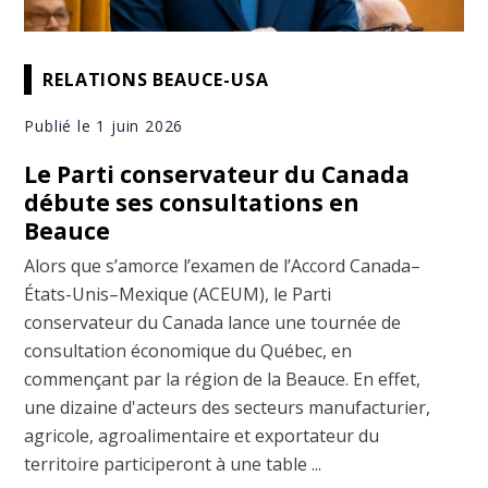
RELATIONS BEAUCE-USA
Publié le 1 juin 2026
Le Parti conservateur du Canada
débute ses consultations en
Beauce
Alors que s’amorce l’examen de l’Accord Canada–
États-Unis–Mexique (ACEUM), le Parti
conservateur du Canada lance une tournée de
consultation économique du Québec, en
commençant par la région de la Beauce. En effet,
une dizaine d'acteurs des secteurs manufacturier,
agricole, agroalimentaire et exportateur du
territoire participeront à une table ...