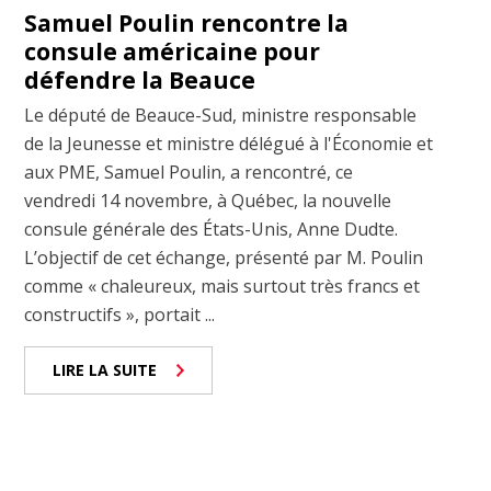
Samuel Poulin rencontre la
consule américaine pour
défendre la Beauce
Le député de Beauce-Sud, ministre responsable
de la Jeunesse et ministre délégué à l'Économie et
aux PME, Samuel Poulin, a rencontré, ce
vendredi 14 novembre, à Québec, la nouvelle
consule générale des États-Unis, Anne Dudte.
L’objectif de cet échange, présenté par M. Poulin
comme « chaleureux, mais surtout très francs et
constructifs », portait ...
LIRE LA SUITE