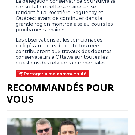
La délégation conservatrice poursuivra sa
consultation cette semaine, en se
rendant à La Pocatière, Saguenay et
Québec, avant de continuer dans la
grande région montréalaise au cours les
prochaines semaines.
Les observations et les témoignages
colligés au cours de cette tournée
contribueront aux travaux des députés
conservateurs à Ottawa sur toutes les
questions des relations commerciales.
Partager à ma communauté
RECOMMANDÉS POUR
VOUS