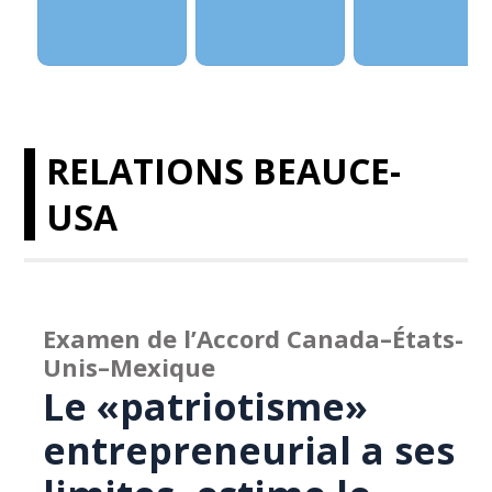
RELATIONS BEAUCE-
USA
Examen de l’Accord Canada–États-
Unis–Mexique
Le «patriotisme»
entrepreneurial a ses