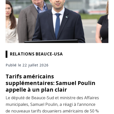
RELATIONS BEAUCE-USA
Publié le 22 juillet 2026
Tarifs américains
supplémentaires: Samuel Poulin
appelle à un plan clair
Le député de Beauce-Sud et ministre des Affaires
municipales, Samuel Poulin, a réagi à l’annonce
de nouveaux tarifs douaniers américains de 50 %