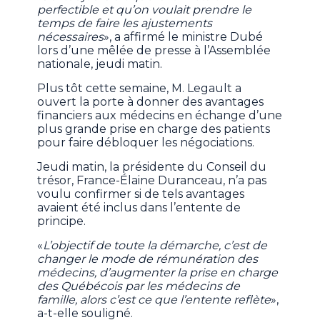
perfectible et qu’on voulait prendre le
temps de faire les ajustements
nécessaires
», a affirmé le ministre Dubé
lors d’une mêlée de presse à l’Assemblée
nationale, jeudi matin.
Plus tôt cette semaine, M. Legault a
ouvert la porte à donner des avantages
financiers aux médecins en échange d’une
plus grande prise en charge des patients
pour faire débloquer les négociations.
Jeudi matin, la présidente du Conseil du
trésor, France-Élaine Duranceau, n’a pas
voulu confirmer si de tels avantages
avaient été inclus dans l’entente de
principe.
«
L’objectif de toute la démarche, c’est de
changer le mode de rémunération des
médecins, d’augmenter la prise en charge
des Québécois par les médecins de
famille, alors c’est ce que l’entente reflète
»,
a-t-elle souligné.