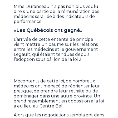
Mme Duranceau n’a pas non plus voulu
dire si une partie de la rémunération des
médecins sera liée à des indicateurs de
performance.
«Les Québécois ont gagné»
L’arrivée de cette entente de principe
vient mettre un baume sur les relations
entre les médecins et le gouvernement
Legault, qui étaient tendues depuis
l’adoption sous bâillon de la loi 2.
Mécontents de cette loi, de nombreux
médecins ont menacé de réorienter leur
pratique, de prendre leur retraite ou de
déménager dans une autre province. Un
grand rassemblement en opposition à la loi
a eu lieu au Centre Bell.
Alors que les négociations semblaient dans