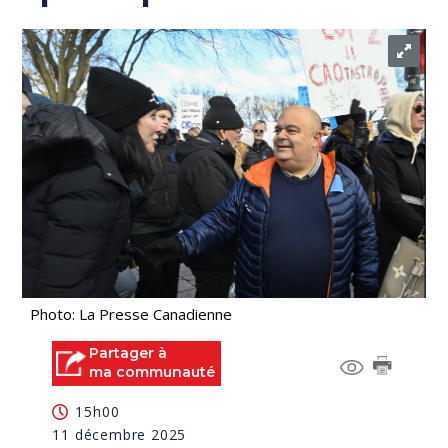
Photo: La Presse Canadienne
Partager à
ma communauté
15h00
11 décembre 2025