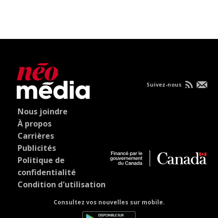
Suivez-nous
Nous joindre
À propos
Carrières
Publicités
Politique de
confidentialité
Condition d'utilisation
Consultez vos nouvelles sur mobile.