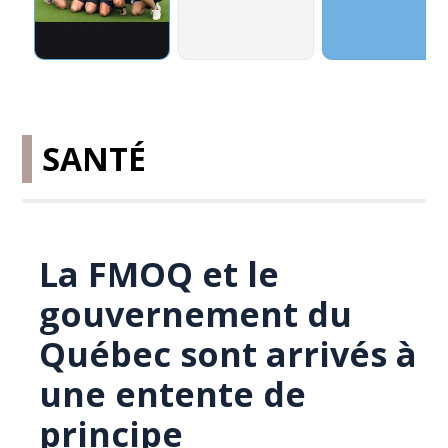
SANTÉ
La FMOQ et le
gouvernement du
Québec sont arrivés à
une entente de
principe