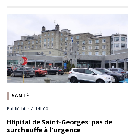
SANTÉ
Publié hier à 14h00
Hôpital de Saint-Georges: pas de
surchauffe à l'urgence