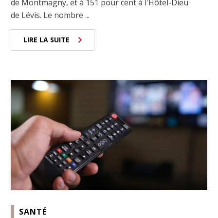
de Montmagny, et à 151 pour cent à l'Hôtel-Dieu
de Lévis. Le nombre ...
LIRE LA SUITE
SANTÉ