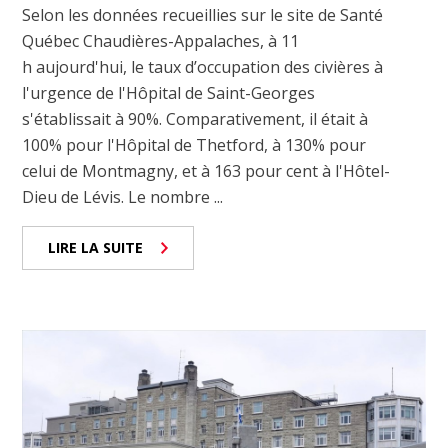
Selon les données recueillies sur le site de Santé
Québec Chaudières-Appalaches, à 11
h aujourd'hui, le taux d’occupation des civières à
l'urgence de l'Hôpital de Saint-Georges
s'établissait à 90%. Comparativement, il était à
100% pour l'Hôpital de Thetford, à 130% pour
celui de Montmagny, et à 163 pour cent à l'Hôtel-
Dieu de Lévis. Le nombre ...
LIRE LA SUITE