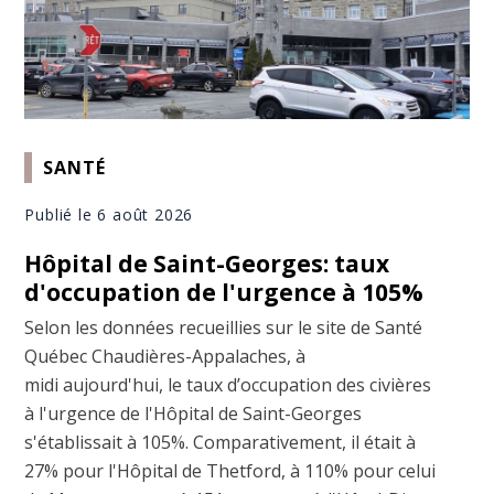
SANTÉ
Publié le 6 août 2026
Hôpital de Saint-Georges: taux
d'occupation de l'urgence à 105%
Selon les données recueillies sur le site de Santé
Québec Chaudières-Appalaches, à
midi aujourd'hui, le taux d’occupation des civières
à l'urgence de l'Hôpital de Saint-Georges
s'établissait à 105%. Comparativement, il était à
27% pour l'Hôpital de Thetford, à 110% pour celui