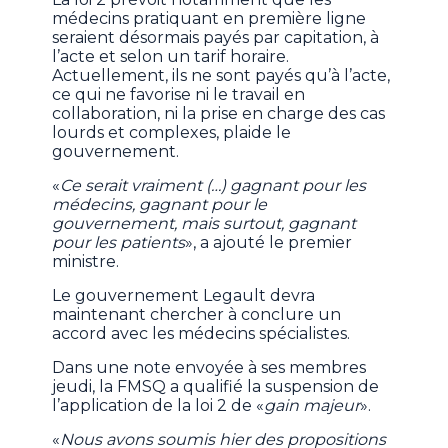
médecins pratiquant en première ligne
seraient désormais payés par capitation, à
l’acte et selon un tarif horaire.
Actuellement, ils ne sont payés qu’à l’acte,
ce qui ne favorise ni le travail en
collaboration, ni la prise en charge des cas
lourds et complexes, plaide le
gouvernement.
«
Ce serait vraiment (…) gagnant pour les
médecins, gagnant pour le
gouvernement, mais surtout, gagnant
pour les patients
», a ajouté le premier
ministre.
Le gouvernement Legault devra
maintenant chercher à conclure un
accord avec les médecins spécialistes.
Dans une note envoyée à ses membres
jeudi, la FMSQ a qualifié la suspension de
l’application de la loi 2 de «
gain majeur
».
«
Nous avons soumis hier des propositions