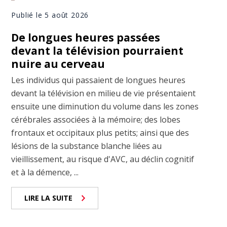
Publié le 5 août 2026
De longues heures passées
devant la télévision pourraient
nuire au cerveau
Les individus qui passaient de longues heures
devant la télévision en milieu de vie présentaient
ensuite une diminution du volume dans les zones
cérébrales associées à la mémoire; des lobes
frontaux et occipitaux plus petits; ainsi que des
lésions de la substance blanche liées au
vieillissement, au risque d'AVC, au déclin cognitif
et à la démence, ...
LIRE LA SUITE