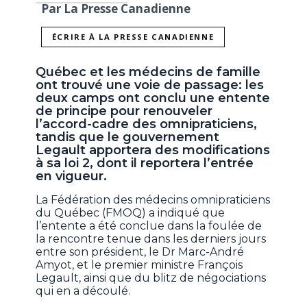
Par La Presse Canadienne
ÉCRIRE À LA PRESSE CANADIENNE
Québec et les médecins de famille
ont trouvé une voie de passage: les
deux camps ont conclu une entente
de principe pour renouveler
l’accord-cadre des omnipraticiens,
tandis que le gouvernement
Legault apportera des modifications
à sa loi 2, dont il reportera l’entrée
en vigueur.
La Fédération des médecins omnipraticiens
du Québec (FMOQ) a indiqué que
l’entente a été conclue dans la foulée de
la rencontre tenue dans les derniers jours
entre son président, le Dr Marc-André
Amyot, et le premier ministre François
Legault, ainsi que du blitz de négociations
qui en a découlé.