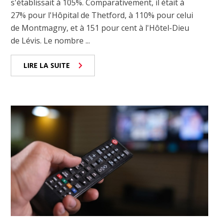
s'établissait à 105%. Comparativement, il était à
27% pour l'Hôpital de Thetford, à 110% pour celui
de Montmagny, et à 151 pour cent à l'Hôtel-Dieu
de Lévis. Le nombre ...
LIRE LA SUITE