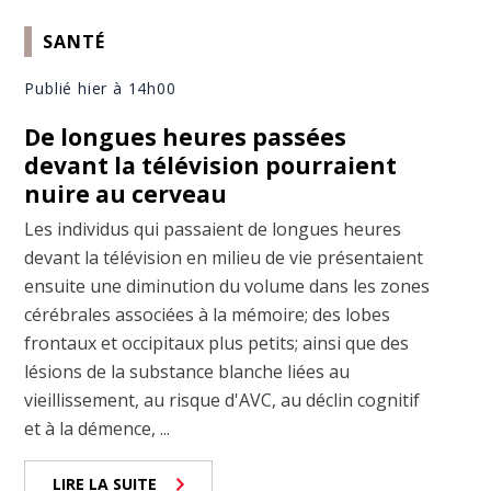
SANTÉ
Publié hier à 14h00
De longues heures passées
devant la télévision pourraient
nuire au cerveau
Les individus qui passaient de longues heures
devant la télévision en milieu de vie présentaient
ensuite une diminution du volume dans les zones
cérébrales associées à la mémoire; des lobes
frontaux et occipitaux plus petits; ainsi que des
lésions de la substance blanche liées au
vieillissement, au risque d'AVC, au déclin cognitif
et à la démence, ...
LIRE LA SUITE