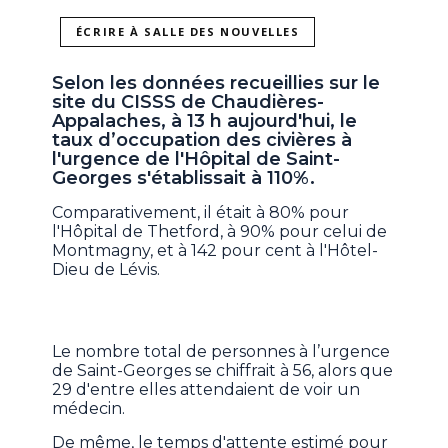
ÉCRIRE À SALLE DES NOUVELLES
Selon les données recueillies sur le
site du CISSS de Chaudières-
Appalaches, à 13 h aujourd'hui, le
taux d’occupation des civières à
l'urgence de l'Hôpital de Saint-
Georges s'établissait à 110%.
Comparativement, il était à 80% pour
l'Hôpital de Thetford, à 90% pour celui de
Montmagny, et à 142 pour cent à l'Hôtel-
Dieu de Lévis.
Le nombre total de personnes à l’urgence
de Saint-Georges se chiffrait à 56, alors que
29 d'entre elles attendaient de voir un
médecin.
De même, le temps d'attente estimé pour