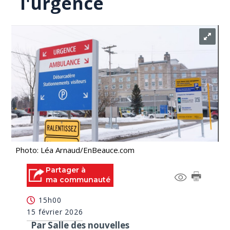
l'urgence
Photo: Léa Arnaud/EnBeauce.com
Partager à
ma communauté
15h00
15 février 2026
Par Salle des nouvelles