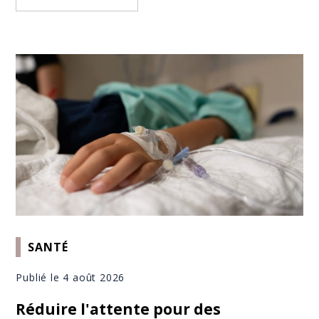
SANTÉ
Publié le 4 août 2026
Réduire l'attente pour des