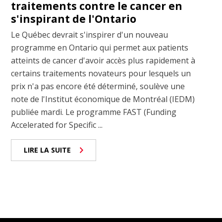
traitements contre le cancer en
s'inspirant de l'Ontario
Le Québec devrait s'inspirer d'un nouveau
programme en Ontario qui permet aux patients
atteints de cancer d'avoir accès plus rapidement à
certains traitements novateurs pour lesquels un
prix n'a pas encore été déterminé, soulève une
note de l'Institut économique de Montréal (IEDM)
publiée mardi. Le programme FAST (Funding
Accelerated for Specific ...
LIRE LA SUITE