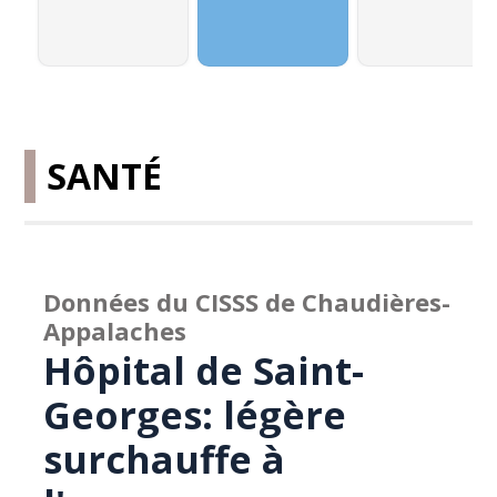
SANTÉ
Données du CISSS de Chaudières-
Appalaches
Hôpital de Saint-
Georges: légère
surchauffe à