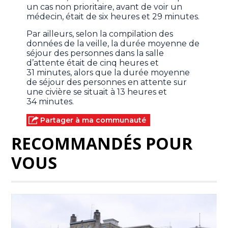
un cas non prioritaire, avant de voir un
médecin, était de six heures et 29 minutes.
Par ailleurs, selon la compilation des
données de la veille, la durée moyenne de
séjour des personnes dans la salle
d’attente était de cinq heures et
31 minutes, alors que la durée moyenne
de séjour des personnes en attente sur
une civière se situait à 13 heures et
34 minutes.
Partager à ma communauté
RECOMMANDÉS POUR
VOUS