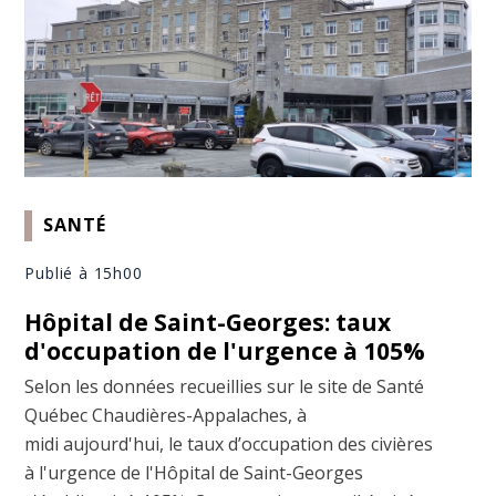
SANTÉ
Publié à 15h00
Hôpital de Saint-Georges: taux
d'occupation de l'urgence à 105%
Selon les données recueillies sur le site de Santé
Québec Chaudières-Appalaches, à
midi aujourd'hui, le taux d’occupation des civières
à l'urgence de l'Hôpital de Saint-Georges