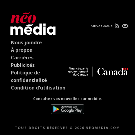
Suivez-nous
Nous joindre
À propos
Carrières
Publicités
Politique de
confidentialité
Condition d'utilisation
Consultez vos nouvelles sur mobile.
TOUS DROITS RÉSERVÉS © 2026 NÉOMEDIA.COM