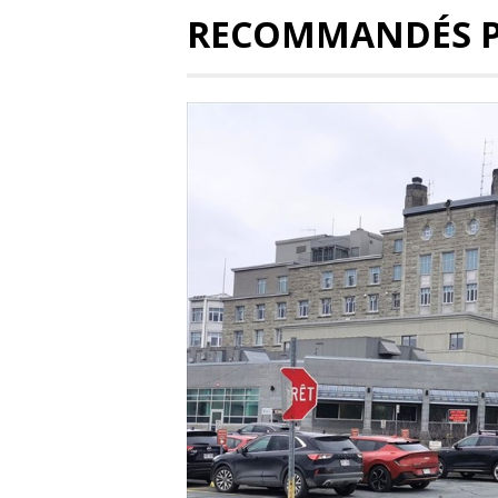
RECOMMANDÉS 