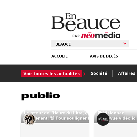
ACCUEIL
AVIS DE DÉCÈS
Société
Affaires
Voir toutes les actualités