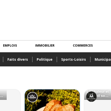
EMPLOIS
IMMOBILIER
COMMERCES
Faits divers
Politique
Sports-Loisirs
Municipa