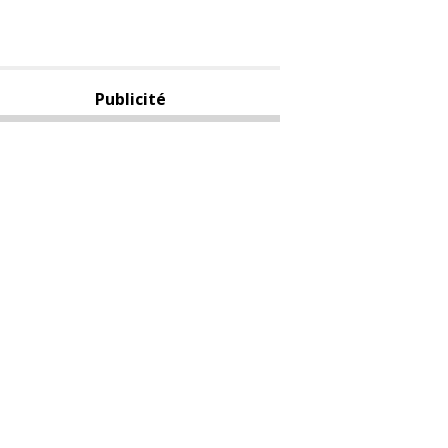
Publicité