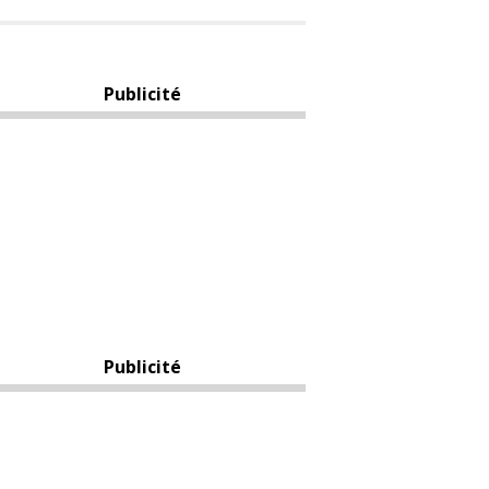
Publicité
Publicité