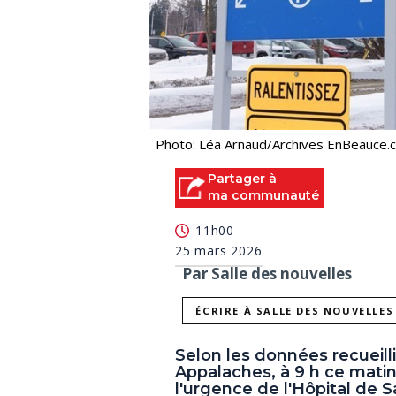
Photo: Léa Arnaud/Archives EnBeauce.
Partager à
ma communauté
11h00
25 mars 2026
Par Salle des nouvelles
ÉCRIRE À SALLE DES NOUVELLES
Selon les données recueill
Appalaches, à 9 h ce matin,
l'urgence de l'Hôpital de S