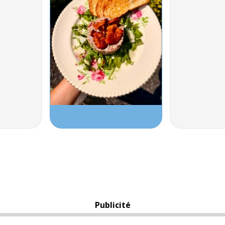
Publicité