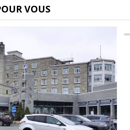
POUR VOUS