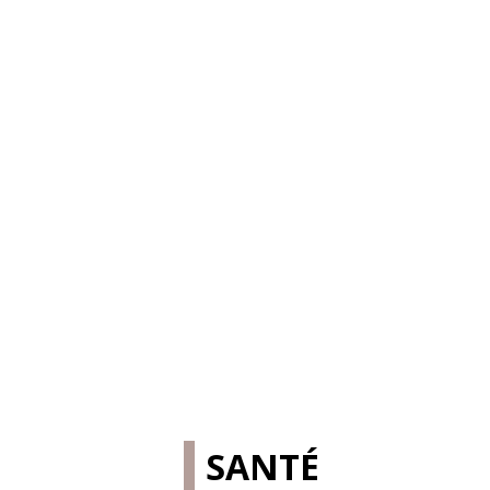
SANTÉ