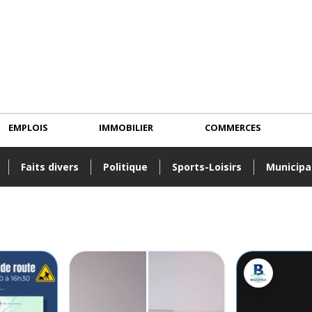
EMPLOIS
IMMOBILIER
COMMERCES
Faits divers
Politique
Sports-Loisirs
Municipa