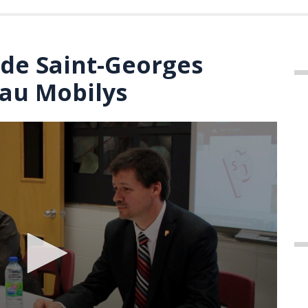
 de Saint-Georges
au Mobilys