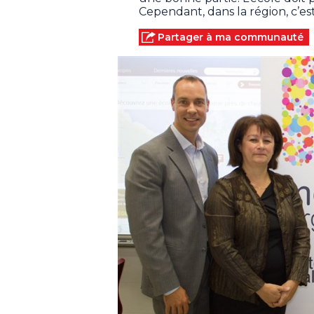
Cependant, dans la région, c’es
Partager à ma communauté