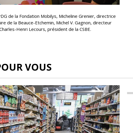
PDG de la Fondation Mobilys, Micheline Grenier, directrice
ire de la Beauce-Etchemin, Michel V. Gagnon, directeur
 Charles-Henri Lecours, président de la CSBE.
POUR VOUS