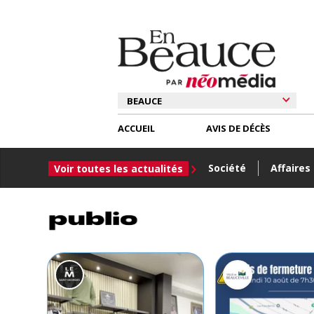
ACCUEIL
AVIS DE DÉCÈS
Société
Affaires
Voir toutes les actualités