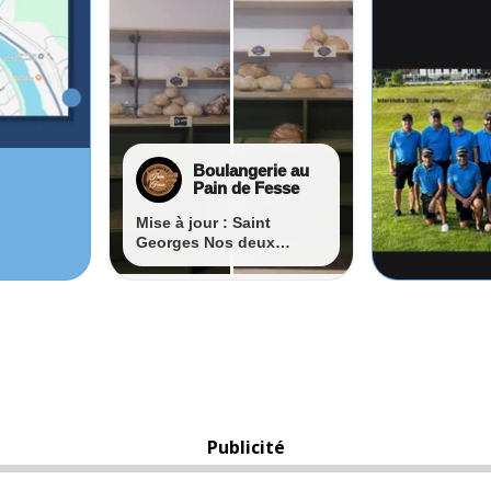
Publicité