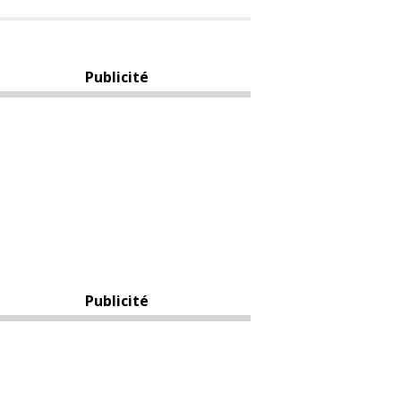
Publicité
Publicité