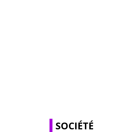
SOCIÉTÉ