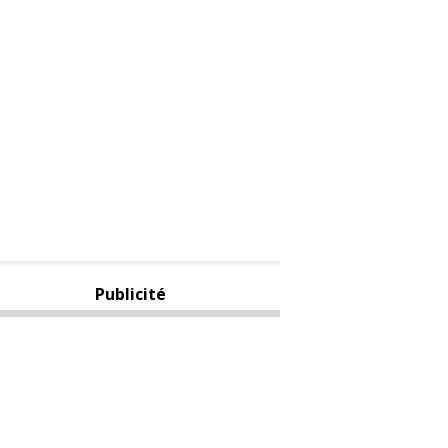
Publicité