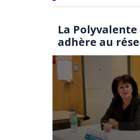
La Polyvalente
adhère au rése