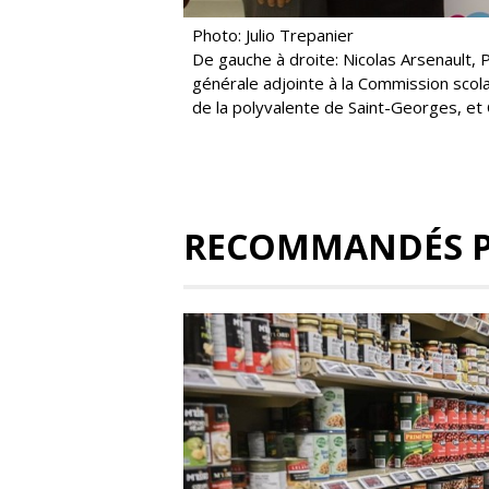
Photo: Julio Trepanier
De gauche à droite: Nicolas Arsenault, 
générale adjointe à la Commission scola
de la polyvalente de Saint-Georges, et
RECOMMANDÉS 