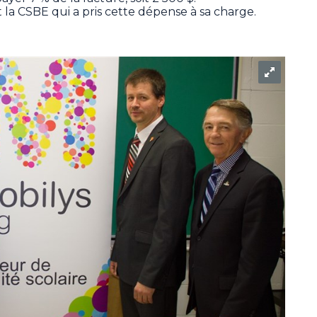
t la CSBE qui a pris cette dépense à sa charge.