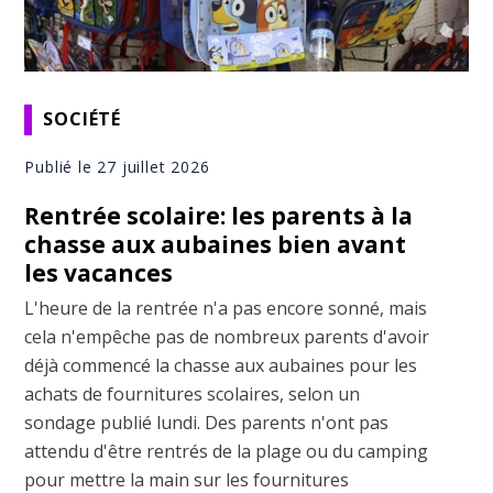
SOCIÉTÉ
Publié le 27 juillet 2026
Rentrée scolaire: les parents à la
chasse aux aubaines bien avant
les vacances
L'heure de la rentrée n'a pas encore sonné, mais
cela n'empêche pas de nombreux parents d'avoir
déjà commencé la chasse aux aubaines pour les
achats de fournitures scolaires, selon un
sondage publié lundi. Des parents n'ont pas
attendu d'être rentrés de la plage ou du camping
pour mettre la main sur les fournitures