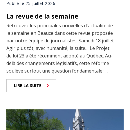
Publié le 25 juillet 2026
La revue de la semaine
Retrouvez les principales nouvelles d'actualité de
la semaine en Beauce dans cette revue proposée
par notre équipe de journalistes. Samedi 18 juillet
Agir plus tôt, avec humanité, la suite… Le Projet
de loi 23 a été récemment adopté au Québec. Au-
delà des changements législatifs, cette réforme
soulève surtout une question fondamentale : ...
LIRE LA SUITE