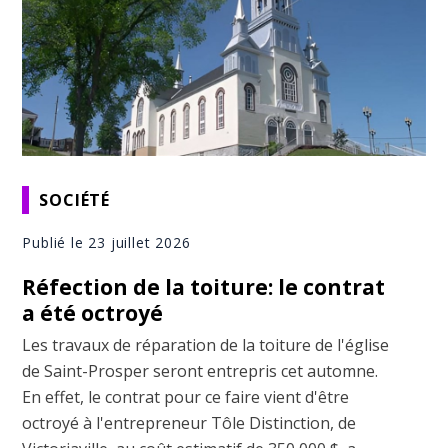
SOCIÉTÉ
Publié le 23 juillet 2026
Réfection de la toiture: le contrat
a été octroyé
Les travaux de réparation de la toiture de l'église
de Saint-Prosper seront entrepris cet automne.
En effet, le contrat pour ce faire vient d'être
octroyé à l'entrepreneur Tôle Distinction, de