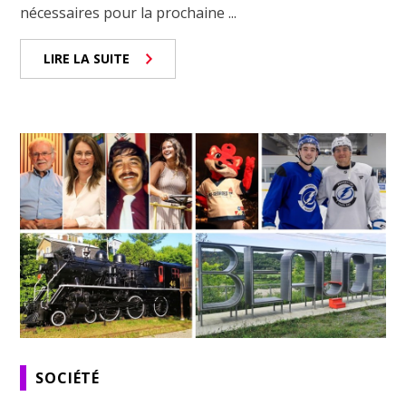
nécessaires pour la prochaine ...
LIRE LA SUITE
SOCIÉTÉ