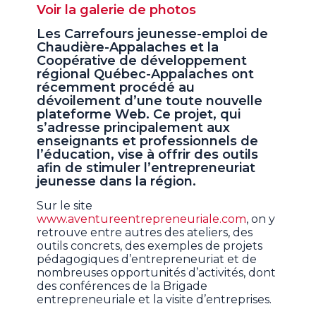
Voir la galerie de photos
Les Carrefours jeunesse-emploi de
Chaudière-Appalaches et la
Coopérative de développement
régional Québec-Appalaches ont
récemment procédé au
dévoilement d’une toute nouvelle
plateforme Web. Ce projet, qui
s’adresse principalement aux
enseignants et professionnels de
l’éducation, vise à offrir des outils
afin de stimuler l’entrepreneuriat
jeunesse dans la région.
Sur le site
www.aventureentrepreneuriale.com
, on y
retrouve entre autres des ateliers, des
outils concrets, des exemples de projets
pédagogiques d’entrepreneuriat et de
nombreuses opportunités d’activités, dont
des conférences de la Brigade
entrepreneuriale et la visite d’entreprises.