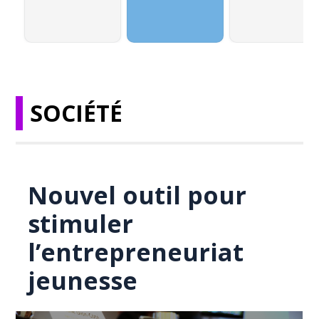
SOCIÉTÉ
Nouvel outil pour
stimuler
l’entrepreneuriat
jeunesse