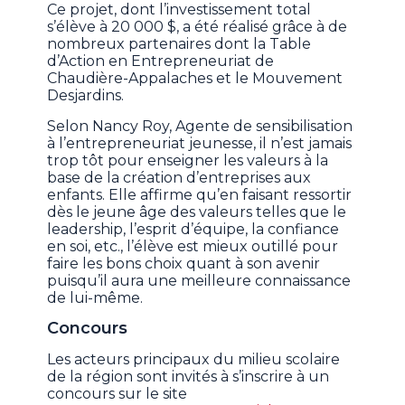
Ce projet, dont l’investissement total
s’élève à 20 000 $, a été réalisé grâce à de
nombreux partenaires dont la Table
d’Action en Entrepreneuriat de
Chaudière-Appalaches et le Mouvement
Desjardins.
Selon Nancy Roy, Agente de sensibilisation
à l’entrepreneuriat jeunesse, il n’est jamais
trop tôt pour enseigner les valeurs à la
base de la création d’entreprises aux
enfants. Elle affirme qu’en faisant ressortir
dès le jeune âge des valeurs telles que le
leadership, l’esprit d’équipe, la confiance
en soi, etc., l’élève est mieux outillé pour
faire les bons choix quant à son avenir
puisqu’il aura une meilleure connaissance
de lui-même.
Concours
Les acteurs principaux du milieu scolaire
de la région sont invités à s’inscrire à un
concours sur le site