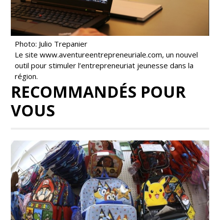
Photo: Julio Trepanier
Le site www.aventureentrepreneuriale.com, un nouvel
outil pour stimuler l’entrepreneuriat jeunesse dans la
région.
RECOMMANDÉS POUR
VOUS