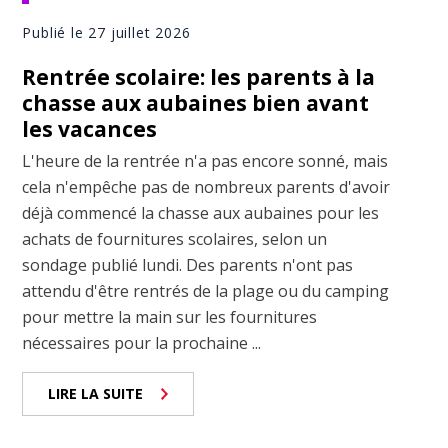
Publié le 27 juillet 2026
Rentrée scolaire: les parents à la
chasse aux aubaines bien avant
les vacances
L'heure de la rentrée n'a pas encore sonné, mais
cela n'empêche pas de nombreux parents d'avoir
déjà commencé la chasse aux aubaines pour les
achats de fournitures scolaires, selon un
sondage publié lundi. Des parents n'ont pas
attendu d'être rentrés de la plage ou du camping
pour mettre la main sur les fournitures
nécessaires pour la prochaine ...
LIRE LA SUITE