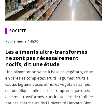
SOCIÉTÉ
Publié hier à 14h30
Les aliments ultra-transformés
ne sont pas nécessairement
nocifs, dit une étude
Une alimentation saine à base de végétaux, riche
en céréales complètes, fruits, légumes, fruits à
coque, légumineuses et huiles végétales saines,
est bénéfique, même si elle comprend quelques
aliments transformés, conclut une étude réalisée
par des chercheurs de l'Université Harvard. Bien