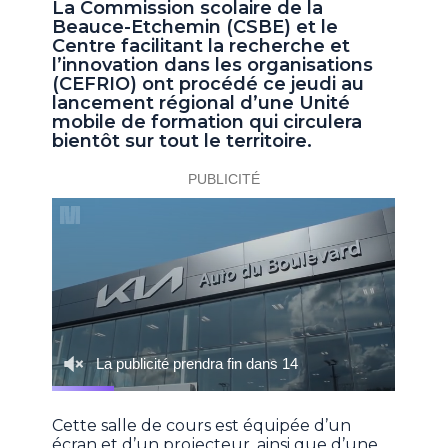
La Commission scolaire de la
Beauce-Etchemin (CSBE) et le
Centre facilitant la recherche et
l’innovation dans les organisations
(CEFRIO) ont procédé ce jeudi au
lancement régional d’une Unité
mobile de formation qui circulera
bientôt sur tout le territoire.
Cette salle de cours est équipée d’un
écran et d’un projecteur, ainsi que d’une