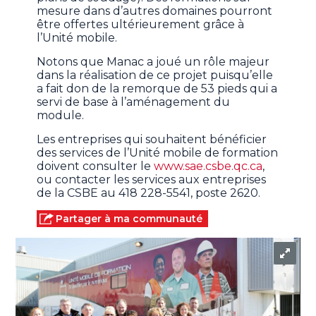
mesure dans d’autres domaines pourront
être offertes ultérieurement grâce à
l’Unité mobile.
Notons que Manac a joué un rôle majeur
dans la réalisation de ce projet puisqu’elle
a fait don de la remorque de 53 pieds qui a
servi de base à l’aménagement du
module.
Les entreprises qui souhaitent bénéficier
des services de l’Unité mobile de formation
doivent consulter le
www.sae.csbe.qc.ca
,
ou contacter les services aux entreprises
de la CSBE au 418 228-5541, poste 2620.
Partager à ma communauté