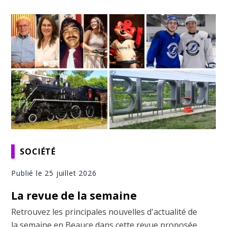
SOCIÉTÉ
Publié le 25 juillet 2026
La revue de la semaine
Retrouvez les principales nouvelles d'actualité de
la semaine en Beauce dans cette revue proposée