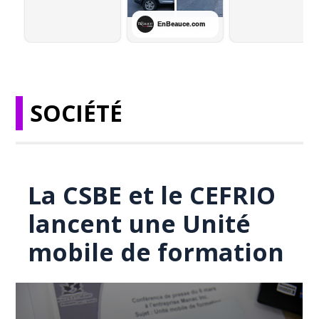
SOCIÉTÉ
La CSBE et le CEFRIO
lancent une Unité
mobile de formation