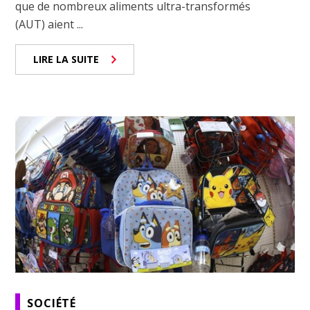
que de nombreux aliments ultra-transformés
(AUT) aient ...
LIRE LA SUITE
SOCIÉTÉ