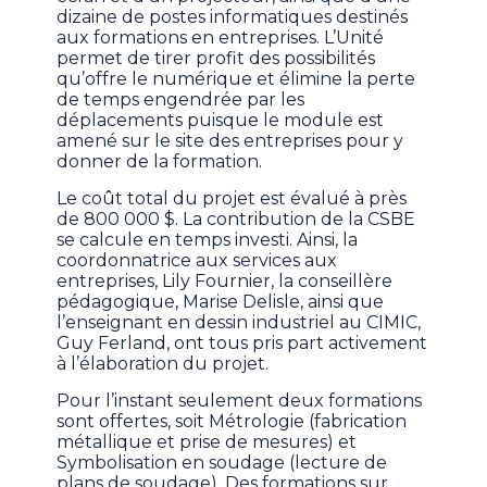
dizaine de postes informatiques destinés
aux formations en entreprises. L’Unité
permet de tirer profit des possibilités
qu’offre le numérique et élimine la perte
de temps engendrée par les
déplacements puisque le module est
amené sur le site des entreprises pour y
donner de la formation.
Le coût total du projet est évalué à près
de 800 000 $. La contribution de la CSBE
se calcule en temps investi. Ainsi, la
coordonnatrice aux services aux
entreprises, Lily Fournier, la conseillère
pédagogique, Marise Delisle, ainsi que
l’enseignant en dessin industriel au CIMIC,
Guy Ferland, ont tous pris part activement
à l’élaboration du projet.
Pour l’instant seulement deux formations
sont offertes, soit Métrologie (fabrication
métallique et prise de mesures) et
Symbolisation en soudage (lecture de
plans de soudage). Des formations sur