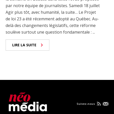
par notre équipe de journalistes. Samedi 18 juillet
Agir plus tôt, avec humanité, la suite… Le Projet
de loi 23 a été récemment adopté au Québec. Au-
delà des changements législatifs, cette réforme
soulève surtout une question fondamentale : ...
LIRE LA SUITE
Suivez-nous