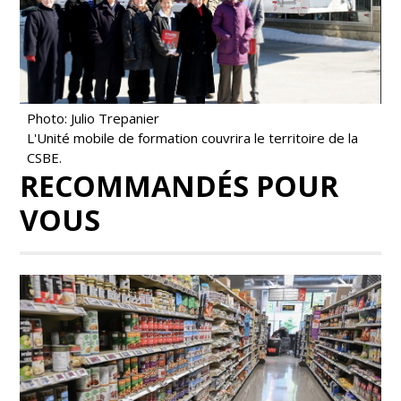
Photo: Julio Trepanier
L'Unité mobile de formation couvrira le territoire de la
CSBE.
RECOMMANDÉS POUR
VOUS