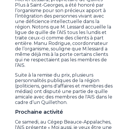
Plus à Saint-Georges, a été honoré par
l’organisme pour son précieux apport à
l’intégration des personnes vivant avec
une déficience intellectuelle dans la
région. Notons que M. Lessard accueille la
ligue de quille de l’AIS tous les lundis et
traite ceux-ci comme des clients à part
entière. Manu Rodrigue, coordonnateur
de l’organisme, souligne que M.lessard a
même déjà mis à la porte certains clients
qui ne respectaient pas les membres de
l’AIS.
Suite à la remise du prix, plusieurs
personnalités publiques de la région
(politiciens, gens d'affaires et membres des
médias) ont disputé une partie de quille
amicale avec des membres de l'AIS dans le
cadre d’un Quillethon.
Prochaine activité
Ce samedi, au Cégep Beauce-Appalaches,
l'AIS présente « Moi aussi, je veux être une