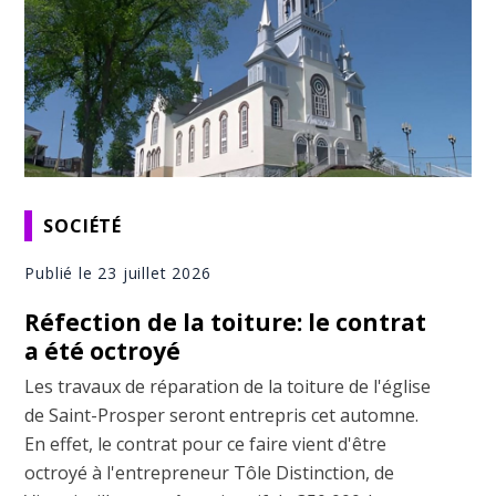
SOCIÉTÉ
Publié le 23 juillet 2026
Réfection de la toiture: le contrat
a été octroyé
Les travaux de réparation de la toiture de l'église
de Saint-Prosper seront entrepris cet automne.
En effet, le contrat pour ce faire vient d'être
octroyé à l'entrepreneur Tôle Distinction, de