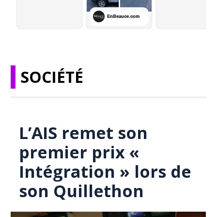
SOCIÉTÉ
L’AIS remet son
premier prix «
Intégration » lors de
son Quillethon