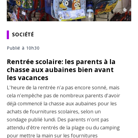
SOCIÉTÉ
Publié à 10h30
Rentrée scolaire: les parents à la
chasse aux aubaines bien avant
les vacances
L'heure de la rentrée n'a pas encore sonné, mais
cela n'empêche pas de nombreux parents d'avoir
déjà commencé la chasse aux aubaines pour les
achats de fournitures scolaires, selon un
sondage publié lundi. Des parents n'ont pas
attendu d'être rentrés de la plage ou du camping
pour mettre la main sur les fournitures