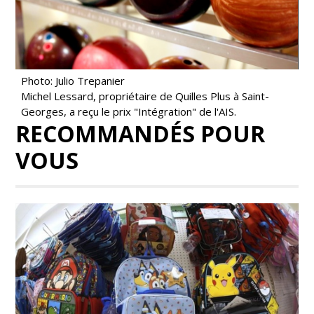
Photo: Julio Trepanier
Michel Lessard, propriétaire de Quilles Plus à Saint-
Georges, a reçu le prix "Intégration" de l'AIS.
RECOMMANDÉS POUR
VOUS