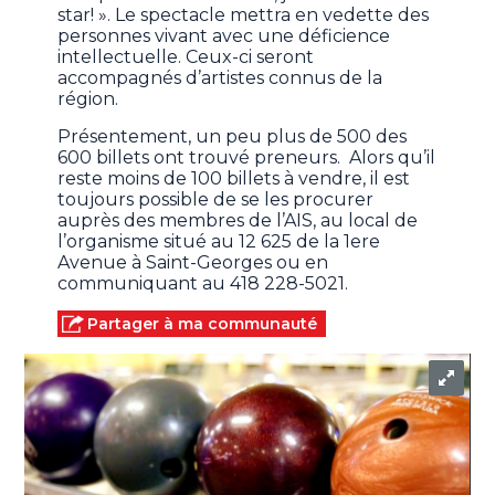
star! ». Le spectacle mettra en vedette des
personnes vivant avec une déficience
intellectuelle. Ceux-ci seront
accompagnés d’artistes connus de la
région.
Présentement, un peu plus de 500 des
600 billets ont trouvé preneurs. Alors qu’il
reste moins de 100 billets à vendre, il est
toujours possible de se les procurer
auprès des membres de l’AIS, au local de
l’organisme situé au 12 625 de la 1ere
Avenue à Saint-Georges ou en
communiquant au 418 228-5021.
Partager à ma communauté