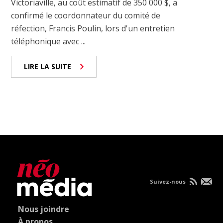
Victoriaville, au coût estimatif de 350 000 $, a
confirmé le coordonnateur du comité de
réfection, Francis Poulin, lors d'un entretien
téléphonique avec ...
LIRE LA SUITE
Suivez-nous
Nous joindre
À propos