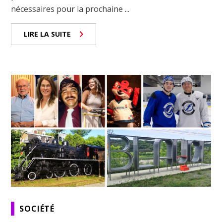
nécessaires pour la prochaine ...
LIRE LA SUITE
SOCIÉTÉ