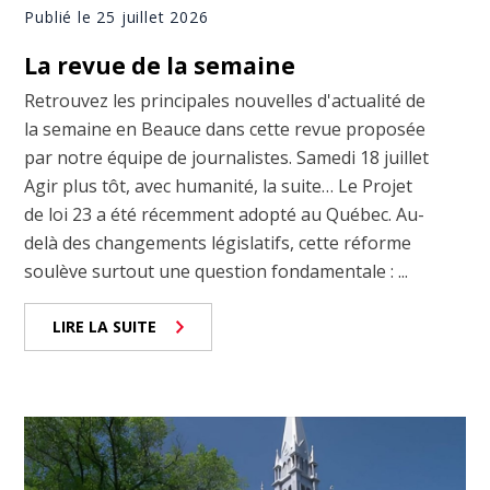
Publié le 25 juillet 2026
La revue de la semaine
Retrouvez les principales nouvelles d'actualité de
la semaine en Beauce dans cette revue proposée
par notre équipe de journalistes. Samedi 18 juillet
Agir plus tôt, avec humanité, la suite… Le Projet
de loi 23 a été récemment adopté au Québec. Au-
delà des changements législatifs, cette réforme
soulève surtout une question fondamentale : ...
LIRE LA SUITE