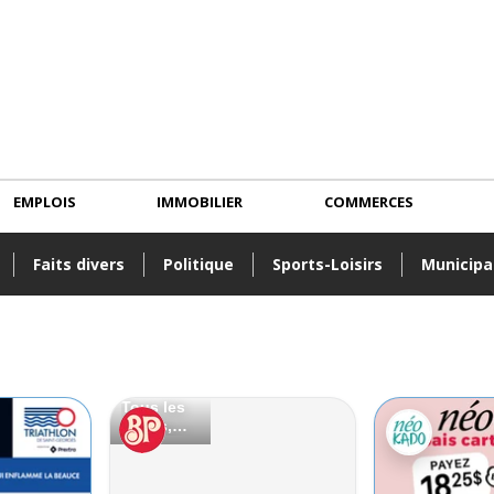
EMPLOIS
IMMOBILIER
COMMERCES
Faits divers
Politique
Sports-Loisirs
Municipa