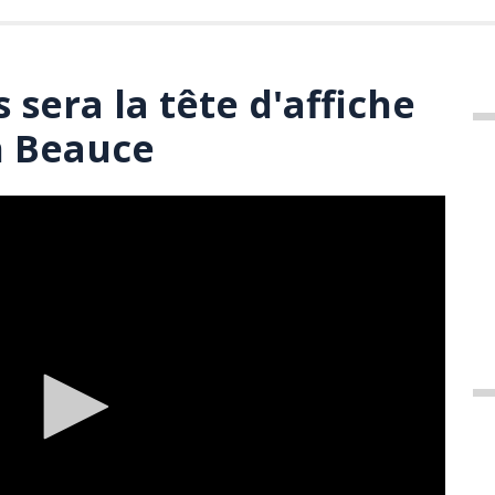
sera la tête d'affiche
n Beauce