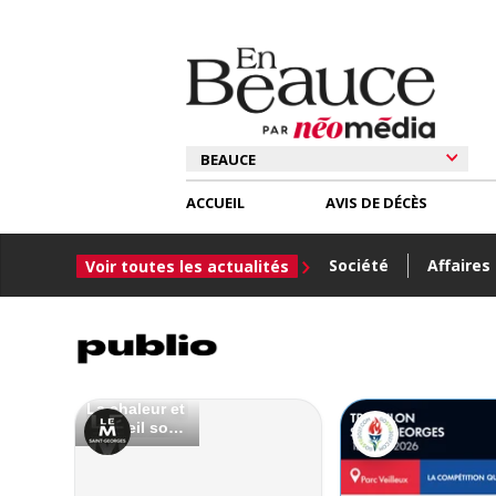
ACCUEIL
AVIS DE DÉCÈS
Société
Affaires
Voir toutes les actualités