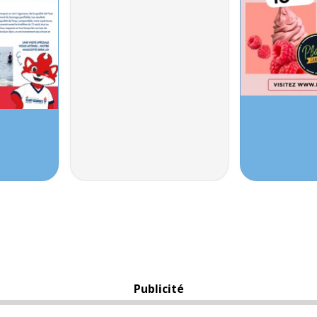
Publicité