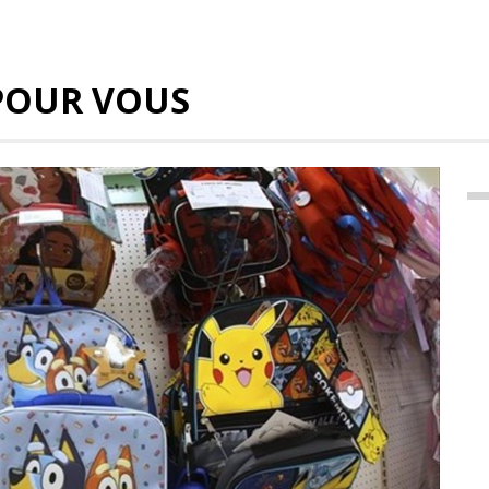
POUR VOUS