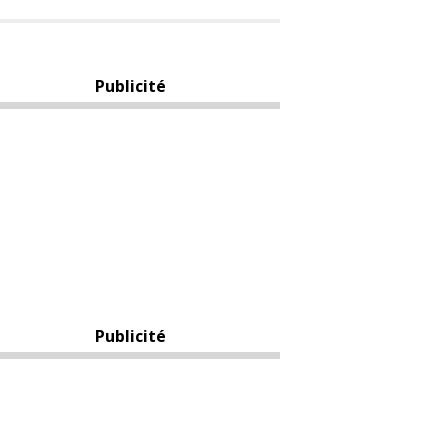
Publicité
Publicité