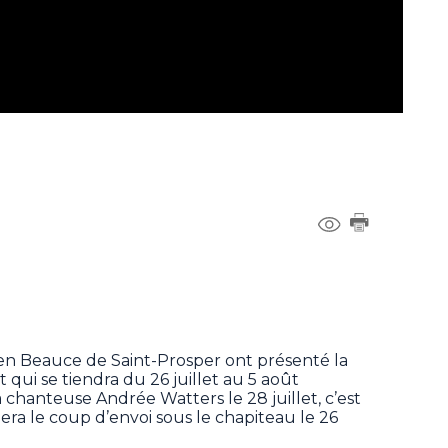
 en Beauce de Saint-Prosper ont présenté la
ui se tiendra du 26 juillet au 5 août
 chanteuse Andrée Watters le 28 juillet, c’est
ra le coup d’envoi sous le chapiteau le 26