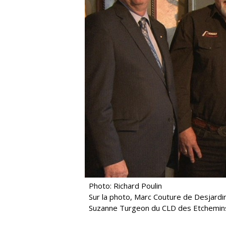
Photo: Richard Poulin
Sur la photo, Marc Couture de Desjardi
Suzanne Turgeon du CLD des Etchemins