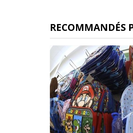
RECOMMANDÉS 