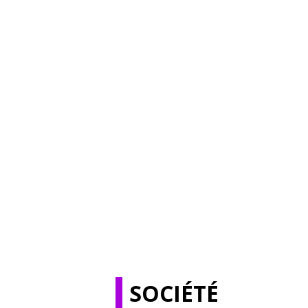
SOCIÉTÉ