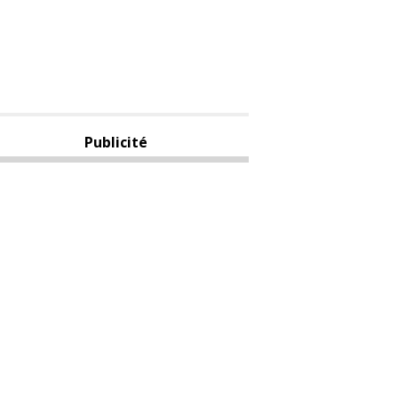
Publicité