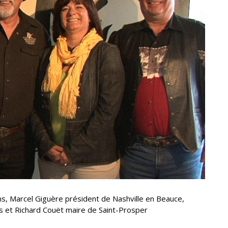
ns, Marcel Giguère président de Nashville en Beauce,
 et Richard Couët maire de Saint-Prosper