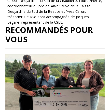
Caisse Desjardins du Sud de la Chaudière, Louis Pinette,
coordonnateur du projet. Alain Sauvé de la Caisse
Desjardins du Sud de la Beauce et Yves Caron,
trésorier. Ceux-ci sont accompagnés de Jacques
Légaré, représentant de la CSBE.
RECOMMANDÉS POUR
VOUS