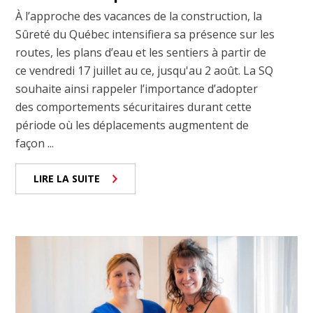
À l’approche des vacances de la construction, la
Sûreté du Québec intensifiera sa présence sur les
routes, les plans d’eau et les sentiers à partir de
ce vendredi 17 juillet au ce, jusqu'au 2 août. La SQ
souhaite ainsi rappeler l’importance d’adopter
des comportements sécuritaires durant cette
période où les déplacements augmentent de
façon ...
LIRE LA SUITE