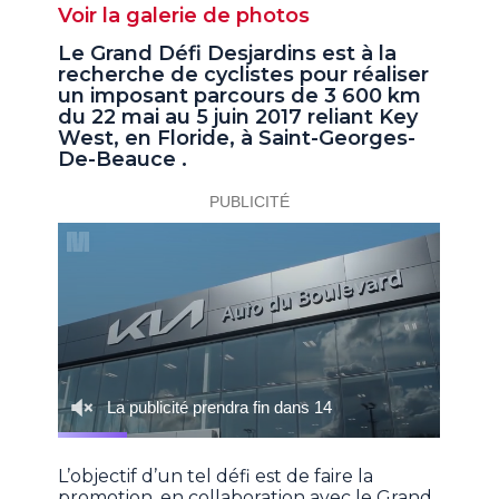
Voir la galerie de photos
Le Grand Défi Desjardins est à la
recherche de cyclistes pour réaliser
un imposant parcours de 3 600 km
du 22 mai au 5 juin 2017 reliant Key
West, en Floride, à Saint-Georges-
De-Beauce .
L’objectif d’un tel défi est de faire la
promotion, en collaboration avec le Grand