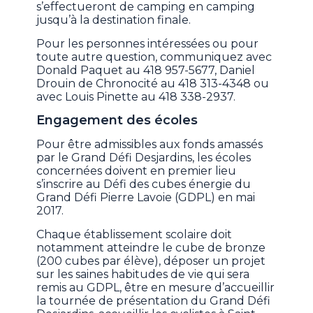
s’effectueront de camping en camping
jusqu’à la destination finale.
Pour les personnes intéressées ou pour
toute autre question, communiquez avec
Donald Paquet au 418 957-5677, Daniel
Drouin de Chronocité au 418 313-4348 ou
avec Louis Pinette au 418 338-2937.
Engagement des écoles
Pour être admissibles aux fonds amassés
par le Grand Défi Desjardins, les écoles
concernées doivent en premier lieu
s’inscrire au Défi des cubes énergie du
Grand Défi Pierre Lavoie (GDPL) en mai
2017.
Chaque établissement scolaire doit
notamment atteindre le cube de bronze
(200 cubes par élève), déposer un projet
sur les saines habitudes de vie qui sera
remis au GDPL, être en mesure d’accueillir
la tournée de présentation du Grand Défi