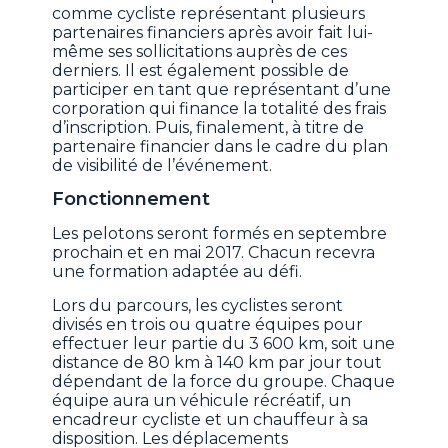
comme cycliste représentant plusieurs
partenaires financiers après avoir fait lui-
même ses sollicitations auprès de ces
derniers. Il est également possible de
participer en tant que représentant d’une
corporation qui finance la totalité des frais
d’inscription. Puis, finalement, à titre de
partenaire financier dans le cadre du plan
de visibilité de l’événement.
Fonctionnement
Les pelotons seront formés en septembre
prochain et en mai 2017. Chacun recevra
une formation adaptée au défi.
Lors du parcours, les cyclistes seront
divisés en trois ou quatre équipes pour
effectuer leur partie du 3 600 km, soit une
distance de 80 km à 140 km par jour tout
dépendant de la force du groupe. Chaque
équipe aura un véhicule récréatif, un
encadreur cycliste et un chauffeur à sa
disposition. Les déplacements