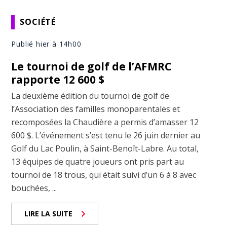
SOCIÉTÉ
Publié hier à 14h00
Le tournoi de golf de l’AFMRC
rapporte 12 600 $
La deuxième édition du tournoi de golf de
l’Association des familles monoparentales et
recomposées la Chaudière a permis d’amasser 12
600 $. L’événement s’est tenu le 26 juin dernier au
Golf du Lac Poulin, à Saint-Benoît-Labre. Au total,
13 équipes de quatre joueurs ont pris part au
tournoi de 18 trous, qui était suivi d’un 6 à 8 avec
bouchées, ...
LIRE LA SUITE