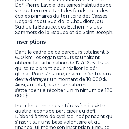
Défi Pierre Lavoie, des saines habitudes de
vie tout en récoltant des fonds pour des
écoles primaires du territoire des Caisses
Desjardins du Sud de la Chaudière, du
Sud de la Beauce, des Etchemins, des
Sommets de la Beauce et de Saint-Joseph.
Inscriptions
Dans le cadre de ce parcours totalisant 3
600 km, les organisateurs souhaitent
obtenir la participation de 12 à 16 cyclistes
qui se relaieront pour réaliser le défi
global. Pour s’inscrire, chacun d’entre eux
devra défrayer un montant de 10 000 $.
Ainsi, au total, les organisateurs
s’attendent à récolter un minimum de 120
000 $.
Pour les personnes intéressées, il existe
quatre façons de participer au défi.
D’abord à titre de cycliste indépendant qui
s’inscrit sur une base volontaire et qui
finance lui-même son inscription. Ensuite