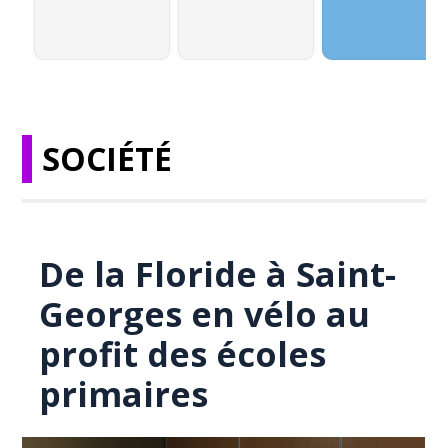
SOCIÉTÉ
De la Floride à Saint-
Georges en vélo au
profit des écoles
primaires