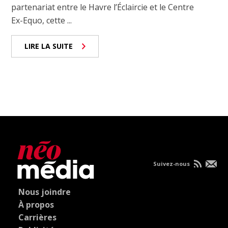
partenariat entre le Havre l’Éclaircie et le Centre
Ex-Equo, cette ...
LIRE LA SUITE
Suivez-nous
Nous joindre
À propos
Carrières