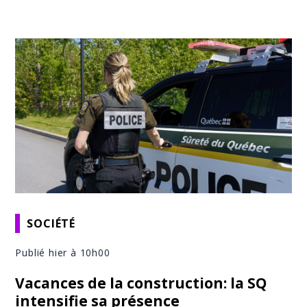
SOCIÉTÉ
Publié hier à 10h00
Vacances de la construction: la SQ
intensifie sa présence