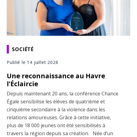
SOCIÉTÉ
Publié le 14 juillet 2026
Une reconnaissance au Havre
l’Éclaircie
Depuis maintenant 20 ans, la conférence Chance
Égale sensibilise les élèves de quatrième et
cinquième secondaire à la violence dans les
relations amoureuses. Grâce à cette initiative,
plus de 18 000 jeunes ont été sensibilisés à
travers la région depuis sa création. Née d’un