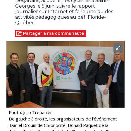
Desjardins, accueillir les cyclistes à Saint-
Georges le 5 juin, suivre le rapport
journalier sur Internet et faire une ou des
activités pédagogiques au défi Floride-
Québec.
Partager à ma communauté
Photo: Julio Trepanier
De gauche à droite, les organisateurs de l'événement
:Daniel Drouin de Chronocité, Donald Paquet de la