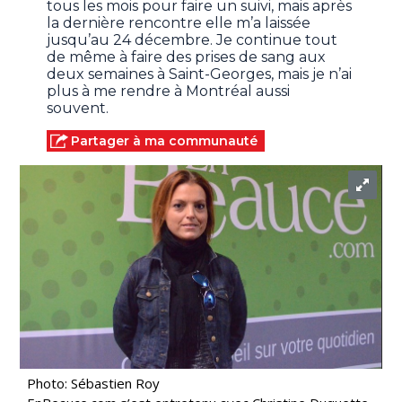
tous les mois pour faire un suivi, mais après
la dernière rencontre elle m’a laissée
jusqu’au 24 décembre. Je continue tout
de même à faire des prises de sang aux
deux semaines à Saint-Georges, mais je n’ai
plus à me rendre à Montréal aussi
souvent.
Partager à ma communauté
Photo: Sébastien Roy