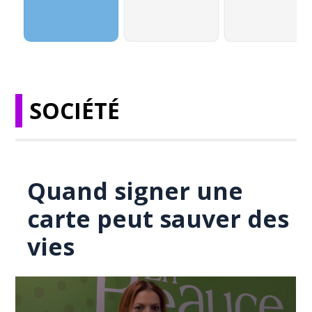
SOCIÉTÉ
Quand signer une
carte peut sauver des
vies