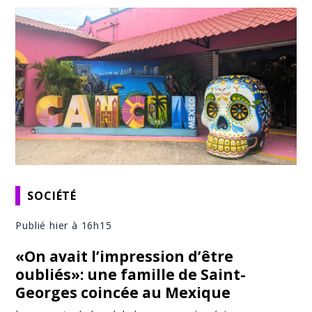
SOCIÉTÉ
Publié hier à 16h15
«On avait l’impression d’être
oubliés»: une famille de Saint-
Georges coincée au Mexique