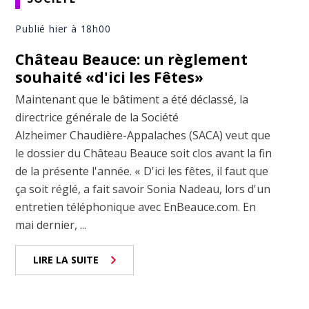
Publié hier à 18h00
Château Beauce: un règlement
souhaité «d'ici les Fêtes»
Maintenant que le bâtiment a été déclassé, la
directrice générale de la Société
Alzheimer Chaudière-Appalaches (SACA) veut que
le dossier du Château Beauce soit clos avant la fin
de la présente l'année. « D'ici les fêtes, il faut que
ça soit réglé, a fait savoir Sonia Nadeau, lors d'un
entretien téléphonique avec EnBeauce.com. En
mai dernier, ...
LIRE LA SUITE