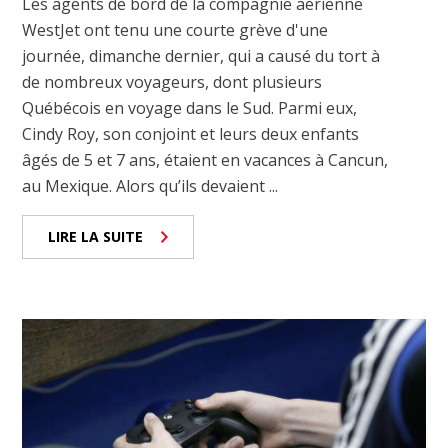
Les agents de bord de la compagnie aérienne
WestJet ont tenu une courte grève d'une
journée, dimanche dernier, qui a causé du tort à
de nombreux voyageurs, dont plusieurs
Québécois en voyage dans le Sud. Parmi eux,
Cindy Roy, son conjoint et leurs deux enfants
âgés de 5 et 7 ans, étaient en vacances à Cancun,
au Mexique. Alors qu’ils devaient ...
LIRE LA SUITE