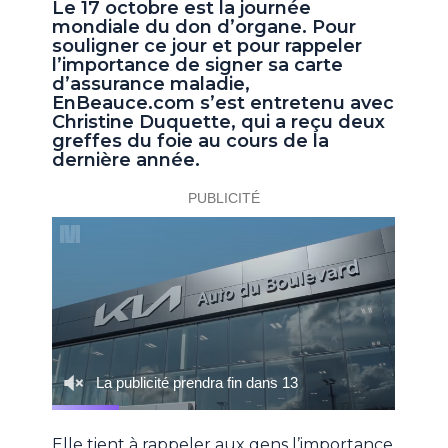
Le 17 octobre est la journée
mondiale du don d’organe. Pour
souligner ce jour et pour rappeler
l’importance de signer sa carte
d’assurance maladie,
EnBeauce.com s’est entretenu avec
Christine Duquette, qui a reçu deux
greffes du foie au cours de la
dernière année.
Elle tient à rappeler aux gens l’importance