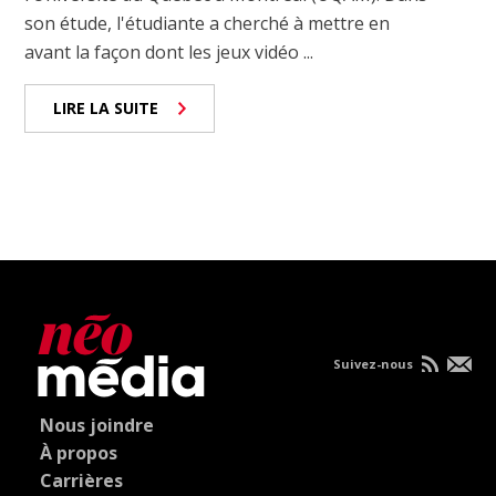
son étude, l'étudiante a cherché à mettre en
avant la façon dont les jeux vidéo ...
LIRE LA SUITE
Suivez-nous
Nous joindre
À propos
Carrières