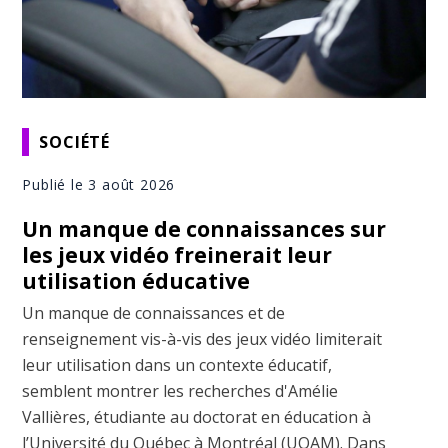
SOCIÉTÉ
Publié le 3 août 2026
Un manque de connaissances sur
les jeux vidéo freinerait leur
utilisation éducative
Un manque de connaissances et de
renseignement vis-à-vis des jeux vidéo limiterait
leur utilisation dans un contexte éducatif,
semblent montrer les recherches d'Amélie
Vallières, étudiante au doctorat en éducation à
l’Université du Québec à Montréal (UQAM). Dans