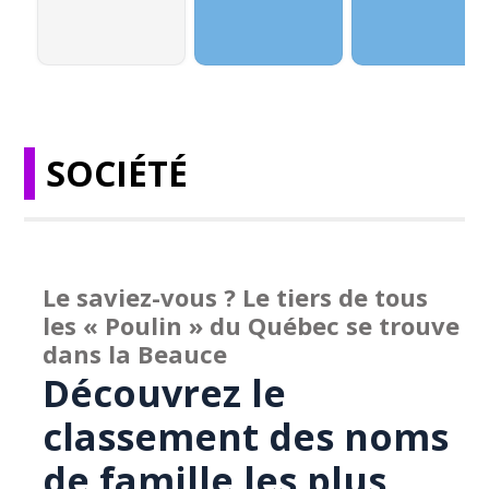
SOCIÉTÉ
Le saviez-vous ? Le tiers de tous
les « Poulin » du Québec se trouve
dans la Beauce
Découvrez le
classement des noms
de famille les plus