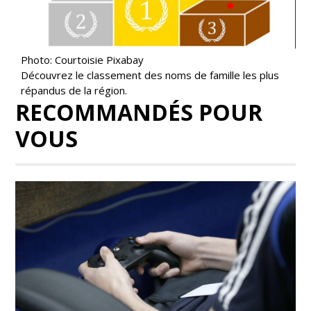
Photo: Courtoisie Pixabay
Découvrez le classement des noms de famille les plus
répandus de la région.
RECOMMANDÉS POUR
VOUS