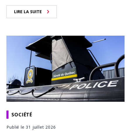
LIRE LA SUITE
SOCIÉTÉ
Publié le 31 juillet 2026