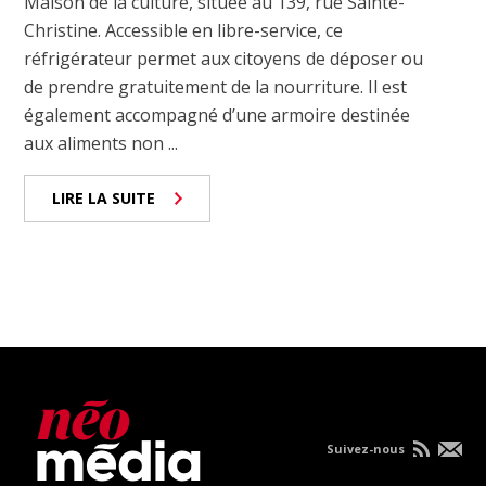
Maison de la culture, située au 139, rue Sainte-
Christine. Accessible en libre-service, ce
réfrigérateur permet aux citoyens de déposer ou
de prendre gratuitement de la nourriture. Il est
également accompagné d’une armoire destinée
aux aliments non ...
LIRE LA SUITE
Suivez-nous