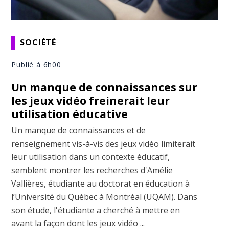
SOCIÉTÉ
Publié à 6h00
Un manque de connaissances sur
les jeux vidéo freinerait leur
utilisation éducative
Un manque de connaissances et de
renseignement vis-à-vis des jeux vidéo limiterait
leur utilisation dans un contexte éducatif,
semblent montrer les recherches d'Amélie
Vallières, étudiante au doctorat en éducation à
l’Université du Québec à Montréal (UQAM). Dans
son étude, l'étudiante a cherché à mettre en
avant la façon dont les jeux vidéo ...