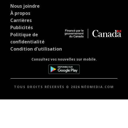
Nous joindre
À propos
Carrières
Publicités
Politique de
confidentialité
Condition d'utilisation
Consultez vos nouvelles sur mobile.
TOUS DROITS RÉSERVÉS © 2026 NÉOMEDIA.COM