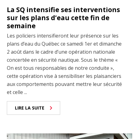
La SQ intensifie ses interventions
sur les plans d’eau cette fin de
semaine
Les policiers intensifieront leur présence sur les
plans d’eau du Québec ce samedi 1er et dimanche
2 août dans le cadre d’une opération nationale
concertée en sécurité nautique. Sous le thème «
On est tous responsables de notre conduite »,
cette opération vise à sensibiliser les plaisanciers
aux comportements pouvant mettre leur sécurité
et celle ...
LIRE LA SUITE