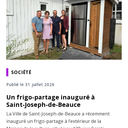
SOCIÉTÉ
Publié le 31 juillet 2026
Un frigo-partage inauguré à
Saint-Joseph-de-Beauce
La Ville de Saint-Joseph-de-Beauce a récemment
inauguré un frigo-partage à l’extérieur de la