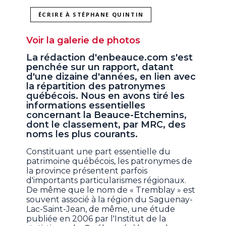
ÉCRIRE À STÉPHANE QUINTIN
Voir la galerie de photos
La rédaction d'enbeauce.com s'est
penchée sur un rapport, datant
d'une dizaine d'années, en lien avec
la répartition des patronymes
québécois. Nous en avons tiré les
informations essentielles
concernant la Beauce-Etchemins,
dont le classement, par MRC, des
noms les plus courants.
Constituant une part essentielle du
patrimoine québécois, les patronymes de
la province présentent parfois
d'importants particularismes régionaux.
De même que le nom de « Tremblay » est
souvent associé à la région du Saguenay-
Lac-Saint-Jean, de même, une étude
publiée en 2006 par l'Institut de la